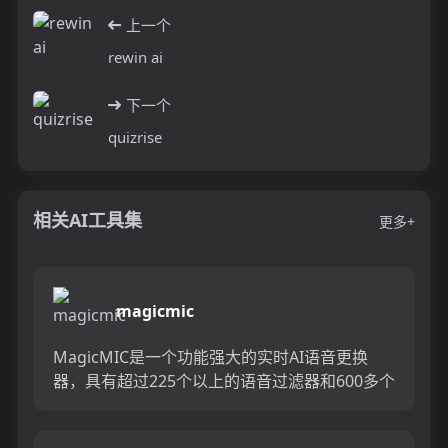
上一个
rewin ai
下一个
quizrise
相关AI工具集
更多+
magicmic
MagicMIC是一个功能强大的实时AI语音更换
器，具有超过225个以上的语音过滤器和600多个
语音效果，使您能够完美自定义音频输出并创建
独特的声音。...