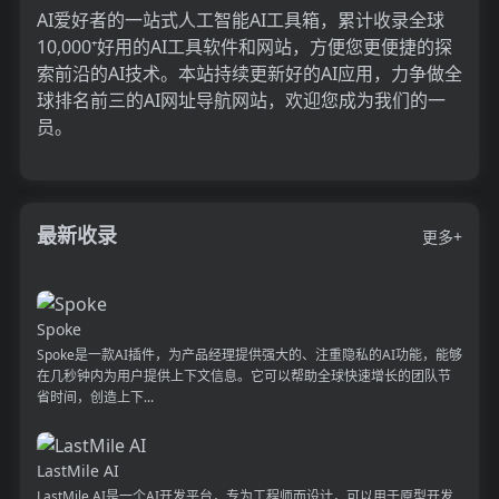
AI爱好者的一站式人工智能AI工具箱，累计收录全球
10,000⁺好用的AI工具软件和网站，方便您更便捷的探
索前沿的AI技术。本站持续更新好的AI应用，力争做全
球排名前三的AI网址导航网站，欢迎您成为我们的一
员。
最新收录
更多+
Spoke
Spoke是一款AI插件，为产品经理提供强大的、注重隐私的AI功能，能够
在几秒钟内为用户提供上下文信息。它可以帮助全球快速增长的团队节
省时间，创造上下...
LastMile AI
LastMile AI是一个AI开发平台，专为工程师而设计，可以用于原型开发