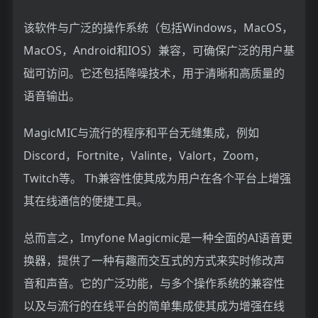
该软件与广泛的操作系统（包括Windows，MacOS，
MacOS，Android和IOS）兼容，可确保广泛的用户基
础可访问。它还包括降噪技术，用于清晰和高质量的
语音输出。
MagicMIC与流行的程序和平台无缝集成，例如
Discord，Fortnite，Valinte，Valort，Zoom，
Twitch等。 Th兼容性使其成为用户在各个平台上增强
其在线通信的便捷工具。
总而言之，Imyfone Magicmic是一种全面的AI语音更
换器，提供了一种有趣而交互式的方式来实时修改声
音和声音。它的广泛功能，与多个操作系统的兼容性
以及与流行的在线平台的简单集成使其成为增强在线