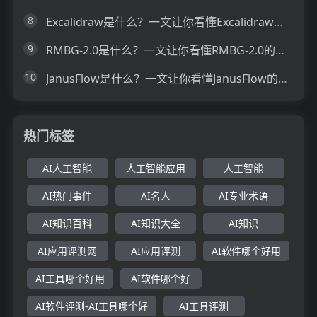
8
Excalidraw是什么？一文让你看懂Excalidraw的技术原理、主要功能、应用场景
9
RMBG-2.0是什么？一文让你看懂RMBG-2.0的技术原理、主要功能、应用场景
10
JanusFlow是什么？一文让你看懂JanusFlow的技术原理、主要功能、应用场景
热门标签
AI人工智能
人工智能应用
人工智能
AI热门事件
AI名人
AI专业术语
AI知识百科
AI知识大全
AI知识
AI应用评测网
AI应用评测
AI软件哪个好用
AI工具哪个好用
AI软件哪个好
AI软件评测-AI工具哪个好
AI工具评测