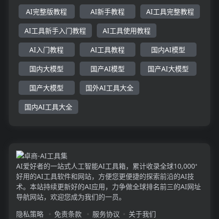
AI完整版教程
AI新手教程
AI工具完整教程
AI工具新手入门教程
AI工具使用教程
AI入门教程
AI工具教程
国内AI模型
国内大模型
国产AI模型
国产AI大模型
国产大模型
国外AI工具大全
国内AI工具大全
AI爱好者的一站式人工智能AI工具箱，累计收录全球10,000⁺
好用的AI工具软件和网站，方便您更便捷的探索前沿的AI技
术。本站持续更新好的AI应用，力争做全球排名前三的AI网址
导航网站，欢迎您成为我们的一员。
隐私策略
免责条款
服务协议
关于我们