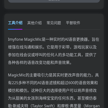
工具介绍
其他介绍
常见问题
平替软件
Imyfone MagicMic是一种实时的AI语音更换器，旨在
增强在线沟通和娱乐。它是用于彩带，游戏玩家以及
参加在线会议或呼叫的任何人的多功能工具，提供了
各种各样的语音改变功能和声音效果。
MagicMic的主要吸引力是其实时更改声音的能力，具
有225多种不同的AI语音滤镜和超过600的语音效果和
模仿和模仿。这种巨大的选择使用户可以将声音修改
为从甜美的女孩到海绵宝宝的任何东西，甚至模仿泰
勒·斯威夫特（Taylor Swift）和摩根·弗里曼（Morgan