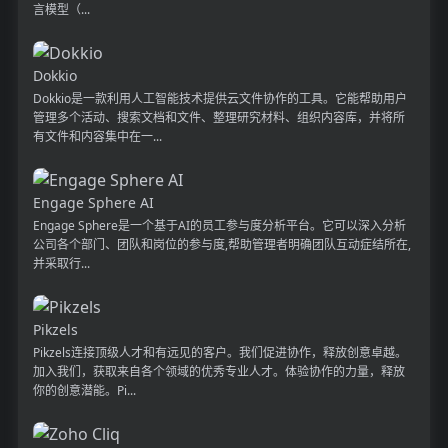
言模型（...
Dokkio
Dokkio是一款利用人工智能技术提供云文件协作的工具。它能帮助用户
管理多个活动、搜索文档和文件、整理研究材料、组织内容库，并将所
有文件和内容集中在一...
Engage Sphere AI
Engage Sphere是一个基于AI的员工参与度分析平台。它可以深入分析
公司各个部门、团队和岗位的参与度,帮助管理者明确团队互动症结所在,
并采取行...
Pikzels
Pikzels连接顶级人才和有远见的客户。我们促进协作，释放创意卓越。
加入我们，获取来自各个领域的优秀专业人才。体验协作的力量，释放
你的创意潜能。Pi...