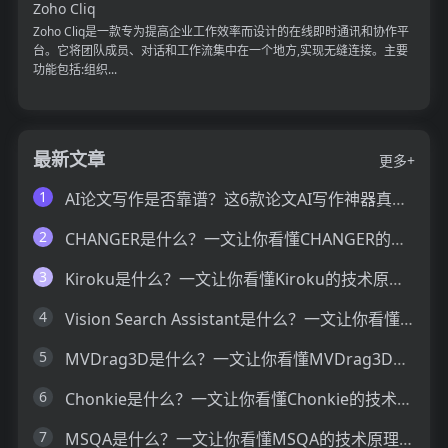
Zoho Cliq
Zoho Cliq是一款专为提高企业工作效率而设计的在线即时通讯和协作平
台。它将团队成员、对话和工作流集中在一个地方,实现无缝连接。主要
功能包括:组织...
最新文章
更多+
1
AI论文写作是否靠谱？这6款论文AI写作神器真的可以让你效率翻倍
2
CHANGER是什么？一文让你看懂CHANGER的技术原理、主要功能、应用场景
3
Kiroku是什么？一文让你看懂Kiroku的技术原理、主要功能、应用场景
4
Vision Search Assistant是什么？一文让你看懂Vision Search Assistant的技术原理、主要功能、应用场景
5
MVDrag3D是什么？一文让你看懂MVDrag3D的技术原理、主要功能、应用场景
6
Chonkie是什么？一文让你看懂Chonkie的技术原理、主要功能、应用场景
7
MSQA是什么？一文让你看懂MSQA的技术原理、主要功能、应用场景