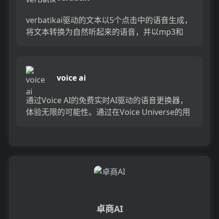
verbatikai驱动的文本以5个点击中的语音生成，
将文本转换为自然听起来的语音，并以mp3和
wav音频文件下载。Verbatik使用AI语音生成
器...
voice ai
通过Voice AI的免费实时AI驱动的语音更换器，
体验无限的可能性。通过在Voice Universe的用
户生成的内容库中访问1000秒的独特声音，...
卓商AI