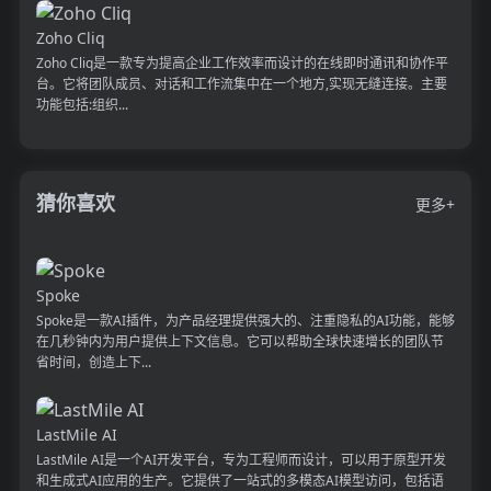
Zoho Cliq
Zoho Cliq是一款专为提高企业工作效率而设计的在线即时通讯和协作平
台。它将团队成员、对话和工作流集中在一个地方,实现无缝连接。主要
功能包括:组织...
猜你喜欢
更多+
Spoke
Spoke是一款AI插件，为产品经理提供强大的、注重隐私的AI功能，能够
在几秒钟内为用户提供上下文信息。它可以帮助全球快速增长的团队节
省时间，创造上下...
LastMile AI
LastMile AI是一个AI开发平台，专为工程师而设计，可以用于原型开发
和生成式AI应用的生产。它提供了一站式的多模态AI模型访问，包括语