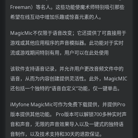
Freeman）等名人。这些功能使魔术师特别吸引那些
希望在线互动中增加乐趣或惊喜元素的人。
MagicMic不仅限于语音改变；它还提供了可直接用于
游戏或其他应用程序的声音模拟器。此功能对于实时
流或游戏期间特别有用，用户可以在此处使用
该软件支持语音记录，并允许用户更改音频文件中的
语音，从而为内容创建提供灵活性。此外，MagicMIC
还包括一个独特的“语音自定义”功能，仅一键单击。
iMyfone MagicMic可作为免费下载提供，并提供Pro
版本提供其他功能。 Pro版本可以解锁700多种实时声
音和声音，无限的声音效果导入以及一键式的独特语
音制作，以及技术支持和30天的退款保证。