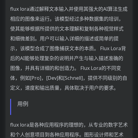
flux lora通过解释文本输入并使用其强大的AI算法生成
相应的图像来运行。该模型经过多种数据集的培训，
使其能够根据所提供的文本理解和复制各种视觉样式
和细微差别。用户可以输入详细的描述或简单的提
示，该模型合成了图像捕获文本的本质。 Flux Lora背
后的AI能够处理复杂的说明并产生与输入描述准确的
图像，并具有详细的和创造力。 Flux Lora的不同变
体，例如[Pro]，[Dev]和[Schnell]，提供不同级别的自
定义，速度和输出质量，具体取决于用户的要求。
用例
flux lora是各种应用程序的理想的，从专业的数字艺术
和个人创意项目到各种应用程序。图形设计师和艺术