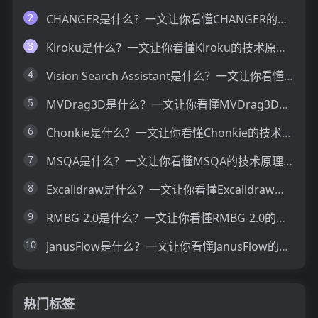
2
CHANGER是什么？一文让你看懂CHANGER的技术原理、主要功能、应用场景
3
Kiroku是什么？一文让你看懂Kiroku的技术原理、主要功能、应用场景
4
Vision Search Assistant是什么？一文让你看懂Vision Search Assistant的技术原理、主要功能、应用场景
5
MVDrag3D是什么？一文让你看懂MVDrag3D的技术原理、主要功能、应用场景
6
Chonkie是什么？一文让你看懂Chonkie的技术原理、主要功能、应用场景
7
MSQA是什么？一文让你看懂MSQA的技术原理、主要功能、应用场景
8
Excalidraw是什么？一文让你看懂Excalidraw的技术原理、主要功能、应用场景
9
RMBG-2.0是什么？一文让你看懂RMBG-2.0的技术原理、主要功能、应用场景
10
JanusFlow是什么？一文让你看懂JanusFlow的技术原理、主要功能、应用场景
热门标签