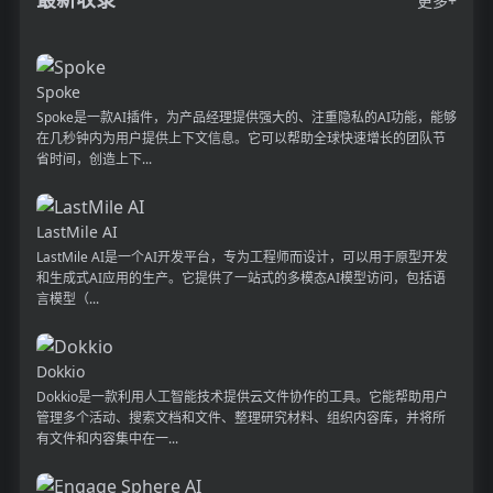
更多+
Spoke
Spoke是一款AI插件，为产品经理提供强大的、注重隐私的AI功能，能够
在几秒钟内为用户提供上下文信息。它可以帮助全球快速增长的团队节
省时间，创造上下...
LastMile AI
LastMile AI是一个AI开发平台，专为工程师而设计，可以用于原型开发
和生成式AI应用的生产。它提供了一站式的多模态AI模型访问，包括语
言模型（...
Dokkio
Dokkio是一款利用人工智能技术提供云文件协作的工具。它能帮助用户
管理多个活动、搜索文档和文件、整理研究材料、组织内容库，并将所
有文件和内容集中在一...