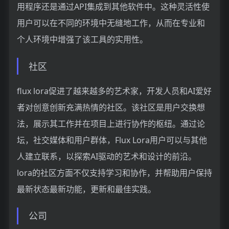
用程序还是通过API集成到其他软件中。这种灵活性使
用户可以在不同的环境中无缝地工作，从而在专业和
个人环境中增强了该工具的实用性。
社区
flux lora促进了越来越多的艺术家，开发人员和AI爱好
者对创意创新充满热情的社区。该社区是用户交换想
法，展示其工作并在项目上进行协作的枢纽。通过论
坛，社交媒体和用户群体，Flux Lora用户可以与其他
人建立联系，以探索AI驱动的艺术和设计的前沿。
lora的社区方面不仅支持学习和协作，并帮助用户保持
最新状态最新功能，更新和最佳实践。
公司