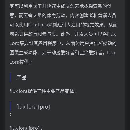
家可以利用该工具快速生成概念艺术或探索新的创
意，而无需大量的体力劳动。内容创建者和营销人员
可以使用Flux Lora来创建引人注目的视觉效果，从而
增强其讲故事和参与度。此外，开发人员可以将Flux
Lora集成到其应用程序中，从而为用户提供AI驱动的
图像生成功能。对于动漫爱好者和业余爱好者，Flux
Lora提供了
产品
flux lora提供三种主要产品变体：
flux lora [pro]
：
flux lora [pro] ：