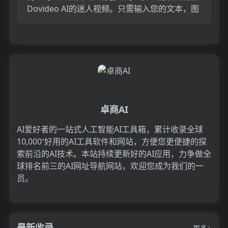
Dovideo AI的迷人视频。只需输入您的文本，图
像和视频，然后让Dovideo AI完成其余的工作。
与...
卓商AI
AI爱好者的一站式人工智能AI工具箱，累计收录全球
10,000⁺好用的AI工具软件和网站，方便您更便捷的探
索前沿的AI技术。本站持续更新好的AI应用，力争做全
球排名前三的AI网址导航网站，欢迎您成为我们的一
员。
最新收录