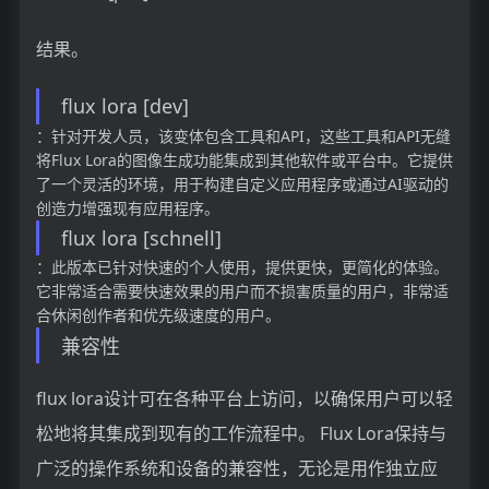
结果。
flux lora [dev]
：针对开发人员，该变体包含工具和API，这些工具和API无缝
将Flux Lora的图像生成功能集成到其他软件或平台中。它提供
了一个灵活的环境，用于构建自定义应用程序或通过AI驱动的
创造力增强现有应用程序。
flux lora [schnell]
：此版本已针对快速的个人使用，提供更快，更简化的体验。
它非常适合需要快速效果的用户而不损害质量的用户，非常适
合休闲创作者和优先级速度的用户。
兼容性
flux lora设计可在各种平台上访问，以确保用户可以轻
松地将其集成到现有的工作流程中。 Flux Lora保持与
广泛的操作系统和设备的兼容性，无论是用作独立应