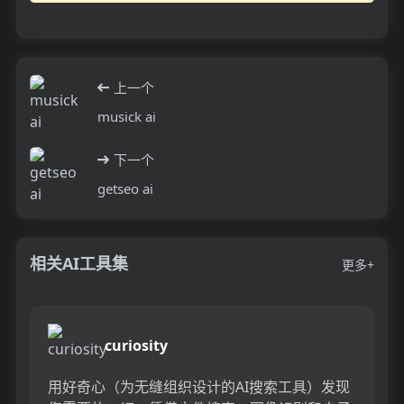
上一个
musick ai
下一个
getseo ai
相关AI工具集
更多+
curiosity
用好奇心（​​为无缝组织设计的AI搜索工具）发现