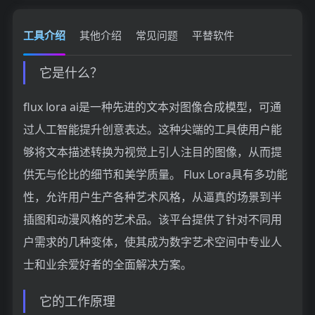
工具介绍
其他介绍
常见问题
平替软件
它是什么？
flux lora ai是一种先进的文本对图像合成模型，可通
过人工智能提升创意表达。这种尖端的工具使用户能
够将文本描述转换为视觉上引人注目的图像，从而提
供无与伦比的细节和美学质量。 Flux Lora具有多功能
性，允许用户生产各种艺术风格，从逼真的场景到半
插图和动漫风格的艺术品。该平台提供了针对不同用
户需求的几种变体，使其成为数字艺术空间中专业人
士和业余爱好者的全面解决方案。
它的工作原理