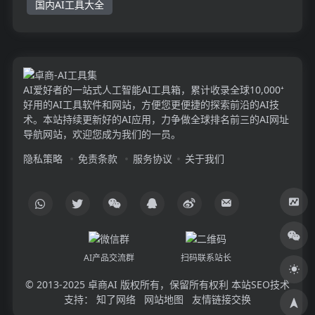
国内AI工具大全
AI爱好者的一站式人工智能AI工具箱，累计收录全球10,000⁺
好用的AI工具软件和网站，方便您更便捷的探索前沿的AI技
术。本站持续更新好的AI应用，力争做全球排名前三的AI网址
导航网站，欢迎您成为我们的一员。
隐私策略
免责条款
服务协议
关于我们
AI产品交流群
扫码联系站长
© 2013-2025
卓商AI
版权所有，保留所有权利 本站SEO技术
支持：
知了网络
网站地图
友情链接交换