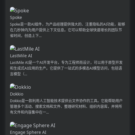
Spoke
Spoke是一款AI插件，为产品经理提供强大的、注重隐私的AI功能，能够
在几秒钟内为用户提供上下文信息。它可以帮助全球快速增长的团队节
省时间，创造上下...
LastMile AI
LastMile AI是一个AI开发平台，专为工程师而设计，可以用于原型开发
和生成式AI应用的生产。它提供了一站式的多模态AI模型访问，包括语
言模型（...
Dokkio
Dokkio是一款利用人工智能技术提供云文件协作的工具。它能帮助用户
管理多个活动、搜索文档和文件、整理研究材料、组织内容库，并将所
有文件和内容集中在一...
Engage Sphere AI