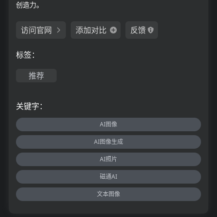
创造力。
访问官网
添加对比
反馈
标签：
推荐
关键字：
AI图像
AI图像生成
AI照片
磁通AI
文本图像