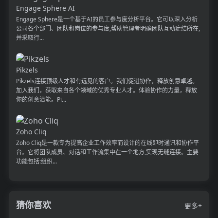
Engage Sphere AI
Engage Sphere是一个基于AI的员工参与度分析平台。它可以深入分析
公司各个部门、团队和岗位的参与度,帮助管理者明确团队互动症结所在,
并采取行...
Pikzels
Pikzels连接顶级人才和有远见的客户。我们促进协作，释放创意卓越。
加入我们，获取来自各个领域的优秀专业人才。体验协作的力量，释放
你的创意潜能。Pi...
Zoho Cliq
Zoho Cliq是一款专为提高企业工作效率而设计的在线即时通讯和协作平
台。它将团队成员、对话和工作流集中在一个地方,实现无缝连接。主要
功能包括:组织...
猜你喜欢
更多+