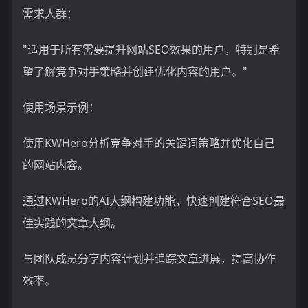
需求人群：
"适用于所有需要提升网站SEO效果的用户，特别是希
望了解竞争对手策略并创建优化内容的用户。"
使用场景示例：
使用KWHero分析竞争对手的关键词策略并优化自己
的网站内容。
通过KWHero的AI大纲构建功能，快速创建符合SEO最
佳实践的文章大纲。
与团队成员分享内容计划并追踪文章进展，提高协作
效率。