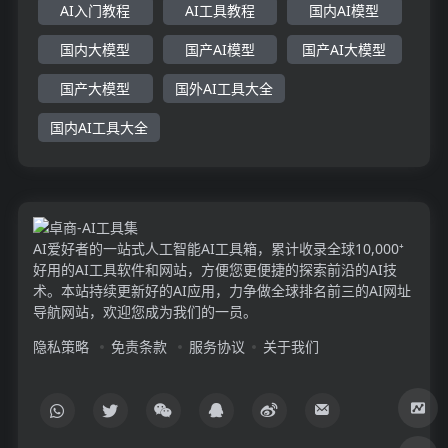
AI入门教程
AI工具教程
国内AI模型
国内大模型
国产AI模型
国产AI大模型
国产大模型
国外AI工具大全
国内AI工具大全
AI爱好者的一站式人工智能AI工具箱，累计收录全球10,000⁺
好用的AI工具软件和网站，方便您更便捷的探索前沿的AI技
术。本站持续更新好的AI应用，力争做全球排名前三的AI网址
导航网站，欢迎您成为我们的一员。
隐私策略
免责条款
服务协议
关于我们