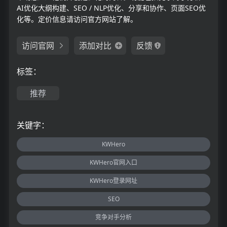
AI优化大纲构建、SEO / NLP优化、分享和协作、页面SEO优
化等。定价信息请访问官方网站了解。
访问官网
添加对比
反馈
标签：
推荐
关键字：
KWHero
KWHero官网入口
KWHero登录网址
SEO
竞争对手分析