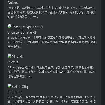
Dokkio
Dokkio是一款利用人工智能技术提供云文件协作的工具。它能帮助用户
管理多个活动、搜索文档和文件、整理研究材料、组织内容库，并将所
有文件和内容集中在一...
Engage Sphere AI
Engage Sphere是一个基于AI的员工参与度分析平台。它可以深入分析
公司各个部门、团队和岗位的参与度,帮助管理者明确团队互动症结所在,
并采取行...
Pikzels
Pikzels连接顶级人才和有远见的客户。我们促进协作，释放创意卓越。
加入我们，获取来自各个领域的优秀专业人才。体验协作的力量，释放
你的创意潜能。Pi...
Zoho Cliq
Zoho Cliq是一款专为提高企业工作效率而设计的在线即时通讯和协作平
台。它将团队成员、对话和工作流集中在一个地方,实现无缝连接。主要