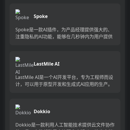
Spoke
Spoke是一款AI插件，为产品经理提供强大的、
注重隐私的AI功能，能够在几秒钟内为用户提供
上下文信息。它可以帮助全球快速增长的团队节
省时间，创造上下...
LastMile AI
LastMile AI是一个AI开发平台，专为工程师而设
计，可以用于原型开发和生成式AI应用的生产。
它提供了一站式的多模态AI模型访问，包括语言
模型（...
Dokkio
Dokkio是一款利用人工智能技术提供云文件协作