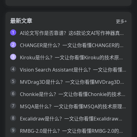
最新文章
更多+
1
AI论文写作是否靠谱？这6款论文AI写作神器真的可以让你效率翻倍
2
CHANGER是什么？一文让你看懂CHANGER的技术原理、主要功能、应用场景
3
Kiroku是什么？一文让你看懂Kiroku的技术原理、主要功能、应用场景
4
Vision Search Assistant是什么？一文让你看懂Vision Search Assistant的技术原理、主要功能、应用场景
5
MVDrag3D是什么？一文让你看懂MVDrag3D的技术原理、主要功能、应用场景
6
Chonkie是什么？一文让你看懂Chonkie的技术原理、主要功能、应用场景
7
MSQA是什么？一文让你看懂MSQA的技术原理、主要功能、应用场景
8
Excalidraw是什么？一文让你看懂Excalidraw的技术原理、主要功能、应用场景
9
RMBG-2.0是什么？一文让你看懂RMBG-2.0的技术原理、主要功能、应用场景