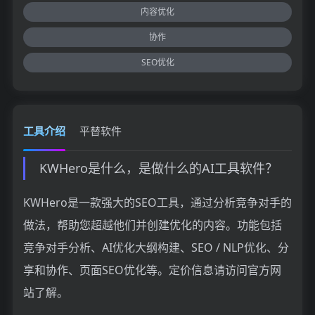
内容优化
协作
SEO优化
工具介绍
平替软件
KWHero是什么，是做什么的AI工具软件？
KWHero是一款强大的SEO工具，通过分析竞争对手的
做法，帮助您超越他们并创建优化的内容。功能包括
竞争对手分析、AI优化大纲构建、SEO / NLP优化、分
享和协作、页面SEO优化等。定价信息请访问官方网
站了解。