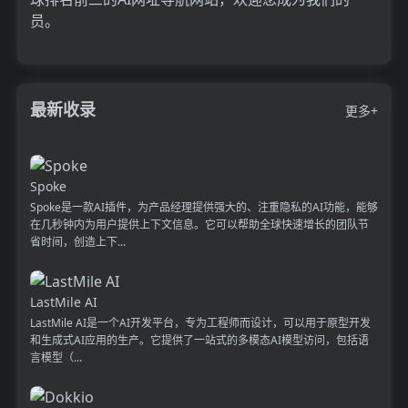
员。
最新收录
更多+
Spoke
Spoke是一款AI插件，为产品经理提供强大的、注重隐私的AI功能，能够
在几秒钟内为用户提供上下文信息。它可以帮助全球快速增长的团队节
省时间，创造上下...
LastMile AI
LastMile AI是一个AI开发平台，专为工程师而设计，可以用于原型开发
和生成式AI应用的生产。它提供了一站式的多模态AI模型访问，包括语
言模型（...