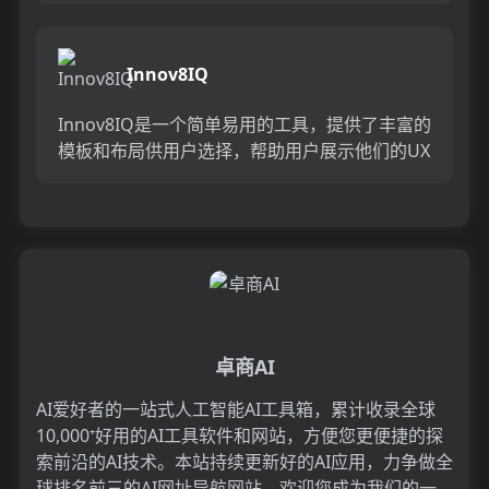
度。决...
Innov8IQ
Innov8IQ是一个简单易用的工具，提供了丰富的
模板和布局供用户选择，帮助用户展示他们的UX
设计过程和结果。用户可以根据自己的品牌和信
息进行定制。团...
卓商AI
AI爱好者的一站式人工智能AI工具箱，累计收录全球
10,000⁺好用的AI工具软件和网站，方便您更便捷的探
索前沿的AI技术。本站持续更新好的AI应用，力争做全
球排名前三的AI网址导航网站，欢迎您成为我们的一