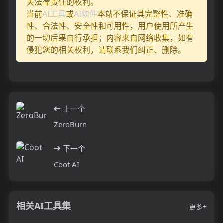
关法律责任的权利。
当前
AI工具
或
AI软件
本站不保证其完整性、准确
性、合法性、安全性和可用性，用户使用所产生
的一切后果自行承担；内容来自网络收集，如有
侵犯您的相关权利，请联系我们纠正、删除。
上一个
ZeroBurn
下一个
Coot AI
相关AI工具集
更多+