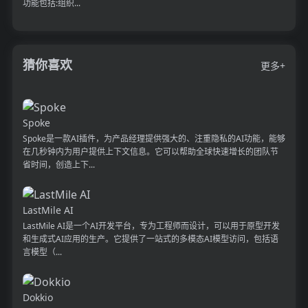
功能包括:组织...
猜你喜欢
更多+
Spoke
Spoke是一款AI插件，为产品经理提供强大的、注重隐私的AI功能，能够
在几秒钟内为用户提供上下文信息。它可以帮助全球快速增长的团队节
省时间，创造上下...
LastMile AI
LastMile AI是一个AI开发平台，专为工程师而设计，可以用于原型开发
和生成式AI应用的生产。它提供了一站式的多模态AI模型访问，包括语
言模型（...
Dokkio