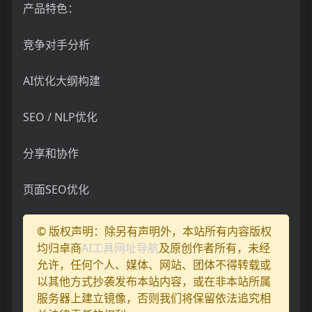
产品特色：
竞争对手分析
AI优化大纲构建
SEO / NLP优化
分享和协作
页面SEO优化
© 版权声明：除另有声明外，本站所有内容版权
均归卓商
AI工具网址导航
及原创作者所有，未经
允许，任何个人、媒体、网站、团体不得转载或
以其他方式抄袭发布本站内容，或在非本站所属
服务器上建立镜像，否则我们将保留依法追究相