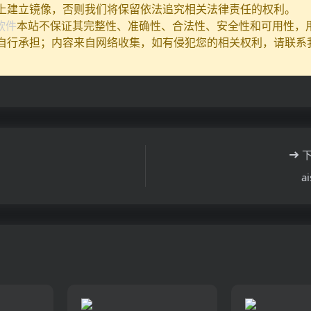
上建立镜像，否则我们将保留依法追究相关法律责任的权利。
I软件
本站不保证其完整性、准确性、合法性、安全性和可用性，
自行承担；内容来自网络收集，如有侵犯您的相关权利，请联系
a