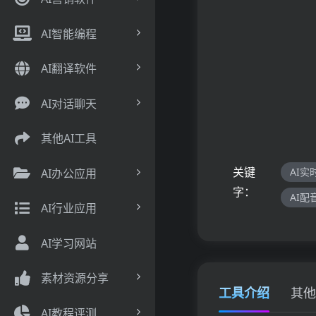
AI智能编程
AI翻译软件
AI对话聊天
其他AI工具
关键
AI实
AI办公应用
字：
AI配
AI行业应用
AI学习网站
素材资源分享
工具介绍
其他
AI教程评测