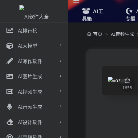
AI工
具箱
专题
AI排行榜
首页
AI音频生成
>
AI大模型
AI写作软件
AI图片生成
1658
AI视频生成
AI音频生成
AI设计软件
AI营销软件