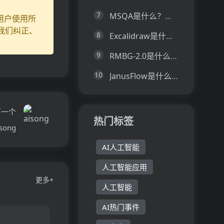
7
MSQA是什么？一文让你看懂MSQA的技术原理、主要功能、应用场景
用户使用所
我们纠正、
8
Excalidraw是什么？一文让你看懂Excalidraw的技术原理、主要功能、应用场景
9
RMBG-2.0是什么？一文让你看懂RMBG-2.0的技术原理、主要功能、应用场景
10
JanusFlow是什么？一文让你看懂JanusFlow的技术原理、主要功能、应用场景
下一个
热门标签
isong
AI人工智能
人工智能应用
更多+
人工智能
AI热门事件