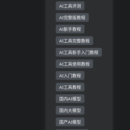
AI工具评测
AI完整版教程
AI新手教程
AI工具完整教程
AI工具新手入门教程
AI工具使用教程
AI入门教程
AI工具教程
国内AI模型
国内大模型
国产AI模型