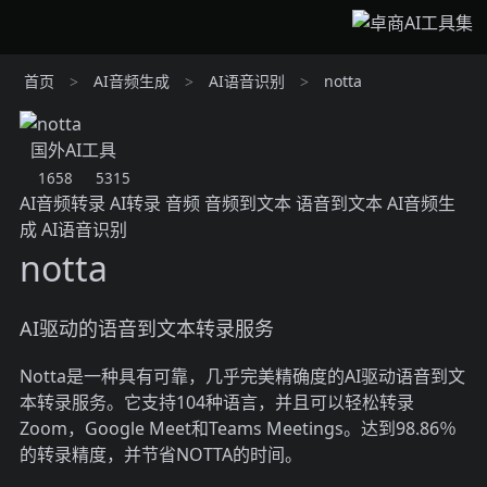
首页
AI音频生成
AI语音识别
notta
>
>
>
国外AI工具
1658
5315
AI音频转录
AI转录
音频
音频到文本
语音到文本
AI音频生
成
AI语音识别
notta
AI驱动的语音到文本转录服务
Notta是一种具有可靠，几乎完美精确度的AI驱动语音到文
本转录服务。它支持104种语言，并且可以轻松转录
Zoom，Google Meet和Teams Meetings。达到98.86％
的转录精度，并节省NOTTA的时间。