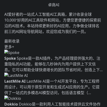
卓商AI
AI爱好者的一站式人工智能AI工具箱，累计收录全球
10,000⁺好用的AI工具软件和网站，方便您更便捷的探索前
沿的AI技术。本站持续更新好的AI应用，力争做全球排名
前三的AI网址导航网站，欢迎您成为我们的一员。
最新收录
更多+
Spoke
Spoke是一款AI插件，为产品经理提供强大的、注
重隐私的AI功能，能够在几秒钟内为用户提供上下文信
息。它可以帮助全球快速增长的团队节省时间，创造上下...
LastMile AI
LastMile AI是一个AI开发平台，专为工程师
而设计，可以用于原型开发和生成式AI应用的生产。它提
供了一站式的多模态AI模型访问，包括语言模型（...
Dokkio
Dokkio是一款利用人工智能技术提供云文件协作