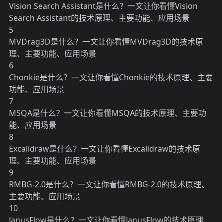
Vision Search Assistant是什么？一文让你看懂Vision
Search Assistant的技术原理、主要功能、应用场景
5
MVDrag3D是什么？一文让你看懂MVDrag3D的技术原
理、主要功能、应用场景
6
Chonkie是什么？一文让你看懂Chonkie的技术原理、主要
功能、应用场景
7
MSQA是什么？一文让你看懂MSQA的技术原理、主要功
能、应用场景
8
Excalidraw是什么？一文让你看懂Excalidraw的技术原
理、主要功能、应用场景
9
RMBG-2.0是什么？一文让你看懂RMBG-2.0的技术原理、
主要功能、应用场景
10
JanusFlow是什么？一文让你看懂JanusFlow的技术原理、