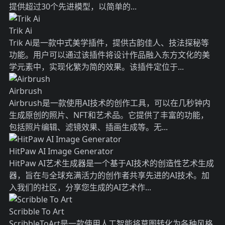
提供超过30个先进模型，以简单的...
Trik Ai
Trik Ai是一款中式美学插件，提供古韵佳人、技法探秘等
功能。用户可以通过该插件将设计作品融入东方文化的美
学元素中，实现化繁为简的效果。该插件定位于...
Airbrush
Airbrush是一款使用AI技术的创作工具，可以在几秒钟内
生成原创的照片、NFT和艺术品。它提供了丰富的功能，
包括照片编辑、滤镜效果、插画生成等。无...
HitPaw AI Image Generator
HitPaw AI艺术生成器是一个基于AI技术的创造性艺术生成
器，旨在与全球充满活力的创作者共享先进的AI技术。加
入我们的社区，分享您生成的AI艺术作...
Scribble To Art
ScribbleToArt是一款使用人工智能将草图转化为各种风格