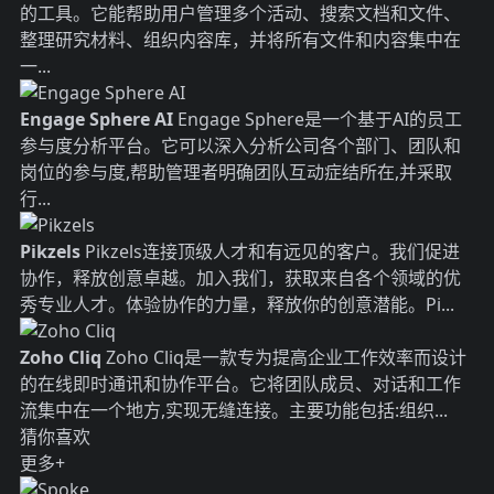
的工具。它能帮助用户管理多个活动、搜索文档和文件、
整理研究材料、组织内容库，并将所有文件和内容集中在
一...
Engage Sphere AI
Engage Sphere是一个基于AI的员工
参与度分析平台。它可以深入分析公司各个部门、团队和
岗位的参与度,帮助管理者明确团队互动症结所在,并采取
行...
Pikzels
Pikzels连接顶级人才和有远见的客户。我们促进
协作，释放创意卓越。加入我们，获取来自各个领域的优
秀专业人才。体验协作的力量，释放你的创意潜能。Pi...
Zoho Cliq
Zoho Cliq是一款专为提高企业工作效率而设计
的在线即时通讯和协作平台。它将团队成员、对话和工作
流集中在一个地方,实现无缝连接。主要功能包括:组织...
猜你喜欢
更多+