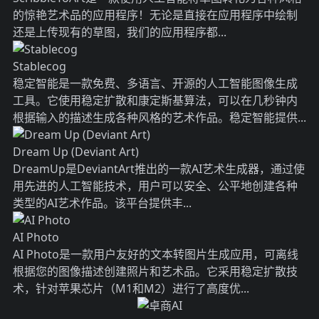
的惊艳艺术品的应用程序！无论是直接在应用程序中绘制
还是上传现有的草图，我们的应用程序都...
Stablecog
稳定智能是一款免费、多语言、开源的人工智能图像生成
工具。它使用稳定扩散和康定斯基算法，可以在几秒钟内
根据输入的描述生成各种风格的艺术作品。稳定智能提供...
Dream Up (Deviant Art)
DreamUp是DeviantArt推出的一款AI艺术生成器，通过使
用先进的人工智能技术，用户可以安全、公平地创建各种
类型的AI艺术作品。该平台提供丰...
AI Photo
AI Photo是一款用户友好的文本转图片生成应用，可离线
根据您的图像描述创建照片和艺术品。它采用稳定扩散技
术，针对苹果芯片（M1和M2）进行了高度优...