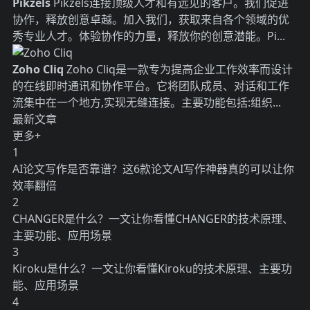
Pikzels
Pikzels连接顶级人才和有远见的客户。我们促进
协作，释放创意卓越。加入我们，获取来自各个领域的优
秀专业人才。体验协作的力量，释放你的创意潜能。Pi...
Zoho Cliq
Zoho Cliq是一款专为提高企业工作效率而设计
的在线即时通讯和协作平台。它将团队成员、对话和工作
流集中在一个地方,实现无缝连接。主要功能包括:组织...
最新文章
更多+
1
AI论文写作是否靠谱？这6款论文AI写作神器真的可以让你
效率翻倍
2
CHANGER是什么？一文让你看懂CHANGER的技术原理、
主要功能、应用场景
3
Kiroku是什么？一文让你看懂Kiroku的技术原理、主要功
能、应用场景
4