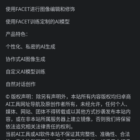
使用FACET进行图像编辑和修饰
使用FACET训练定制的AI模型
产品特色：
个性化、私密的AI生成
协作式AI图像生成
自定义AI模型训练
自然对话创作
© 版权声明：除另有声明外，本站所有内容版权均归卓商
AI工具网址导航
及原创作者所有，未经允许，任何个人、
媒体、网站、团体不得转载或以其他方式抄袭发布本站内
容，或在非本站所属服务器上建立镜像，否则我们将保留
依法追究相关法律责任的权利。
当前
AI工具
或
AI软件
本站不保证其完整性、准确性、合法