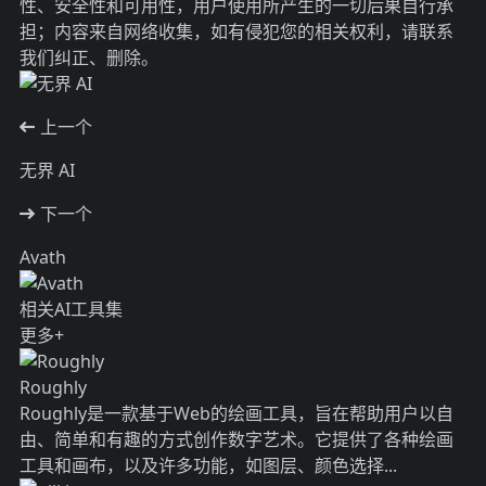
性、安全性和可用性，用户使用所产生的一切后果自行承
担；内容来自网络收集，如有侵犯您的相关权利，请联系
我们纠正、删除。
上一个
无界 AI
下一个
Avath
相关AI工具集
更多+
Roughly
Roughly是一款基于Web的绘画工具，旨在帮助用户以自
由、简单和有趣的方式创作数字艺术。它提供了各种绘画
工具和画布，以及许多功能，如图层、颜色选择...