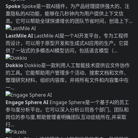
Spoke
Spoke是一款AI插件，为产品经理提供强大的、注
重隐私的AI功能，能够在几秒钟内为用户提供上下文信
息。它可以帮助全球快速增长的团队节省时间，创造上下...
LastMile AI
LastMile AI是一个AI开发平台，专为工程师
而设计，可以用于原型开发和生成式AI应用的生产。它提
供了一站式的多模态AI模型访问，包括语言模型（...
Dokkio
Dokkio是一款利用人工智能技术提供云文件协作
的工具。它能帮助用户管理多个活动、搜索文档和文件、
整理研究材料、组织内容库，并将所有文件和内容集中在
一...
Engage Sphere AI
Engage Sphere是一个基于AI的员工
参与度分析平台。它可以深入分析公司各个部门、团队和
岗位的参与度,帮助管理者明确团队互动症结所在,并采取
行...