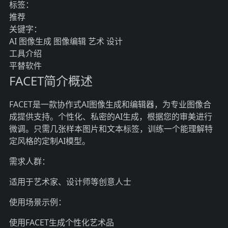
标签：
推荐
关键字：
AI
图像生成
图像编辑
艺术
设计
工具介绍
平替软件
FACET简介概述
FACET是一款协作式AI图像生成和编辑器，为专业图像合
成提供支持。个性化、私密的AI生成，根据您的审美进行
微调。只需几张样本图片和文本标签，训练一个能理解特
定风格的定制AI模型。
需求人群：
适用于艺术家、设计师等创意人士
使用场景示例：
使用FACET生成个性化艺术品