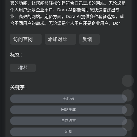
署的功能，让您能够轻松创建符合自己需求的网站。无论您是
个人用户还是企业用户，Dora AI都能帮助您快速搭建出专
业、高效的网站。定价方面，Dora AI提供多种套餐选择，适
合不同用户的需求。无论您是个人用户还是企业用户，Dor
访问官网
添加对比
反馈
标签：
推荐
关键字：
无代码
网站生成
自然语言
定制