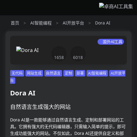
首页
AI智能编程
AI开放平台
Dora AI
>
>
>
国外AI工具
1658
6018
无代码
网站生成
自然语言
定制
部署
AI智能编程
AI开放平
台
Dora AI
自然语言生成强大的网站
Dora AI是一款能够通过自然语言生成、定制和部署网站的工
具。它拥有强大的无代码编辑器，只需输入简单的提示，即可
生成功能强大的网站。不仅如此，Dora AI还提供自定义和部