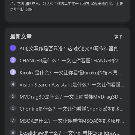
台。它将团队成员、对话和工作流集中在一个地方,实现无缝连接。主要
功能包括:组织...
最新文章
更多+
1
AI论文写作是否靠谱？这6款论文AI写作神器真的可以让你效率翻倍
2
CHANGER是什么？一文让你看懂CHANGER的技术原理、主要功能、应用场景
3
Kiroku是什么？一文让你看懂Kiroku的技术原理、主要功能、应用场景
4
Vision Search Assistant是什么？一文让你看懂Vision Search Assistant的技术原理、主要功能、应用场景
5
MVDrag3D是什么？一文让你看懂MVDrag3D的技术原理、主要功能、应用场景
6
Chonkie是什么？一文让你看懂Chonkie的技术原理、主要功能、应用场景
7
MSQA是什么？一文让你看懂MSQA的技术原理、主要功能、应用场景
8
Excalidraw是什么？一文让你看懂Excalidraw的技术原理、主要功能、应用场景