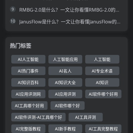
9
RMBG-2.0是什么？一文让你看懂RMBG-2.0的技术原理、主要功能、应用场景
10
JanusFlow是什么？一文让你看懂JanusFlow的技术原理、主要功能、应用场景
热门标签
AI人工智能
人工智能应用
人工智能
AI热门事件
AI名人
AI专业术语
AI知识百科
AI知识大全
AI知识
AI应用评测网
AI应用评测
AI软件哪个好用
AI工具哪个好用
AI软件哪个好
AI软件评测-AI工具哪个好
AI工具评测
AI完整版教程
AI新手教程
AI工具完整教程