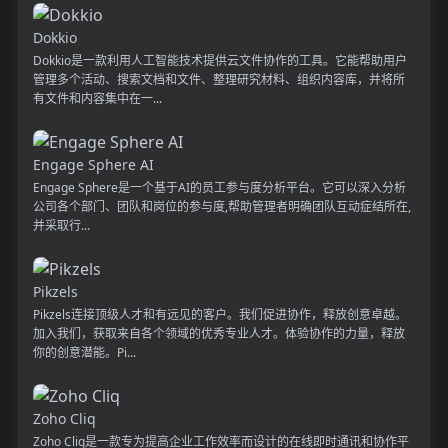
Dokkio
Dokkio是一款利用人工智能技术提供云文件协作的工具。它能帮助用户
管理多个活动、搜索文档和文件、整理研究材料、组织内容库，并将所
有文件和内容集中在一...
Engage Sphere AI
Engage Sphere是一个基于AI的员工参与度分析平台。它可以深入分析
公司各个部门、团队和岗位的参与度,帮助管理者明确团队互动症结所在,
并采取行...
Pikzels
Pikzels连接顶级人才和有远见的客户。我们促进协作，释放创意卓越。
加入我们，获取来自各个领域的优秀专业人才。体验协作的力量，释放
你的创意潜能。Pi...
Zoho Cliq
Zoho Cliq是一款专为提高企业工作效率而设计的在线即时通讯和协作平