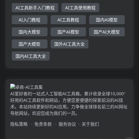
AI工具新手入门教程
AI工具使用教程
AI入门教程
AI工具教程
国内AI模型
国内大模型
国产AI模型
国产AI大模型
国产大模型
国外AI工具大全
国内AI工具大全
AI爱好者的一站式人工智能AI工具箱，累计收录全球10,000⁺
好用的AI工具软件和网站，方便您更便捷的探索前沿的AI技
术。本站持续更新好的AI应用，力争做全球排名前三的AI网址
导航网站，欢迎您成为我们的一员。
隐私策略
免责条款
服务协议
关于我们