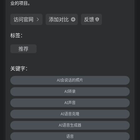
业的项目。
访问官网
添加对比
反馈
标签：
推荐
关键字：
AI会说话的照片
AI转录
AI声音
AI语音克隆
AI语音生成器
语音