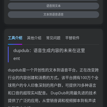
语音到文本
文本到语音语音
工具介绍
其他介绍
常见问题
平替软件
dupdub：语音生成内容的未来在这里
ent
dupdub是一个开创性的文本到语音平台，正在改变跨
行业的内容创建和消费的方式。该平台拥有100万个全
球用户的令人印象深刻的用户群，可提供70多种语言
和口音的超现实AI配音。 DupDub利用最先进的技术
提供了广泛的应用，从营销音调和视频脚本到有声读