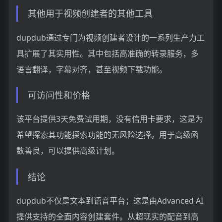
其他用于视频创建者的其他工具
dupdub通过专门为视频创建者设计的一系列生产力工
具扩展了其实用性。其中包括高准确的转录服务，多
语言翻译，字幕对齐，甚至视频下载功能。
可访问性和价格
该平台提供3天免费试用期，没有信用卡要求，这是为
希望探索其功能探索功能的无风险选择。用于高级函
数善良，可以提供高级计划。
结论
dupdub不仅是文本到语音平台；这是由Advanced AI
提供支持的全面内容创建套件。从超现实的配音到高