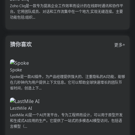
Zoho Cliq是一款专为提高企业工作效率而设计的在线即时通讯和协作平
台。它将团队成员、对话和工作流集中在一个地方,实现无缝连接。主要
功能包括:组织...
猜你喜欢
更多+
Spoke
Spoke是一款AI插件，为产品经理提供强大的、注重隐私的AI功能，能够
在几秒钟内为用户提供上下文信息。它可以帮助全球快速增长的团队节
省时间，创造上下...
LastMile AI
LastMile AI是一个AI开发平台，专为工程师而设计，可以用于原型开发
和生成式AI应用的生产。它提供了一站式的多模态AI模型访问，包括语
言模型（...