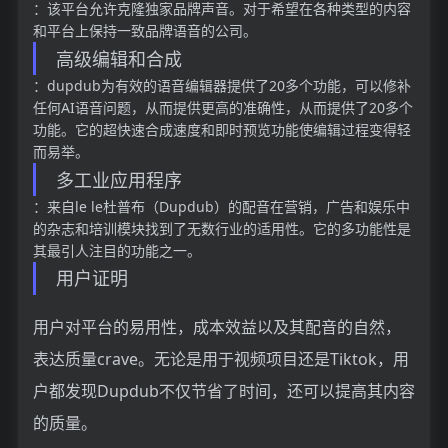
：该平台允许克隆独家品牌声音。对于希望在各种类型的内容
和平台上保持一致品牌语音的公司。
高级编辑和合成
：dupdub为有效的语音编辑器提供了20多个功能，可以修补
任何AI语音问题，从而提供更高的准确性，从而提供了20多个
功能。它的超快速合成速度和即时预览功能使编辑过程变得轻
而易举。
多工业应用程序
：来自le le杜普布（Dupdub）的配音在营销，广告和娱乐中
的杂志和培训模块找到了无数行业的适用性。它的多功能性是
其最引人注目的功能之一。
用户证明
用户对平台的易用性，成本效益以及其配音的自然，
表达质量crave。无论是用于视频项目还是Tiktok，用
户都发现Dupdub不仅节省了时间，还可以提高其内容
的质量。