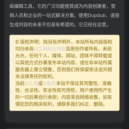
级编辑工具，它的广泛功能使其成为内容创建者，营
销人员和企业的一站式解决方案。使用Dupdub，语音
生成内容的未来不仅是有希望的。它已经在这里。
© 版权声明：除另有声明外，本站所有内容版权
均归卓商
AI工具网址导航
及原创作者所有，未经
允许，任何个人、媒体、网站、团体不得转载或
以其他方式抄袭发布本站内容，或在非本站所属
服务器上建立镜像，否则我们将保留依法追究相
关法律责任的权利。
当前
AI工具
或
AI软件
本站不保证其完整性、准确
性、合法性、安全性和可用性，用户使用所产生
的一切后果自行承担；内容来自网络收集，如有
侵犯您的相关权利，请联系我们纠正、删除。