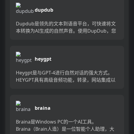
dupdub
Dupdub是领先的文本到语音平台，可快速将文
本转换为AI生成的自然声音。使用DupDub，您
可以轻松地创建引人入胜的内容，配音和脚本。
Dupdub...
heygpt
Heygpt是与GPT-4进行自然对话的强大方式。
HEYGPT具有高级音频功能，转录，网站集成以
及使用您自己的API键的能力，是任何自然语言
处理应用...
braina
Braina是Windows PC的一个AI工具。
Braina（Brain人造）是一位智能个人助理，大