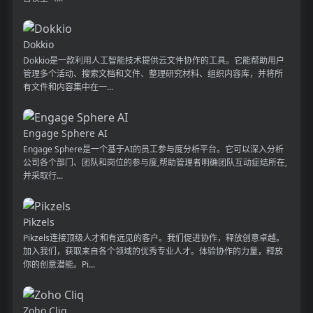
Dokkio
Dokkio是一款利用人工智能技术提供云文件协作的工具。它能帮助用户
管理多个活动、搜索文档和文件、整理研究材料、组织内容库，并将所
有文件和内容集中在一...
Engage Sphere AI
Engage Sphere是一个基于AI的员工参与度分析平台。它可以深入分析
公司各个部门、团队和岗位的参与度,帮助管理者明确团队互动症结所在,
并采取行...
Pikzels
Pikzels连接顶级人才和有远见的客户。我们促进协作，释放创意卓越。
加入我们，获取来自各个领域的优秀专业人才。体验协作的力量，释放
你的创意潜能。Pi...
Zoho Cliq