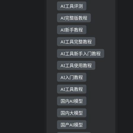
AI工具评测
AI完整版教程
AI新手教程
AI工具完整教程
AI工具新手入门教程
AI工具使用教程
AI入门教程
AI工具教程
国内AI模型
国内大模型
国产AI模型