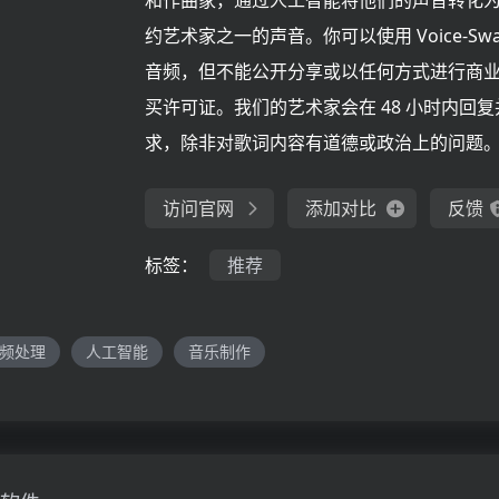
和作曲家，通过人工智能将他们的声音转化
约艺术家之一的声音。你可以使用 Voice-Sw
音频，但不能公开分享或以任何方式进行商
买许可证。我们的艺术家会在 48 小时内回
求，除非对歌词内容有道德或政治上的问题
访问官网
添加对比
反馈
标签：
推荐
频处理
人工智能
音乐制作