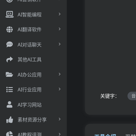
AI智能编程
AI翻译软件
AI对话聊天
其他AI工具
AI办公应用
AI行业应用
关键字：
音
AI学习网站
素材资源分享
AI教程评测