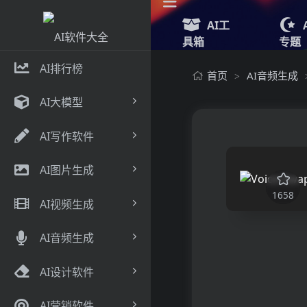
AI工
具箱
专题
AI排行榜
首页
AI音频生成
>
AI大模型
AI写作软件
AI图片生成
1658
AI视频生成
AI音频生成
AI设计软件
AI营销软件