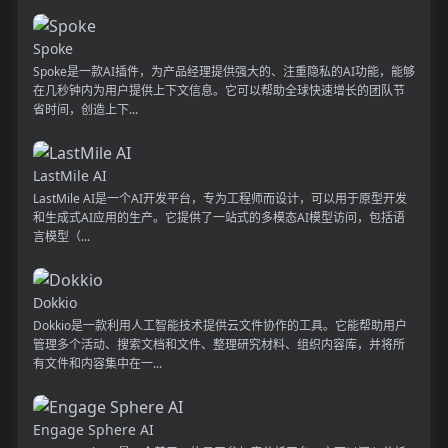
Spoke
Spoke是一款AI插件，为产品经理提供强大的、注重隐私的AI功能，能够
在几秒钟内为用户提供上下文信息。它可以帮助全球快速增长的团队节
省时间，创造上下...
LastMile AI
LastMile AI是一个AI开发平台，专为工程师而设计，可以用于原型开发
和生成式AI应用的生产。它提供了一站式的多模态AI模型访问，包括语
言模型（...
Dokkio
Dokkio是一款利用人工智能技术提供云文件协作的工具。它能帮助用户
管理多个活动、搜索文档和文件、整理研究材料、组织内容库，并将所
有文件和内容集中在一...
Engage Sphere AI