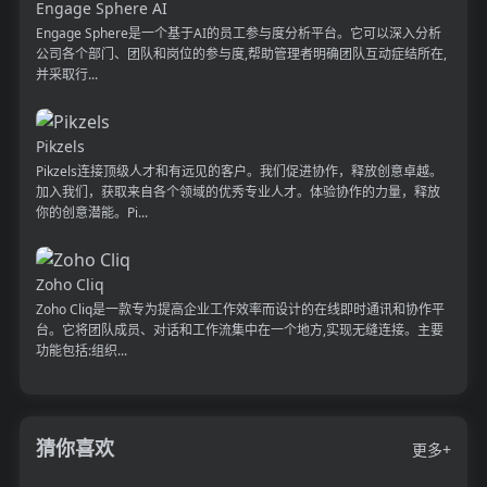
Engage Sphere AI
Engage Sphere是一个基于AI的员工参与度分析平台。它可以深入分析
公司各个部门、团队和岗位的参与度,帮助管理者明确团队互动症结所在,
并采取行...
Pikzels
Pikzels连接顶级人才和有远见的客户。我们促进协作，释放创意卓越。
加入我们，获取来自各个领域的优秀专业人才。体验协作的力量，释放
你的创意潜能。Pi...
Zoho Cliq
Zoho Cliq是一款专为提高企业工作效率而设计的在线即时通讯和协作平
台。它将团队成员、对话和工作流集中在一个地方,实现无缝连接。主要
功能包括:组织...
猜你喜欢
更多+