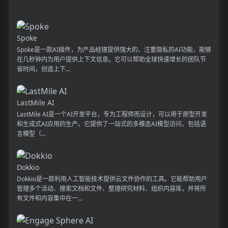
Spoke
Spoke是一款AI插件，为产品经理提供强大的、注重隐私的AI功能，能够
在几秒钟内为用户提供上下文信息。它可以帮助全球快速增长的团队节
省时间，创造上下...
LastMile AI
LastMile AI是一个AI开发平台，专为工程师而设计，可以用于原型开发
和生成式AI应用的生产。它提供了一站式的多模态AI模型访问，包括语
言模型（...
Dokkio
Dokkio是一款利用人工智能技术提供云文件协作的工具。它能帮助用户
管理多个活动、搜索文档和文件、整理研究材料、组织内容库，并将所
有文件和内容集中在一...