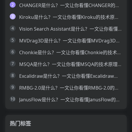
2
CHANGER是什么？一文让你看懂CHANGER的技术原理、主要功能、应用场景
3
Kiroku是什么？一文让你看懂Kiroku的技术原理、主要功能、应用场景
4
Vision Search Assistant是什么？一文让你看懂Vision Search Assistant的技术原理、主要功能、应用场景
5
MVDrag3D是什么？一文让你看懂MVDrag3D的技术原理、主要功能、应用场景
6
Chonkie是什么？一文让你看懂Chonkie的技术原理、主要功能、应用场景
7
MSQA是什么？一文让你看懂MSQA的技术原理、主要功能、应用场景
8
Excalidraw是什么？一文让你看懂Excalidraw的技术原理、主要功能、应用场景
9
RMBG-2.0是什么？一文让你看懂RMBG-2.0的技术原理、主要功能、应用场景
10
JanusFlow是什么？一文让你看懂JanusFlow的技术原理、主要功能、应用场景
热门标签