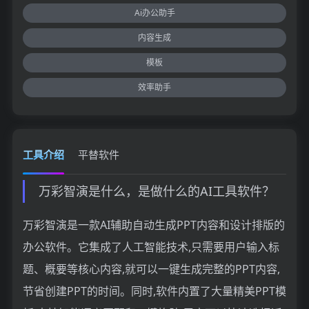
Ai办公助手
内容生成
模板
效率助手
工具介绍
平替软件
万彩智演是什么，是做什么的AI工具软件？
万彩智演是一款AI辅助自动生成PPT内容和设计排版的
办公软件。它集成了人工智能技术,只需要用户输入标
题、概要等核心内容,就可以一键生成完整的PPT内容,
节省创建PPT的时间。同时,软件内置了大量精美PPT模