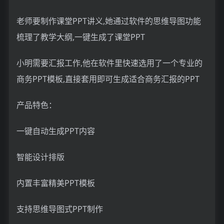
老师要制作课堂PPT讲义,她通过软件的思维导图功能
梳理了教学大纲,一键生成了课堂PPT
小明需要汇报工作,他在软件里快速选用了一个专业的
商务PPT模板,直接套用即可生成适合商务汇报的PPT
产品特色：
一键自动生成PPT内容
智能设计排版
内置丰富精美PPT模板
支持思维导图式PPT制作