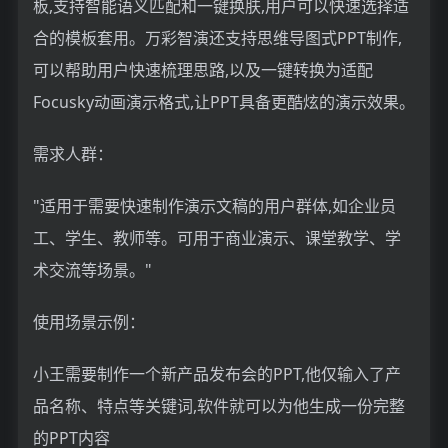
板,支持智能语义匹配和一键换肤,用户可以快速选择适
合的模板套用。万彩智演还支持思维导图式PPT制作,
可以帮助用户快速梳理思路,以及一键转换为适配
Focusky动画演示格式,让PPT具备更酷炫的演示效果。
需求人群：
"适用于需要快速制作演示文稿的用户群体,如企业员
工、学生、教师等。可用于商业演示、课堂教学、学
术交流等场景。"
使用场景示例：
小王需要制作一个新产品发布会的PPT,他仅输入了产
品名称、特点等关键词,软件就可以为他生成一份完整
的PPT内容