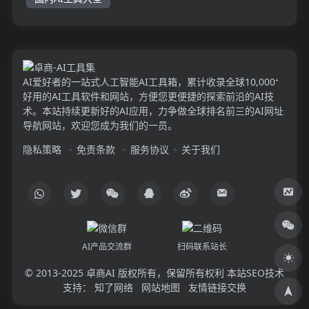
AI爱好者的一站式人工智能AI工具箱，累计收录全球10,000⁺
好用的AI工具软件和网站，方便您更便捷的探索前沿的AI技
术。本站持续更新好的AI应用，力争做全球排名前三的AI网址
导航网站，欢迎您成为我们的一员。
隐私策略
免责条款
服务协议
关于我们
AI产品交流群
扫码联系站长
© 2013-2025
卓商AI
版权所有，保留所有权利 本站SEO技术
支持：
知了网络
网站地图
友情链接交换