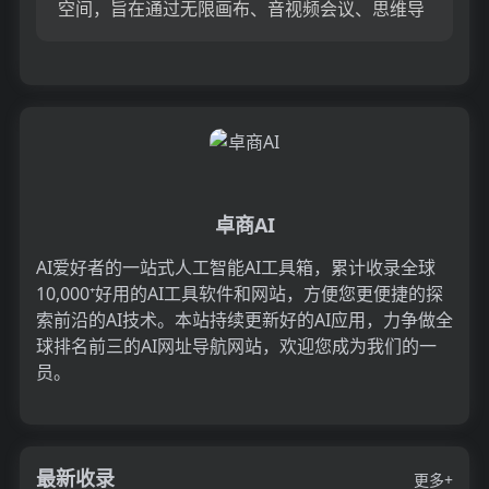
空间，旨在通过无限画布、音视频会议、思维导
图等功能，为企业和团队提供高效协作的数字平
台。它支持实时和异步...
卓商AI
AI爱好者的一站式人工智能AI工具箱，累计收录全球
10,000⁺好用的AI工具软件和网站，方便您更便捷的探
索前沿的AI技术。本站持续更新好的AI应用，力争做全
球排名前三的AI网址导航网站，欢迎您成为我们的一
员。
最新收录
更多+