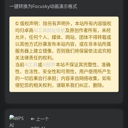
一键转换为Focusky动画演示格式
© 版权声明：除另有声明外，本站所有内容版权
均归卓商
AI工具网址导航
及原创作者所有，未经
允许，任何个人、媒体、网站、团体不得转载或
以其他方式抄袭发布本站内容，或在非本站所属
服务器上建立镜像，否则我们将保留依法追究相
关法律责任的权利。
当前
AI工具
或
AI软件
本站不保证其完整性、准确
性、合法性、安全性和可用性，用户使用所产生
的一切后果自行承担；内容来自网络收集，如有
侵犯您的相关权利，请联系我们纠正、删除。
上一个
WPS AI