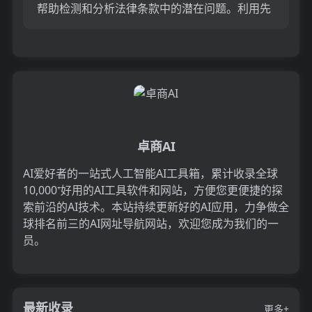
帮助检测和分析法律条款中的潜在问题。利用先
进的机器学习算法，高亮出问题区域，帮助您做
出明智的决策，...
卓商AI
AI爱好者的一站式人工智能AI工具箱，累计收录全球
10,000⁺好用的AI工具软件和网站，方便您更便捷的探
索前沿的AI技术。本站持续更新好的AI应用，力争做全
球排名前三的AI网址导航网站，欢迎您成为我们的一
员。
最新收录
更多+