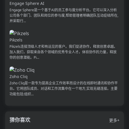
Engage Sphere AI
Engage Sphere是一个基于AI的员工参与度分析平台。它可以深入分析
公司各个部门、团队和岗位的参与度,帮助管理者明确团队互动症结所在,
并采取行...
Pikzels
Pikzels连接顶级人才和有远见的客户。我们促进协作，释放创意卓越。
加入我们，获取来自各个领域的优秀专业人才。体验协作的力量，释放
你的创意潜能。Pi...
Zoho Cliq
Zoho Cliq是一款专为提高企业工作效率而设计的在线即时通讯和协作平
台。它将团队成员、对话和工作流集中在一个地方,实现无缝连接。主要
功能包括:组织...
猜你喜欢
更多+