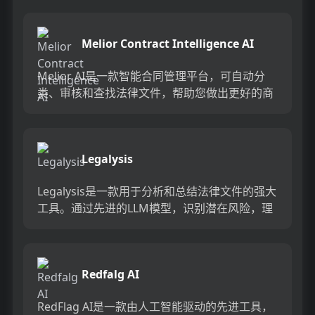
Darrow的目标是帮...
Melior Contract Intelligence AI
Melior AI是一款智能合同管理平台，可自动分
类、审核和查找法律文件，帮助您做出更好的商
业决策并轻松自动化工作流程。它可以快速分析
合同、识别关键条...
Legalysis
Legalysis是一款用于分析和总结法律文件的强大
工具。通过先进的LLM模型，识别潜在风险，理
解复杂性，并在几秒钟内生成简明扼要的摘
要。...
Redfalg AI
RedFlag AI是一款由人工智能驱动的先进工具，