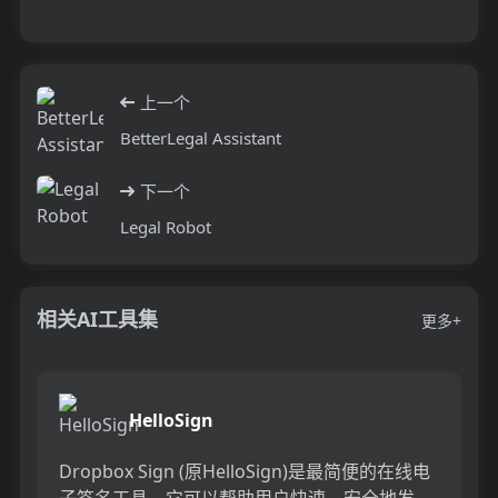
上一个
BetterLegal Assistant
下一个
Legal Robot
相关AI工具集
更多+
HelloSign
Dropbox Sign (原HelloSign)是最简便的在线电
子签名工具。它可以帮助用户快速、安全地发