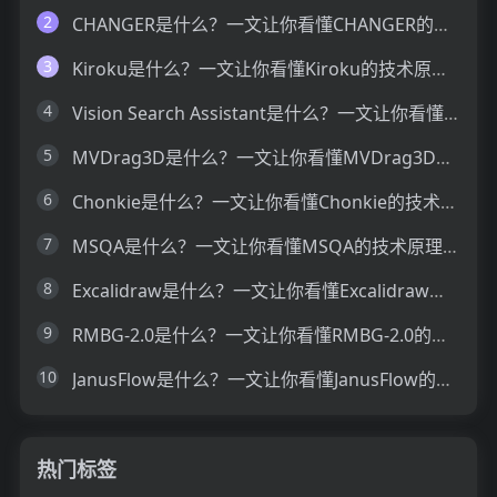
2
CHANGER是什么？一文让你看懂CHANGER的技术原理、主要功能、应用场景
3
Kiroku是什么？一文让你看懂Kiroku的技术原理、主要功能、应用场景
4
Vision Search Assistant是什么？一文让你看懂Vision Search Assistant的技术原理、主要功能、应用场景
5
MVDrag3D是什么？一文让你看懂MVDrag3D的技术原理、主要功能、应用场景
6
Chonkie是什么？一文让你看懂Chonkie的技术原理、主要功能、应用场景
7
MSQA是什么？一文让你看懂MSQA的技术原理、主要功能、应用场景
8
Excalidraw是什么？一文让你看懂Excalidraw的技术原理、主要功能、应用场景
9
RMBG-2.0是什么？一文让你看懂RMBG-2.0的技术原理、主要功能、应用场景
10
JanusFlow是什么？一文让你看懂JanusFlow的技术原理、主要功能、应用场景
热门标签