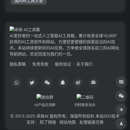
国内AI工具大全
AI爱好者的一站式人工智能AI工具箱，累计收录全球10,000⁺
好用的AI工具软件和网站，方便您更便捷的探索前沿的AI技
术。本站持续更新好的AI应用，力争做全球排名前三的AI网址
导航网站，欢迎您成为我们的一员。
隐私策略
免责条款
服务协议
关于我们
AI产品交流群
扫码联系站长
© 2013-2025
卓商AI
版权所有，保留所有权利 本站SEO技术
支持：
知了网络
网站地图
友情链接交换