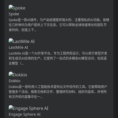
Spoke
Spoke是一款AI插件，为产品经理提供强大的、注重隐私的AI功能，能够
在几秒钟内为用户提供上下文信息。它可以帮助全球快速增长的团队节
省时间，创造上下...
LastMile AI
LastMile AI是一个AI开发平台，专为工程师而设计，可以用于原型开发
和生成式AI应用的生产。它提供了一站式的多模态AI模型访问，包括语
言模型（...
Dokkio
Dokkio是一款利用人工智能技术提供云文件协作的工具。它能帮助用户
管理多个活动、搜索文档和文件、整理研究材料、组织内容库，并将所
有文件和内容集中在一...
Engage Sphere AI