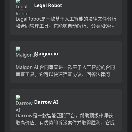
Legal Robot
LegalRobot是一款基于人工智能的法律文件分析
和合同管理工具。它能够自动解析、分类和评估
各种法律文件，并提供智能合同管理功能。通过
使用Legal...
Maigon.io
Maigon AI 合同审查是一款基于人工智能的合同
审查工具。它可以快速筛查协议、回答法律问
题，并为最终合同的定稿提供指导，帮助您快速
完成交易。我们的...
Darrow AI
Darrow是一款智能匹配平台，帮助顶级律师获
取高价值、有优势的诉讼案件并取得胜利。它提
供了案件匹配、智能报告和案件策略等功能。