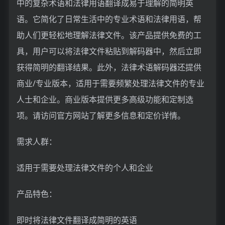
中的复杂术语和法律用语翻译成易于理解的简明英
语。它简化了日常生活中的专业术语和法律用语，帮
助人们更轻松地理解法律文件。该产品提供免费的工
具，用户可以将法律文件粘贴到解码器中，然后立即
获得简明的翻译结果。此外，法律术语解码器还提供
商业/专业版本，适用于需要频繁处理法律文件的专业
人士和企业。商业版本提供更多高级功能和定制选
项。请访问官方网站了解更多信息和定价详情。
需求人群：
适用于需要处理法律文件的个人和企业
产品特色：
即时将法律文件翻译成简明的英语