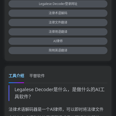
Legalese Decoder登录网址
法律术语解码
法律文件翻译
法律用语翻译
AI律师
简明英语翻译
工具介绍
平替软件
Legalese Decoder是什么，是做什么的AI工
具软件？
法律术语解码器是一个AI律师，可以即时将法律文件