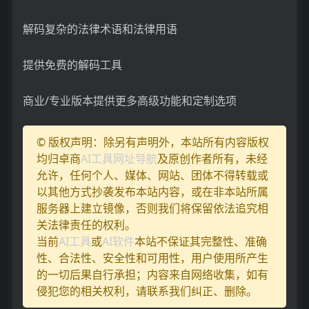
解码复杂的法律术语和法律用语
提供免费的解码工具
商业/专业版本提供更多高级功能和定制选项
© 版权声明：除另有声明外，本站所有内容版权
均归卓商
AI工具网址导航
及原创作者所有，未经
允许，任何个人、媒体、网站、团体不得转载或
以其他方式抄袭发布本站内容，或在非本站所属
服务器上建立镜像，否则我们将保留依法追究相
关法律责任的权利。
当前
AI工具
或
AI软件
本站不保证其完整性、准确
性、合法性、安全性和可用性，用户使用所产生
的一切后果自行承担；内容来自网络收集，如有
侵犯您的相关权利，请联系我们纠正、删除。