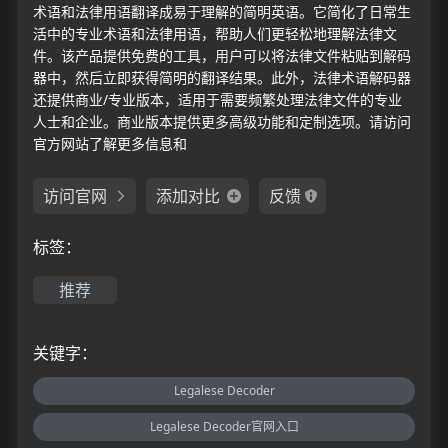
术语和法律用语翻译成易于理解的简明英语。它简化了日常生
活中的专业术语和法律用语，帮助人们更轻松地理解法律文
件。该产品提供免费的工具，用户可以将法律文件粘贴到解码
器中，然后立即获得简明的翻译结果。此外，法律术语解码器
还提供商业/专业版本，适用于需要频繁处理法律文件的专业
人士和企业。商业版本提供更多高级功能和定制选项。请访问
官方网站了解更多信息和
访问官网
添加对比
反馈
标签：
推荐
关键字：
Legalese Decoder
Legalese Decoder官网入口