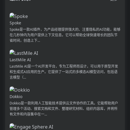
Spoke
Spoke是一款AI插件，为产品经理提供强大的、注重隐私的AI功能，能够
在几秒钟内为用户提供上下文信息。它可以帮助全球快速增长的团队节
省时间，创造上下...
LastMile AI
LastMile AI是一个AI开发平台，专为工程师而设计，可以用于原型开发
和生成式AI应用的生产。它提供了一站式的多模态AI模型访问，包括语
言模型（...
Dokkio
Dokkio是一款利用人工智能技术提供云文件协作的工具。它能帮助用户
管理多个活动、搜索文档和文件、整理研究材料、组织内容库，并将所
有文件和内容集中在一...