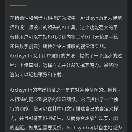
在精确性和创造力相撞的领域中，Archsynth是为建筑
师和设计师设计的领先的AI工具。这个功能强大的平
台使用户可以在短短几秒钟内将其草图（无论是手绘
还是数字创建）转换为令人惊叹的视觉渲染器。
Archsynth采用用户友好的方法，提供了一个逐步的过
程：上传草图，选择样式并让AI发挥其魔力。最终的
渲染可以轻松预览和下载。
Archsynth的杰出特征之一是它对各种草图的适应性 -
从粗糙的概念到复杂的建筑图纸。它还提供了一个独
特的功能，您可以在其中用文字描述自己的自定义样
式，并且AI将其栩栩如生，从而弥合想象与现实之间
的差距。如果您需要灵感，Archsynth可以自由地减少