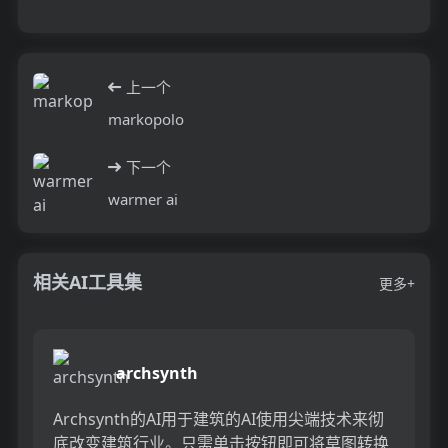
上一个
markopolo
下一个
warmer ai
相关AI工具集
更多+
archsynth
Archsynth的AI用于建筑的AI使用尖端技术来彻
底改变建筑行业。只需单击按钮即可将草图转换