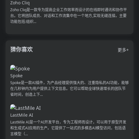
Zoho Cliq
Zoho Cliq是一款专为提高企业工作效率而设计的在线即时通讯和协作平
台。它将团队成员、对话和工作流集中在一个地方,实现无缝连接。主要
功能包括:组织...
猜你喜欢
更多+
Spoke
Spoke是一款AI插件，为产品经理提供强大的、注重隐私的AI功能，能够
在几秒钟内为用户提供上下文信息。它可以帮助全球快速增长的团队节
省时间，创造上下...
LastMile AI
LastMile AI是一个AI开发平台，专为工程师而设计，可以用于原型开发
和生成式AI应用的生产。它提供了一站式的多模态AI模型访问，包括语
言模型（...