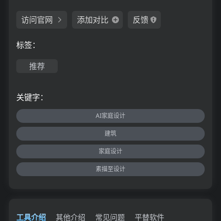
访问官网
添加对比
反馈
标签：
推荐
关键字：
AI家庭设计
建筑
家庭设计
素描至设计
工具介绍
其他介绍
常见问题
平替软件