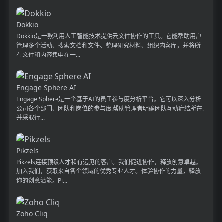
Dokkio
Dokkio是一款利用人工智能技术提供云文件协作的工具。它能帮助用户
管理多个活动、搜索文档和文件、整理研究材料、组织内容库，并将所
有文件和内容集中在一...
Engage Sphere AI
Engage Sphere是一个基于AI的员工参与度分析平台。它可以深入分析
公司各个部门、团队和岗位的参与度,帮助管理者明确团队互动症结所在,
并采取行...
Pikzels
Pikzels连接顶级人才和有远见的客户。我们促进协作，释放创意卓越。
加入我们，获取来自各个领域的优秀专业人才。体验协作的力量，释放
你的创意潜能。Pi...
Zoho Cliq