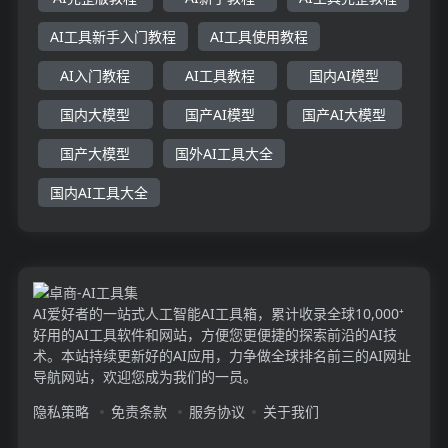
AI工具新手入门教程
AI工具使用教程
AI入门教程
AI工具教程
国内AI模型
国内大模型
国产AI模型
国产AI大模型
国产大模型
国外AI工具大全
国内AI工具大全
AI爱好者的一站式人工智能AI工具箱，累计收录全球10,000⁺
好用的AI工具软件和网站，方便您更便捷的探索前沿的AI技
术。本站持续更新好的AI应用，力争做全球排名前三的AI网址
导航网站，欢迎您成为我们的一员。
隐私策略
免责条款
服务协议
关于我们