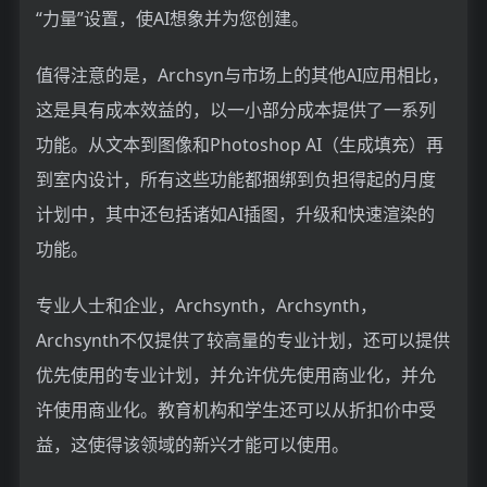
“力量”设置，使AI想象并为您创建。
值得注意的是，Archsyn与市场上的其他AI应用相比，
这是具有成本效益的，以一小部分成本提供了一系列
功能。从文本到图像和Photoshop AI（生成填充）再
到室内设计，所有这些功能都捆绑到负担得起的月度
计划中，其中还包括诸如AI插图，升级和快速渲染的
功能。
专业人士和企业，Archsynth，Archsynth，
Archsynth不仅提供了较高量的专业计划，还可以提供
优先使用的专业计划，并允许优先使用商业化，并允
许使用商业化。教育机构和学生还可以从折扣价中受
益，这使得该领域的新兴才能可以使用。