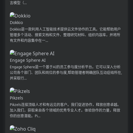
言模型（...
Dokkio
Dokkio是一款利用人工智能技术提供云文件协作的工具。它能帮助用户
管理多个活动、搜索文档和文件、整理研究材料、组织内容库，并将所
有文件和内容集中在一...
Engage Sphere AI
Engage Sphere是一个基于AI的员工参与度分析平台。它可以深入分析
公司各个部门、团队和岗位的参与度,帮助管理者明确团队互动症结所在,
并采取行...
Pikzels
Pikzels连接顶级人才和有远见的客户。我们促进协作，释放创意卓越。
加入我们，获取来自各个领域的优秀专业人才。体验协作的力量，释放
你的创意潜能。Pi...