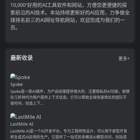
10,000⁺好用的AI工具软件和网站，方便您更便捷的探
索前沿的AI技术。本站持续更新好的AI应用，力争做全
球排名前三的AI网址导航网站，欢迎您成为我们的一
员。
最新收录
更多+
Spoke
Spoke是一款AI插件，为产品经理提供强大的、注重隐私的AI功能，能够
在几秒钟内为用户提供上下文信息。它可以帮助全球快速增长的团队节
省时间，创造上下...
LastMile AI
LastMile AI是一个AI开发平台，专为工程师而设计，可以用于原型开发
和生成式AI应用的生产。它提供了一站式的多模态AI模型访问，包括语