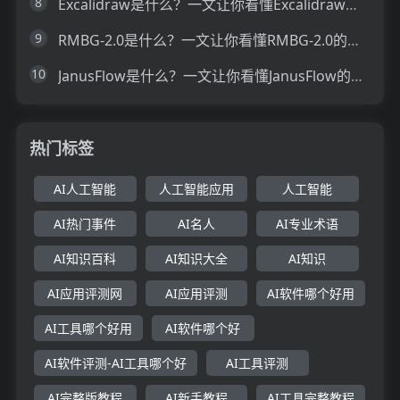
8
Excalidraw是什么？一文让你看懂Excalidraw的技术原理、主要功能、应用场景
9
RMBG-2.0是什么？一文让你看懂RMBG-2.0的技术原理、主要功能、应用场景
10
JanusFlow是什么？一文让你看懂JanusFlow的技术原理、主要功能、应用场景
热门标签
AI人工智能
人工智能应用
人工智能
AI热门事件
AI名人
AI专业术语
AI知识百科
AI知识大全
AI知识
AI应用评测网
AI应用评测
AI软件哪个好用
AI工具哪个好用
AI软件哪个好
AI软件评测-AI工具哪个好
AI工具评测
AI完整版教程
AI新手教程
AI工具完整教程