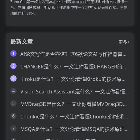
Zoho Cliq是一款专为提高企业工作效率而设计的在线即时通讯和协作平
台。它将团队成员、对话和工作流集中在一个地方,实现无缝连接。主要
功能包括:组织...
最新文章
更多+
1
AI论文写作是否靠谱？这6款论文AI写作神器真的可以让你效率翻倍
2
CHANGER是什么？一文让你看懂CHANGER的技术原理、主要功能、应用场景
3
Kiroku是什么？一文让你看懂Kiroku的技术原理、主要功能、应用场景
4
Vision Search Assistant是什么？一文让你看懂Vision Search Assistant的技术原理、主要功能、应用场景
5
MVDrag3D是什么？一文让你看懂MVDrag3D的技术原理、主要功能、应用场景
6
Chonkie是什么？一文让你看懂Chonkie的技术原理、主要功能、应用场景
7
MSQA是什么？一文让你看懂MSQA的技术原理、主要功能、应用场景