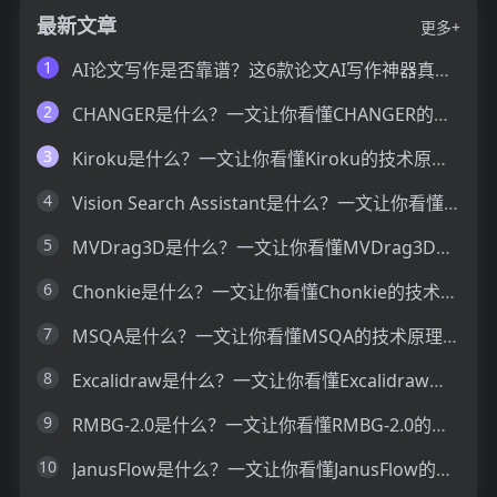
最新文章
更多+
1
AI论文写作是否靠谱？这6款论文AI写作神器真的可以让你效率翻倍
2
CHANGER是什么？一文让你看懂CHANGER的技术原理、主要功能、应用场景
3
Kiroku是什么？一文让你看懂Kiroku的技术原理、主要功能、应用场景
4
Vision Search Assistant是什么？一文让你看懂Vision Search Assistant的技术原理、主要功能、应用场景
5
MVDrag3D是什么？一文让你看懂MVDrag3D的技术原理、主要功能、应用场景
6
Chonkie是什么？一文让你看懂Chonkie的技术原理、主要功能、应用场景
7
MSQA是什么？一文让你看懂MSQA的技术原理、主要功能、应用场景
8
Excalidraw是什么？一文让你看懂Excalidraw的技术原理、主要功能、应用场景
9
RMBG-2.0是什么？一文让你看懂RMBG-2.0的技术原理、主要功能、应用场景
10
JanusFlow是什么？一文让你看懂JanusFlow的技术原理、主要功能、应用场景