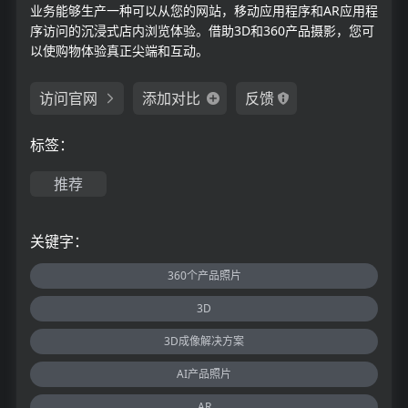
业务能够生产一种可以从您的网站，移动应用程序和AR应用程
序访问的沉浸式店内浏览体验。借助3D和360产品摄影，您可
以使购物体验真正尖端和互动。
访问官网
添加对比
反馈
标签：
推荐
关键字：
360个产品照片
3D
3D成像解决方案
AI产品照片
AR