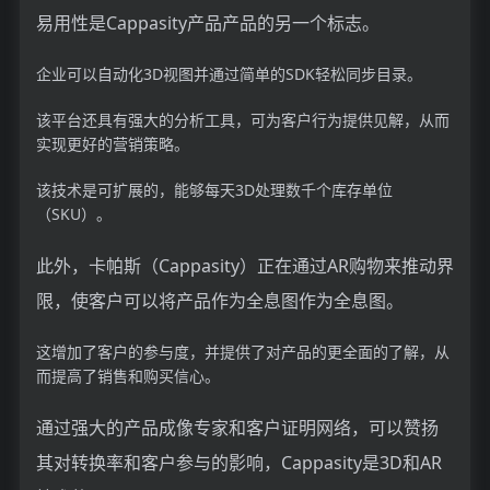
易用性是Cappasity产品产品的另一个标志。
企业可以自动化3D视图并通过简单的SDK轻松同步目录。
该平台还具有强大的分析工具，可为客户行为提供见解，从而
实现更好的营销策略。
该技术是可扩展的，能够每天3D处理数千个库存单位
（SKU）。
此外，卡帕斯（Cappasity）正在通过AR购物来推动界
限，使客户可以将产品作为全息图作为全息图。
这增加了客户的参与度，并提供了对产品的更全面的了解，从
而提高了销售和购买信心。
通过强大的产品成像专家和客户证明网络，可以赞扬
其对转换率和客户参与的影响，Cappasity是3D和AR