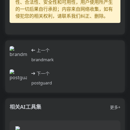
性、合法性、安全性和可用性，用户使用所产生
的一切后果自行承担；内容来自网络收集，如有
侵犯您的相关权利，请联系我们纠正、删除。
上一个
brandmark
下一个
postguard
相关AI工具集
更多+