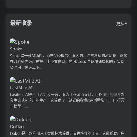
最新收录
更多+
Spoke
Spoke是一款AI插件，为产品经理提供强大的、注重隐私的AI功能，能够
在几秒钟内为用户提供上下文信息。它可以帮助全球快速增长的团队节
省时间，创造上下...
LastMile AI
LastMile AI是一个AI开发平台，专为工程师而设计，可以用于原型开发
和生成式AI应用的生产。它提供了一站式的多模态AI模型访问，包括语
言模型（...
Dokkio
Dokkio是一款利用人工智能技术提供云文件协作的工具。它能帮助用户