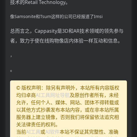
技术的Retail Technology。
像Samsonite和Tsum这样的公司已经报道了Imsi
总而言之，Cappasity是3D和AR技术领域的领先参与
者，致力于使在线购物像店内体验一样互动和信息。
，
。
© 版权声明：除另有声明外，本站所有内容版权
均归卓商
AI工具网址导航
及原创作者所有，未经
允许，任何个人、媒体、网站、团体不得转载或
以其他方式抄袭发布本站内容，或在非本站所属
服务器上建立镜像，否则我们将保留依法追究相
关法律责任的权利。
当前
AI工具
或
AI软件
本站不保证其完整性、准确