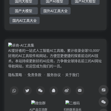
国内大模型
国产AI模型
国产AI大模型
国产大模型
国外AI工具大全
国内AI工具大全
AI爱好者的一站式人工智能AI工具箱，累计收录全球10,000⁺
好用的AI工具软件和网站，方便您更便捷的探索前沿的AI技
术。本站持续更新好的AI应用，力争做全球排名前三的AI网址
导航网站，欢迎您成为我们的一员。
隐私策略
免责条款
服务协议
关于我们
AI产品交流群
扫码联系站长