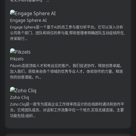
有文件和内容集中在一...
Engage Sphere AI
Engage Sphere是一个基于AI的员工参与度分析平台。它可以深入分析
公司各个部门、团队和岗位的参与度,帮助管理者明确团队互动症结所在,
并采取行...
Pikzels
Pikzels连接顶级人才和有远见的客户。我们促进协作，释放创意卓越。
加入我们，获取来自各个领域的优秀专业人才。体验协作的力量，释放
你的创意潜能。Pi...
Zoho Cliq
Zoho Cliq是一款专为提高企业工作效率而设计的在线即时通讯和协作平
台。它将团队成员、对话和工作流集中在一个地方,实现无缝连接。主要
功能包括:组织...