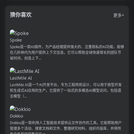
猜你喜欢
更多+
Spoke
Spoke是一款AI插件，为产品经理提供强大的、注重隐私的AI功能，能够
在几秒钟内为用户提供上下文信息。它可以帮助全球快速增长的团队节
省时间，创造上下...
LastMile AI
LastMile AI是一个AI开发平台，专为工程师而设计，可以用于原型开发
和生成式AI应用的生产。它提供了一站式的多模态AI模型访问，包括语
言模型（...
Dokkio
Dokkio是一款利用人工智能技术提供云文件协作的工具。它能帮助用户
管理多个活动、搜索文档和文件、整理研究材料、组织内容库，并将所