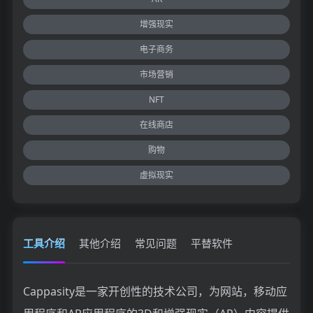
增强现实
电子商务
市场营销
NFT
在线商店
购物
虚拟现实
工具介绍
其他介绍
常见问题
平替软件
Cappasity是一家开创性的技术公司，为网站，移动应