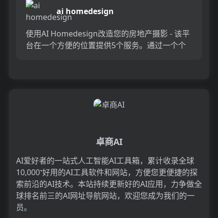
ai homedesign
使用AI Homedesign改造您的房地产摄影 - 该平
台在一个方便的位置提供5个服务。通过一个个
性化的3键流程，可以立即实现高质量的房屋设
计。探索...
卓商AI
AI爱好者的一站式人工智能AI工具箱，累计收录全球
10,000⁺好用的AI工具软件和网站，方便您更便捷的探
索前沿的AI技术。本站持续更新好的AI应用，力争做全
球排名前三的AI网址导航网站，欢迎您成为我们的一
员。