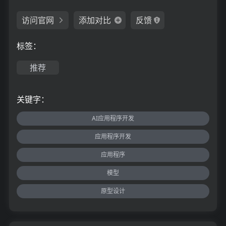
访问官网
添加对比
反馈
标签：
推荐
关键字：
AI应用程序开发
应用程序开发
应用程序
模型
原型设计