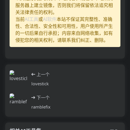
服务器上建立镜像，否则我们将保留依法追究相
关法律责任的权利。
当前
AI工具
或
AI软件
本站不保证其完整性、准确
性、合法性、安全性和可用性，用户使用所产生
的一切后果自行承担；内容来自网络收集，如有
侵犯您的相关权利，请联系我们纠正、删除。
上一个
lovestick
下一个
ramblefix