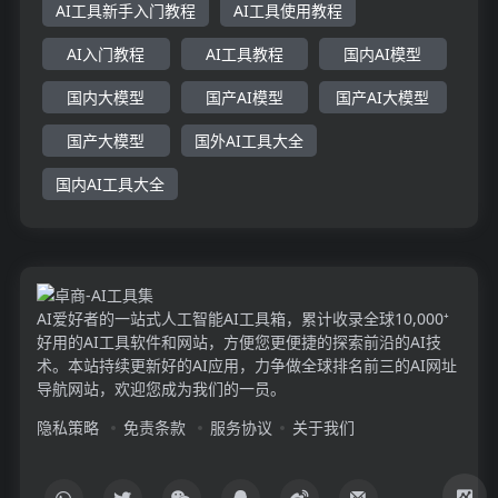
AI工具新手入门教程
AI工具使用教程
AI入门教程
AI工具教程
国内AI模型
国内大模型
国产AI模型
国产AI大模型
国产大模型
国外AI工具大全
国内AI工具大全
AI爱好者的一站式人工智能AI工具箱，累计收录全球10,000⁺
好用的AI工具软件和网站，方便您更便捷的探索前沿的AI技
术。本站持续更新好的AI应用，力争做全球排名前三的AI网址
导航网站，欢迎您成为我们的一员。
隐私策略
免责条款
服务协议
关于我们