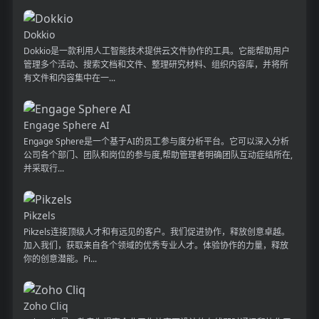
Dokkio
Dokkio是一款利用人工智能技术提供云文件协作的工具。它能帮助用户
管理多个活动、搜索文档和文件、整理研究材料、组织内容库，并将所
有文件和内容集中在一...
Engage Sphere AI
Engage Sphere是一个基于AI的员工参与度分析平台。它可以深入分析
公司各个部门、团队和岗位的参与度,帮助管理者明确团队互动症结所在,
并采取行...
Pikzels
Pikzels连接顶级人才和有远见的客户。我们促进协作，释放创意卓越。
加入我们，获取来自各个领域的优秀专业人才。体验协作的力量，释放
你的创意潜能。Pi...
Zoho Cliq