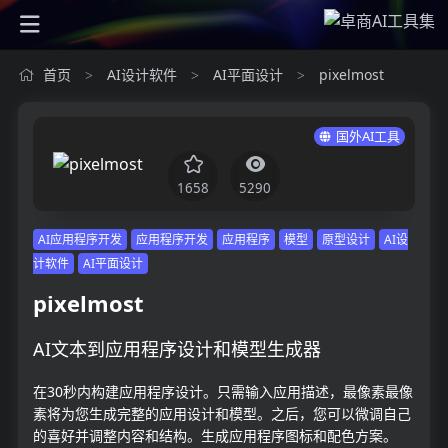
首页
AI设计软件
AI平面设计
pixelmost
>
>
>
国外AI工具
1658
5290
AI应用程序开发
应用程序开发
应用程序
模型
原型设计
AI设
计软件
AI平面设计
pixelmost
AI文本到应用程序设计和模型生成器
在30秒内构建应用程序设计。只需输入应用描述，最像素最像
素将为您生成完整的应用设计和模型。之后，您可以微调自己
的喜好并调整内容和结构。生成应用程序图标和配色方案。