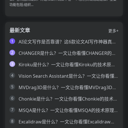
功能包括:组织...
最新文章
更多+
1
AI论文写作是否靠谱？这6款论文AI写作神器真的可以让你效率翻倍
2
CHANGER是什么？一文让你看懂CHANGER的技术原理、主要功能、应用场景
3
Kiroku是什么？一文让你看懂Kiroku的技术原理、主要功能、应用场景
4
Vision Search Assistant是什么？一文让你看懂Vision Search Assistant的技术原理、主要功能、应用场景
5
MVDrag3D是什么？一文让你看懂MVDrag3D的技术原理、主要功能、应用场景
6
Chonkie是什么？一文让你看懂Chonkie的技术原理、主要功能、应用场景
7
MSQA是什么？一文让你看懂MSQA的技术原理、主要功能、应用场景
8
Excalidraw是什么？一文让你看懂Excalidraw的技术原理、主要功能、应用场景