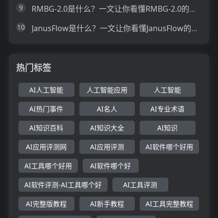
9
RMBG-2.0是什么？一文让你看懂RMBG-2.0的技术原理、主要功能、应用场景
10
JanusFlow是什么？一文让你看懂JanusFlow的技术原理、主要功能、应用场景
热门标签
AI人工智能
人工智能应用
人工智能
AI热门事件
AI名人
AI专业术语
AI知识百科
AI知识大全
AI知识
AI应用评测网
AI应用评测
AI软件哪个好用
AI工具哪个好用
AI软件哪个好
AI软件评测-AI工具哪个好
AI工具评测
AI完整版教程
AI新手教程
AI工具完整教程