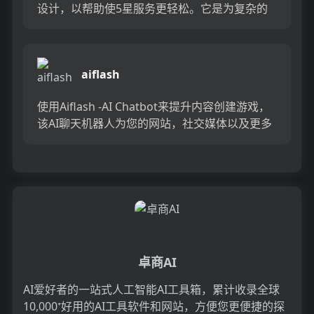
设计，以帮助使5星服务更轻松。它是为复杂的
客户服务情况而建造的，非常适合需要快速处理
多张票的团队。...
aiflash
使用Aiflash -AI Chatbot来提升内容创建游戏，
该AI聊天机器人为您的网站，社交媒体以及更多
简单命令生成高质量的内容。 Aiflash专...
卓商AI
AI爱好者的一站式人工智能AI工具箱，累计收录全球
10,000⁺好用的AI工具软件和网站，方便您更便捷的探