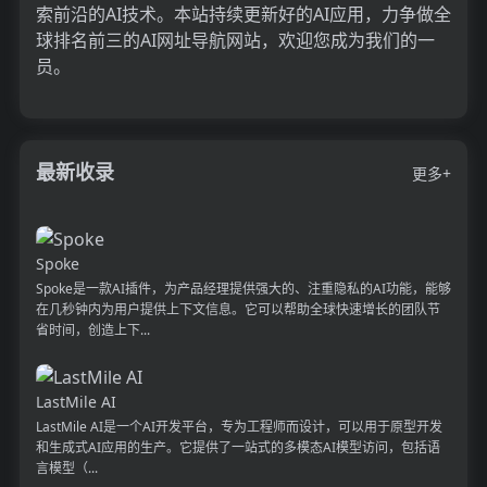
索前沿的AI技术。本站持续更新好的AI应用，力争做全
球排名前三的AI网址导航网站，欢迎您成为我们的一
员。
最新收录
更多+
Spoke
Spoke是一款AI插件，为产品经理提供强大的、注重隐私的AI功能，能够
在几秒钟内为用户提供上下文信息。它可以帮助全球快速增长的团队节
省时间，创造上下...
LastMile AI
LastMile AI是一个AI开发平台，专为工程师而设计，可以用于原型开发
和生成式AI应用的生产。它提供了一站式的多模态AI模型访问，包括语
言模型（...