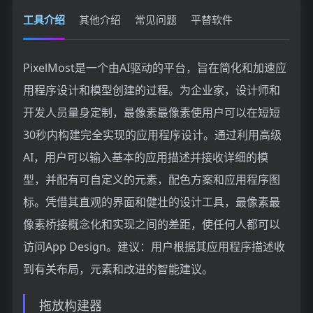
工具介绍
其他介绍
常见问题
平替软件
PixelMost是一个由AI驱动的平台，旨在简化和加速应
用程序设计和模型创建的过程。为企业家，设计师和
开发人员量身定制，最像素最像素使用户可以在短短
30秒内构建完全实现的应用程序设计。通过利用高级
AI，用户可以输入基本的应用描述并接收详细的模
型，并配有可自定义的元素，配色方案和应用程序图
标。凭借其直观的界面和健壮的设计工具，最像素最
像素桥接概念化和实现之间的差距，使任何人都可以
访问App Design。建议：用户根据其应用程序描述收
到有关布局，元素和改进的智能建议。
拖放构建器