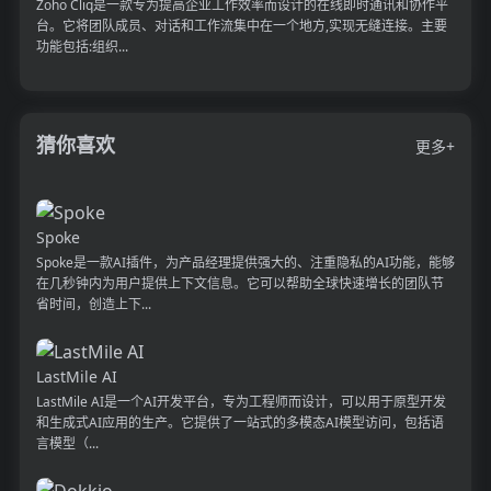
Zoho Cliq是一款专为提高企业工作效率而设计的在线即时通讯和协作平
台。它将团队成员、对话和工作流集中在一个地方,实现无缝连接。主要
功能包括:组织...
猜你喜欢
更多+
Spoke
Spoke是一款AI插件，为产品经理提供强大的、注重隐私的AI功能，能够
在几秒钟内为用户提供上下文信息。它可以帮助全球快速增长的团队节
省时间，创造上下...
LastMile AI
LastMile AI是一个AI开发平台，专为工程师而设计，可以用于原型开发
和生成式AI应用的生产。它提供了一站式的多模态AI模型访问，包括语
言模型（...