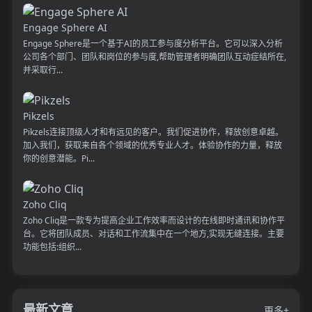
Engage Sphere AI
Engage Sphere是一个基于AI的员工参与度分析平台。它可以深入分析
公司各个部门、团队和岗位的参与度,帮助管理者明确团队互动症结所在,
并采取行...
Pikzels
Pikzels连接顶级人才和有远见的客户。我们促进协作，释放创意卓越。
加入我们，获取来自各个领域的优秀专业人才。体验协作的力量，释放
你的创意潜能。Pi...
Zoho Cliq
Zoho Cliq是一款专为提高企业工作效率而设计的在线即时通讯和协作平
台。它将团队成员、对话和工作流集中在一个地方,实现无缝连接。主要
功能包括:组织...
最新文章
更多+