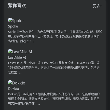
猜你喜欢
更多+
Spoke
Spoke是一款AI插件，为产品经理提供强大的、注重隐私的AI功能，能够
在几秒钟内为用户提供上下文信息。它可以帮助全球快速增长的团队节
省时间，创造上下...
LastMile AI
LastMile AI是一个AI开发平台，专为工程师而设计，可以用于原型开发
和生成式AI应用的生产。它提供了一站式的多模态AI模型访问，包括语
言模型（...
Dokkio
Dokkio是一款利用人工智能技术提供云文件协作的工具。它能帮助用户
管理多个活动、搜索文档和文件、整理研究材料、组织内容库，并将所
有文件和内容集中在一...