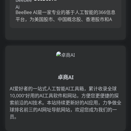
BeeBee AI是一家专业的基于人工智能的366信息
平台，为美国股市、中国概念股、香港股市和A
股市场的投资者提供深度洞察和实时新闻。我们
提供全面的分...
卓商AI
AI爱好者的一站式人工智能AI工具箱，累计收录全球
10,000⁺好用的AI工具软件和网站，方便您更便捷的探
索前沿的AI技术。本站持续更新好的AI应用，力争做全
球排名前三的AI网址导航网站，欢迎您成为我们的一
员。