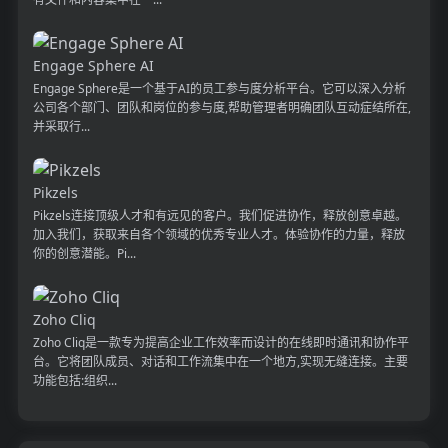
Engage Sphere AI
Engage Sphere是一个基于AI的员工参与度分析平台。它可以深入分析
公司各个部门、团队和岗位的参与度,帮助管理者明确团队互动症结所在,
并采取行...
Pikzels
Pikzels连接顶级人才和有远见的客户。我们促进协作，释放创意卓越。
加入我们，获取来自各个领域的优秀专业人才。体验协作的力量，释放
你的创意潜能。Pi...
Zoho Cliq
Zoho Cliq是一款专为提高企业工作效率而设计的在线即时通讯和协作平
台。它将团队成员、对话和工作流集中在一个地方,实现无缝连接。主要
功能包括:组织...