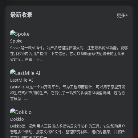
最新收录
更多+
Spoke
Spoke是一款AI插件，为产品经理提供强大的、注重隐私的AI功能，能够
在几秒钟内为用户提供上下文信息。它可以帮助全球快速增长的团队节
省时间，创造上下...
LastMile AI
LastMile AI是一个AI开发平台，专为工程师而设计，可以用于原型开发
和生成式AI应用的生产。它提供了一站式的多模态AI模型访问，包括语
言模型（...
Dokkio
Dokkio是一款利用人工智能技术提供云文件协作的工具。它能帮助用户
管理多个活动、搜索文档和文件、整理研究材料、组织内容库，并将所
有文件和内容集中在一...