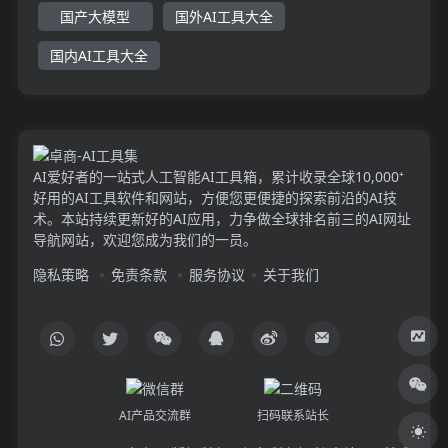
国产大模型
国外AI工具大全
国内AI工具大全
AI爱好者的一站式人工智能AI工具箱，累计收录全球10,000⁺
好用的AI工具软件和网站，方便您更便捷的探索前沿的AI技
术。本站持续更新好的AI应用，力争做全球排名前三的AI网址
导航网站，欢迎您成为我们的一员。
隐私策略
免责条款
服务协议
关于我们
AI产品交流群
扫码联系站长