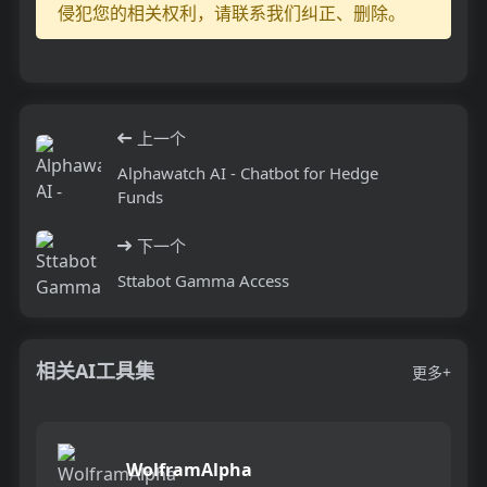
侵犯您的相关权利，请联系我们纠正、删除。
上一个
Alphawatch AI - Chatbot for Hedge
Funds
下一个
Sttabot Gamma Access
相关AI工具集
更多+
WolframAlpha