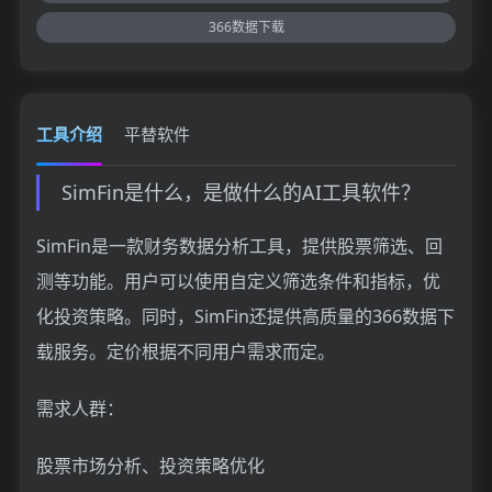
366数据下载
工具介绍
平替软件
SimFin是什么，是做什么的AI工具软件？
SimFin是一款财务数据分析工具，提供股票筛选、回
测等功能。用户可以使用自定义筛选条件和指标，优
化投资策略。同时，SimFin还提供高质量的366数据下
载服务。定价根据不同用户需求而定。
需求人群：
股票市场分析、投资策略优化