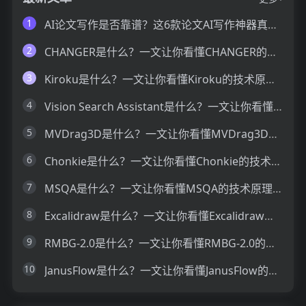
1
AI论文写作是否靠谱？这6款论文AI写作神器真的可以让你效率翻倍
2
CHANGER是什么？一文让你看懂CHANGER的技术原理、主要功能、应用场景
3
Kiroku是什么？一文让你看懂Kiroku的技术原理、主要功能、应用场景
4
Vision Search Assistant是什么？一文让你看懂Vision Search Assistant的技术原理、主要功能、应用场景
5
MVDrag3D是什么？一文让你看懂MVDrag3D的技术原理、主要功能、应用场景
6
Chonkie是什么？一文让你看懂Chonkie的技术原理、主要功能、应用场景
7
MSQA是什么？一文让你看懂MSQA的技术原理、主要功能、应用场景
8
Excalidraw是什么？一文让你看懂Excalidraw的技术原理、主要功能、应用场景
9
RMBG-2.0是什么？一文让你看懂RMBG-2.0的技术原理、主要功能、应用场景
10
JanusFlow是什么？一文让你看懂JanusFlow的技术原理、主要功能、应用场景