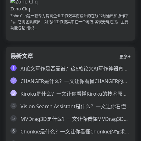
Zoho Cliq
Zoho Cliq是一款专为提高企业工作效率而设计的在线即时通讯和协作平
台。它将团队成员、对话和工作流集中在一个地方,实现无缝连接。主要
功能包括:组织...
最新文章
更多+
1
AI论文写作是否靠谱？这6款论文AI写作神器真的可以让你效率翻倍
2
CHANGER是什么？一文让你看懂CHANGER的技术原理、主要功能、应用场景
3
Kiroku是什么？一文让你看懂Kiroku的技术原理、主要功能、应用场景
4
Vision Search Assistant是什么？一文让你看懂Vision Search Assistant的技术原理、主要功能、应用场景
5
MVDrag3D是什么？一文让你看懂MVDrag3D的技术原理、主要功能、应用场景
6
Chonkie是什么？一文让你看懂Chonkie的技术原理、主要功能、应用场景