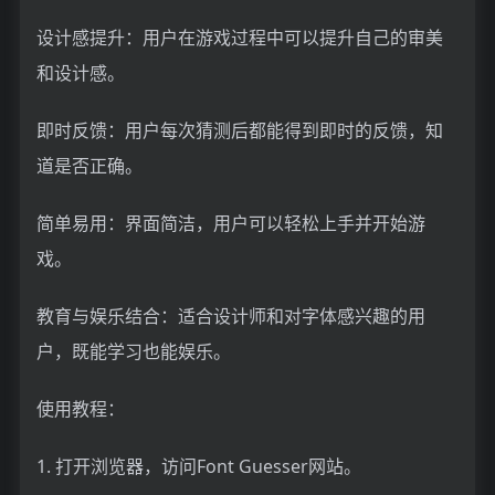
设计感提升：用户在游戏过程中可以提升自己的审美
和设计感。
即时反馈：用户每次猜测后都能得到即时的反馈，知
道是否正确。
简单易用：界面简洁，用户可以轻松上手并开始游
戏。
教育与娱乐结合：适合设计师和对字体感兴趣的用
户，既能学习也能娱乐。
使用教程：
1. 打开浏览器，访问Font Guesser网站。