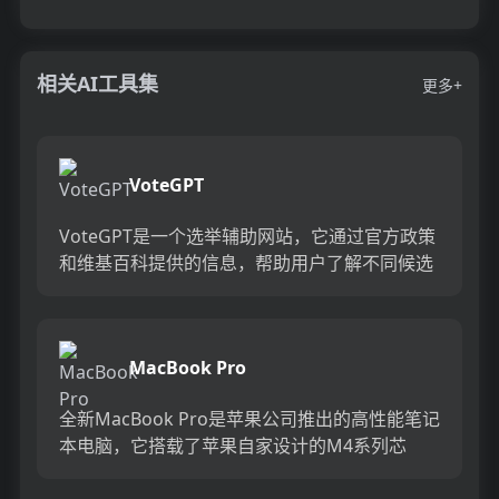
相关AI工具集
更多+
VoteGPT
VoteGPT是一个选举辅助网站，它通过官方政策
和维基百科提供的信息，帮助用户了解不同候选
人和政党的立场。该产品的主要优点是提供简
单、诚实、无偏见的信...
MacBook Pro
全新MacBook Pro是苹果公司推出的高性能笔记
本电脑，它搭载了苹果自家设计的M4系列芯
片，包括M4、M4 Pro和M4 Max，提供了更快
的处理...