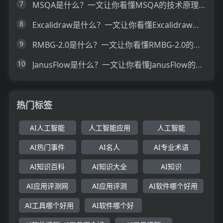
7
MSQA是什么？一文让你看懂MSQA的技术原理、主要功能、应用场景
8
Excalidraw是什么？一文让你看懂Excalidraw的技术原理、主要功能、应用场景
9
RMBG-2.0是什么？一文让你看懂RMBG-2.0的技术原理、主要功能、应用场景
10
JanusFlow是什么？一文让你看懂JanusFlow的技术原理、主要功能、应用场景
热门标签
AI人工智能
人工智能应用
人工智能
AI热门事件
AI名人
AI专业术语
AI知识百科
AI知识大全
AI知识
AI应用评测网
AI应用评测
AI软件哪个好用
AI工具哪个好用
AI软件哪个好