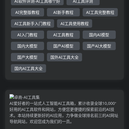
AI软件评测-AI工具哪个好
AI工具评测
AI完整版教程
AI新手教程
AI工具完整教程
AI工具新手入门教程
AI工具使用教程
AI入门教程
AI工具教程
国内AI模型
国内大模型
国产AI模型
国产AI大模型
国产大模型
国外AI工具大全
国内AI工具大全
AI爱好者的一站式人工智能AI工具箱，累计收录全球10,000⁺
好用的AI工具软件和网站，方便您更便捷的探索前沿的AI技
术。本站持续更新好的AI应用，力争做全球排名前三的AI网址
导航网站，欢迎您成为我们的一员。