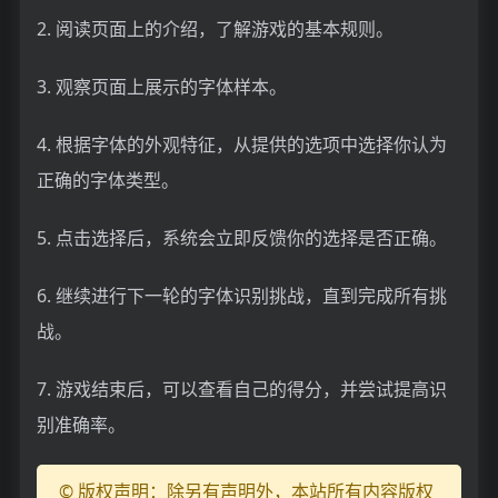
2. 阅读页面上的介绍，了解游戏的基本规则。
3. 观察页面上展示的字体样本。
4. 根据字体的外观特征，从提供的选项中选择你认为
正确的字体类型。
5. 点击选择后，系统会立即反馈你的选择是否正确。
6. 继续进行下一轮的字体识别挑战，直到完成所有挑
战。
7. 游戏结束后，可以查看自己的得分，并尝试提高识
别准确率。
© 版权声明：除另有声明外，本站所有内容版权