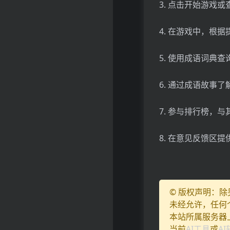
3. 点击开始游戏
4. 在游戏中，根
5. 使用成语词典
6. 通过成语故事
7. 参与排行榜，
8. 在意见反馈区
© 版权声明：
未经允许，任何
本站所属服务器
当前
AI工具
或
A