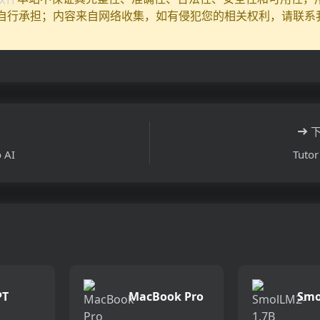
自行承担；内容来自网络收集，如有侵犯您的相关权利，请联系
 AI
Tuto
PT
MacBook Pro
Smo