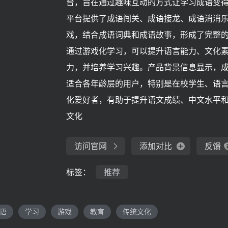
台，旨在通过趣味互动的方式让学习成语变
平台提供了成语闯关、成语接龙、成语消消
戏，结合成语词典和成语故事，形成了完整
通过游戏化学习，可以提升语言能力、文化
力，并培养学习兴趣。产品背景信息显示，
适合各年龄层的用户，特别是在校学生、语
化爱好者，有助于提升语文成绩、中文水平
文化
访问官网
添加对比
反馈
标签：
推荐
语
学习
游戏
教育
传统文化