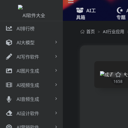
AI工
具箱
专题
AI排行榜
首页
AI行业应用
>
AI大模型
AI写作软件
AI图片生成
1658
AI视频生成
AI音频生成
AI设计软件
AI营销软件