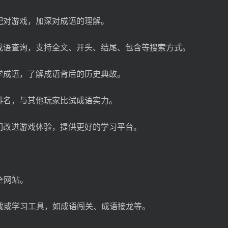
配对游戏，加深对成语的理解。
成语查询，支持全文、开头、结尾、包含等搜索方式。
学成语，了解成语背后的历史典故。
排名，与其他玩家比试成语实力。
们改进游戏体验，提供更好的学习平台。
全网站。
游戏或学习工具，如成语闯关、成语接龙等。