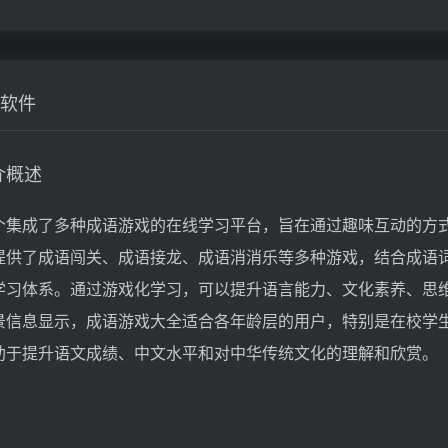
软件
介概述
个集成了多种成语游戏的在线学习平台，旨在通过趣味互动的方
提供了成语闯关、成语接龙、成语消消乐等多种游戏，结合成语
学习体系。通过游戏化学习，可以提升语言能力、文化素养、思
景信息显示，成语游戏大全适合各年龄层的用户，特别是在校学
助于提升语文成绩、中文水平和对中华传统文化的理解和欣赏。