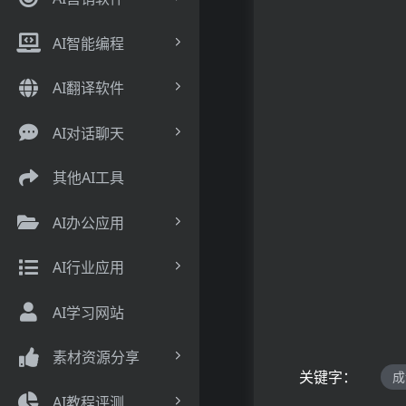
AI智能编程
AI翻译软件
AI对话聊天
其他AI工具
AI办公应用
AI行业应用
AI学习网站
素材资源分享
关键字：
成
AI教程评测