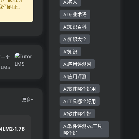
AI名人
我们纠正、
AI专业术语
AI知识百科
AI知识大全
AI知识
下一个
AI应用评测网
r LMS
AI应用评测
AI软件哪个好用
更多+
AI工具哪个好用
AI软件哪个好
AI软件评测-AI工具
lLM2-1.7B
哪个好