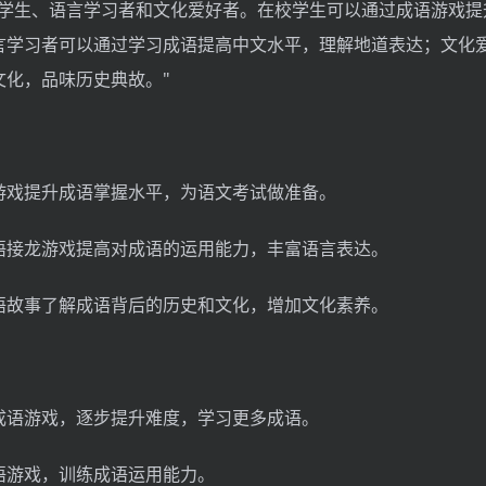
校学生、语言学习者和文化爱好者。在校学生可以通过成语游戏提
言学习者可以通过学习成语提高中文水平，理解地道表达；文化
文化，品味历史典故。"
游戏提升成语掌握水平，为语文考试做准备。
语接龙游戏提高对成语的运用能力，丰富语言表达。
语故事了解成语背后的历史和文化，增加文化素养。
成语游戏，逐步提升难度，学习更多成语。
语游戏，训练成语运用能力。