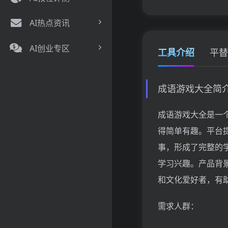
AI热点资讯
AI创业专区
工具介绍
平替
成语游戏大全简
成语游戏大全是一
得简单有趣。平台
事，形成了完整的
学习兴趣。产品背
和文化爱好者，有
需求人群：