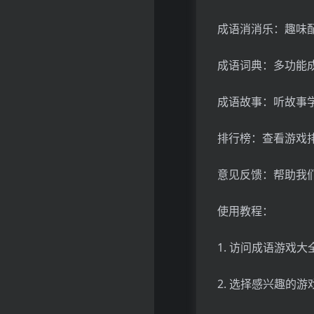
成语消消乐：趣味
成语词典：多功能
成语故事：听故事
排行榜：查看游戏
意见反馈：帮助我
使用教程：
1. 访问成语游戏大
2. 选择感兴趣的