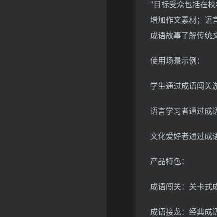
"目标受众包括在
增加作文素材；语
成语故事了解传统
使用场景示例：
学生通过成语闯关
语言学习者通过成
文化爱好者通过成
产品特色：
成语闯关：关卡式
成语接龙：经典成