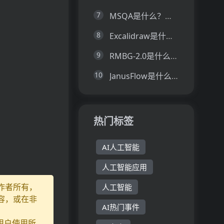
7
MSQA是什么？一文让你看懂MSQA的技术原理、主要功能、应用场景
8
Excalidraw是什么？一文让你看懂Excalidraw的技术原理、主要功能、应用场景
9
RMBG-2.0是什么？一文让你看懂RMBG-2.0的技术原理、主要功能、应用场景
10
JanusFlow是什么？一文让你看懂JanusFlow的技术原理、主要功能、应用场景
热门标签
AI人工智能
人工智能应用
作者所有，
人工智能
容，或在非
AI热门事件
用户使用所