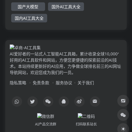
国产大模型
国外AI工具大全
国内AI工具大全
AI爱好者的一站式人工智能AI工具箱，累计收录全球10,000⁺
好用的AI工具软件和网站，方便您更便捷的探索前沿的AI技
术。本站持续更新好的AI应用，力争做全球排名前三的AI网址
导航网站，欢迎您成为我们的一员。
隐私策略
免责条款
服务协议
关于我们
AI产品交流群
扫码联系站长