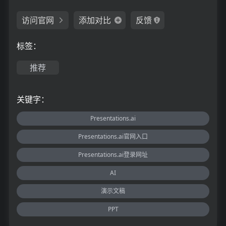
访问官网
添加对比
反馈
标签：
推荐
关键字：
Presentations.ai
Presentations.ai官网入口
Presentations.ai登录网址
AI
演示文稿
PPT