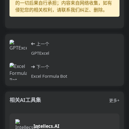
的一切后果自行承担；内容来自网络收集，如有
侵犯您的相关权利，请联系我们纠正、删除。
上一个
GPTExcel
下一个
Excel Formula Bot
相关AI工具集
更多+
Intellecs.AI