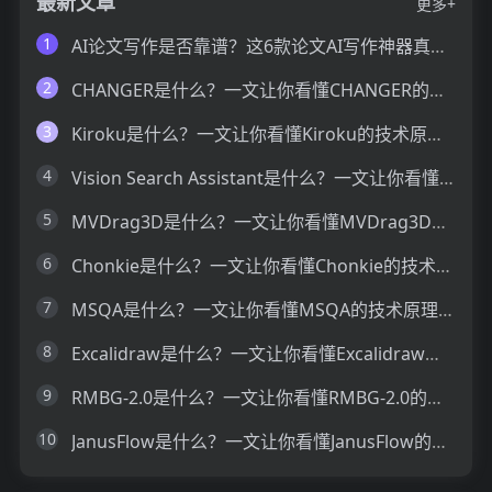
最新文章
更多+
1
AI论文写作是否靠谱？这6款论文AI写作神器真的可以让你效率翻倍
2
CHANGER是什么？一文让你看懂CHANGER的技术原理、主要功能、应用场景
3
Kiroku是什么？一文让你看懂Kiroku的技术原理、主要功能、应用场景
4
Vision Search Assistant是什么？一文让你看懂Vision Search Assistant的技术原理、主要功能、应用场景
5
MVDrag3D是什么？一文让你看懂MVDrag3D的技术原理、主要功能、应用场景
6
Chonkie是什么？一文让你看懂Chonkie的技术原理、主要功能、应用场景
7
MSQA是什么？一文让你看懂MSQA的技术原理、主要功能、应用场景
8
Excalidraw是什么？一文让你看懂Excalidraw的技术原理、主要功能、应用场景
9
RMBG-2.0是什么？一文让你看懂RMBG-2.0的技术原理、主要功能、应用场景
10
JanusFlow是什么？一文让你看懂JanusFlow的技术原理、主要功能、应用场景