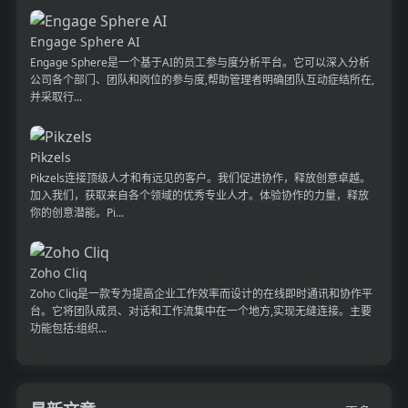
Engage Sphere AI
Engage Sphere是一个基于AI的员工参与度分析平台。它可以深入分析
公司各个部门、团队和岗位的参与度,帮助管理者明确团队互动症结所在,
并采取行...
Pikzels
Pikzels连接顶级人才和有远见的客户。我们促进协作，释放创意卓越。
加入我们，获取来自各个领域的优秀专业人才。体验协作的力量，释放
你的创意潜能。Pi...
Zoho Cliq
Zoho Cliq是一款专为提高企业工作效率而设计的在线即时通讯和协作平
台。它将团队成员、对话和工作流集中在一个地方,实现无缝连接。主要
功能包括:组织...