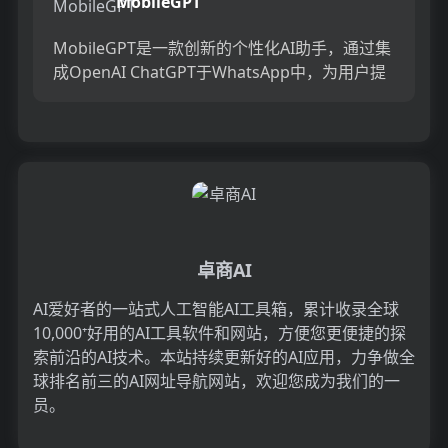
MobileGPT
MobileGPT是一款创新的个性化AI助手，通过集
成OpenAI ChatGPT于WhatsApp中，为用户提
供聊天、生成AI图片和文档等多种功能。...
卓商AI
AI爱好者的一站式人工智能AI工具箱，累计收录全球
10,000⁺好用的AI工具软件和网站，方便您更便捷的探
索前沿的AI技术。本站持续更新好的AI应用，力争做全
球排名前三的AI网址导航网站，欢迎您成为我们的一
员。