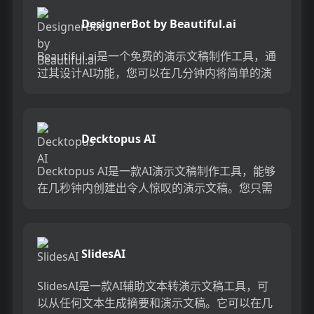
DesignerBot by Beautiful.ai
Beautiful.ai是一个免费的演示文稿制作工具，通
过其设计AI功能，您可以在几分钟内将简单的演
示文稿转变为精美的作品。它拥有数百个智能幻
灯片，使...
Decktopus AI
Decktopus AI是一款AI演示文稿制作工具，能够
在几秒钟内创建出令人惊叹的演示文稿。您只需
输入演示文稿标题，即可获得完整的演示文
稿。...
SlidesAI
SlidesAI是一款AI辅助文本转演示文稿工具，可
以从任何文本生成摘要和演示文稿。它可以在几