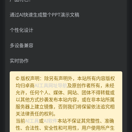
通过AI快速生成整个PPT演示文稿
个性化设计
多设备兼容
实时协作
© 版权声明：除另有声明外，本站所有内容版权
均归卓商
AI工具网址导航
及原创作者所有，未经
允许，任何个人、媒体、网站、团体不得转载或
以其他方式抄袭发布本站内容，或在非本站所属
服务器上建立镜像，否则我们将保留依法追究相
关法律责任的权利。
当前
AI工具
或
AI软件
本站不保证其完整性、准确
性、合法性、安全性和可用性，用户使用所产生