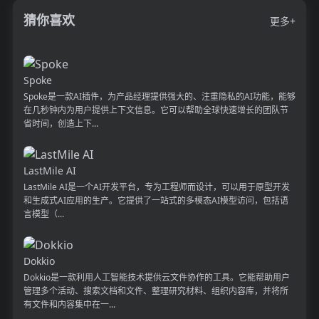
猜你喜欢
更多+
Spoke
Spoke是一款AI插件，为产品经理提供强大的、注重隐私的AI功能，能够
在几秒钟内为用户提供上下文信息。它可以帮助全球快速增长的团队节
省时间，创造上下...
LastMile AI
LastMile AI是一个AI开发平台，专为工程师而设计，可以用于原型开发
和生成式AI应用的生产。它提供了一站式的多模态AI模型访问，包括语
言模型（...
Dokkio
Dokkio是一款利用人工智能技术提供云文件协作的工具。它能帮助用户
管理多个活动、搜索文档和文件、整理研究材料、组织内容库，并将所
有文件和内容集中在一...