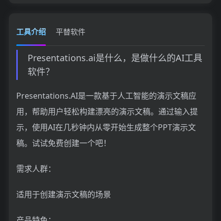
工具介绍
平替软件
Presentations.ai是什么，是做什么的AI工具
软件？
Presentations.AI是一款基于人工智能的演示文稿应
用，帮助用户轻松构建漂亮的演示文稿。通过输入提
示，使用AI在几秒钟内从零开始生成整个PPT演示文
稿。试试免费创建一个吧！
需求人群：
适用于创建演示文稿的场景
产品特色：