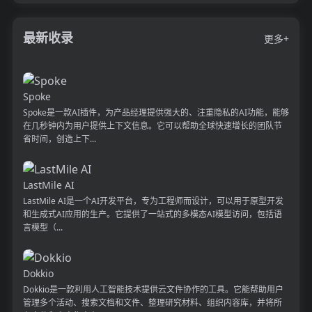
最新收录
更多+
Spoke
Spoke是一款AI插件，为产品经理提供强大的、注重隐私的AI功能，能够
在几秒钟内为用户提供上下文信息。它可以帮助全球快速增长的团队节
省时间，创造上下...
LastMile AI
LastMile AI是一个AI开发平台，专为工程师而设计，可以用于原型开发
和生成式AI应用的生产。它提供了一站式的多模态AI模型访问，包括语
言模型（...
Dokkio
Dokkio是一款利用人工智能技术提供云文件协作的工具。它能帮助用户
管理多个活动、搜索文档和文件、整理研究材料、组织内容库，并将所