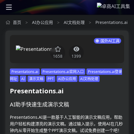
首页
AI办公应用
AI文档处理
Presentations.ai
>
>
>
国外AI工具
1658
1399
Presentations.ai
Presentations.ai官网入口
Presentations.ai登录
网址
AI
演示文稿
PPT
AI办公应用
AI文档处理
Presentations.ai
AI助手快速生成演示文稿
Presentations.AI是一款基于人工智能的演示文稿应用，帮助
用户轻松构建漂亮的演示文稿。通过输入提示，使用AI在几秒
钟内从零开始生成整个PPT演示文稿。试试免费创建一个吧！