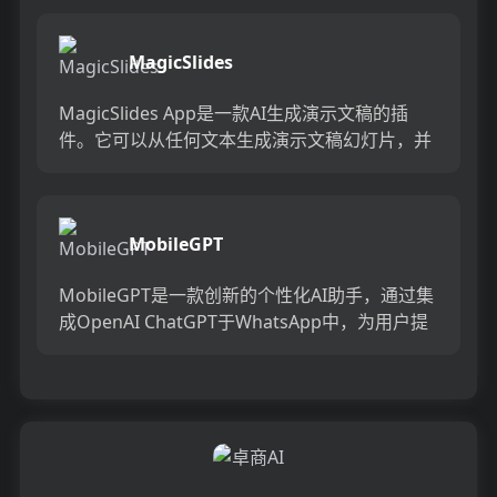
MagicSlides
MagicSlides App是一款AI生成演示文稿的插
件。它可以从任何文本生成演示文稿幻灯片，并
自动概括文本内容，创建专业的演示文稿。用户
只需输入主...
MobileGPT
MobileGPT是一款创新的个性化AI助手，通过集
成OpenAI ChatGPT于WhatsApp中，为用户提
供聊天、生成AI图片和文档等多种功能。...