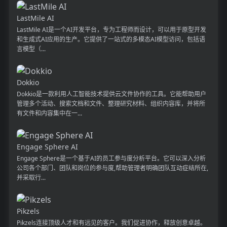
LastMile AI
LastMile AI是一个AI开发平台，专为工程师而设计，可以用于原型开发
和生成式AI应用的生产。它提供了一站式的多模态AI模型访问，包括语
言模型（...
Dokkio
Dokkio是一款利用人工智能技术提供云文件协作的工具。它能帮助用户
管理多个活动、搜索文档和文件、整理研究材料、组织内容库，并将所
有文件和内容集中在一...
Engage Sphere AI
Engage Sphere是一个基于AI的员工参与度分析平台。它可以深入分析
公司各个部门、团队和岗位的参与度,帮助管理者明确团队互动症结所在,
并采取行...
Pikzels
Pikzels连接顶级人才和有远见的客户。我们促进协作，释放创意卓越。