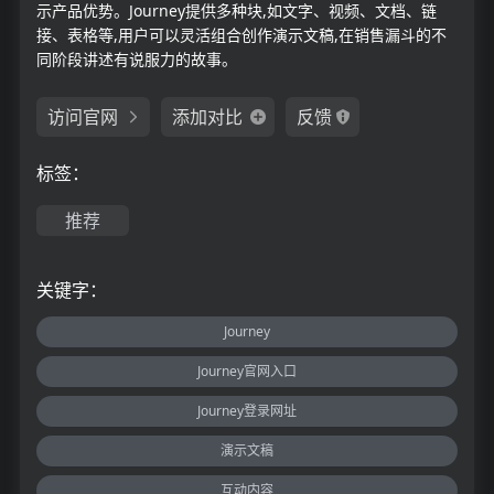
示产品优势。Journey提供多种块,如文字、视频、文档、链
接、表格等,用户可以灵活组合创作演示文稿,在销售漏斗的不
同阶段讲述有说服力的故事。
访问官网
添加对比
反馈
标签：
推荐
关键字：
Journey
Journey官网入口
Journey登录网址
演示文稿
互动内容