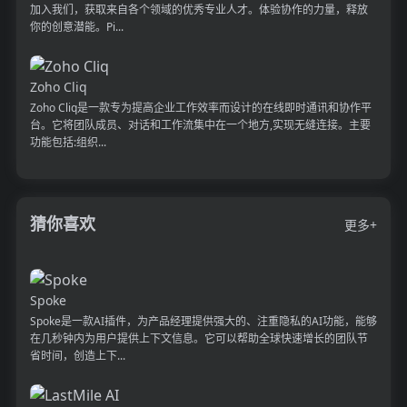
加入我们，获取来自各个领域的优秀专业人才。体验协作的力量，释放
你的创意潜能。Pi...
Zoho Cliq
Zoho Cliq是一款专为提高企业工作效率而设计的在线即时通讯和协作平
台。它将团队成员、对话和工作流集中在一个地方,实现无缝连接。主要
功能包括:组织...
猜你喜欢
更多+
Spoke
Spoke是一款AI插件，为产品经理提供强大的、注重隐私的AI功能，能够
在几秒钟内为用户提供上下文信息。它可以帮助全球快速增长的团队节
省时间，创造上下...