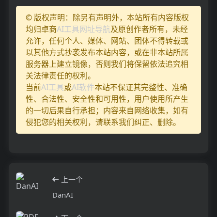
© 版权声明：除另有声明外，本站所有内容版权
均归卓商
AI工具网址导航
及原创作者所有，未经
允许，任何个人、媒体、网站、团体不得转载或
以其他方式抄袭发布本站内容，或在非本站所属
服务器上建立镜像，否则我们将保留依法追究相
关法律责任的权利。
当前
AI工具
或
AI软件
本站不保证其完整性、准确
性、合法性、安全性和可用性，用户使用所产生
的一切后果自行承担；内容来自网络收集，如有
侵犯您的相关权利，请联系我们纠正、删除。
上一个
DanAI