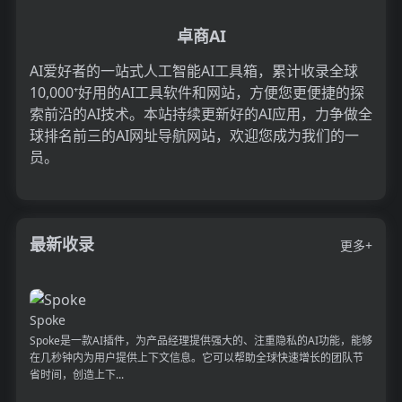
卓商AI
AI爱好者的一站式人工智能AI工具箱，累计收录全球
10,000⁺好用的AI工具软件和网站，方便您更便捷的探
索前沿的AI技术。本站持续更新好的AI应用，力争做全
球排名前三的AI网址导航网站，欢迎您成为我们的一
员。
最新收录
更多+
Spoke
Spoke是一款AI插件，为产品经理提供强大的、注重隐私的AI功能，能够
在几秒钟内为用户提供上下文信息。它可以帮助全球快速增长的团队节
省时间，创造上下...