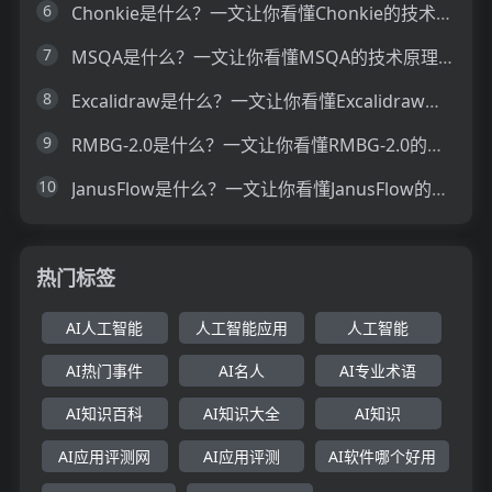
6
Chonkie是什么？一文让你看懂Chonkie的技术原理、主要功能、应用场景
7
MSQA是什么？一文让你看懂MSQA的技术原理、主要功能、应用场景
8
Excalidraw是什么？一文让你看懂Excalidraw的技术原理、主要功能、应用场景
9
RMBG-2.0是什么？一文让你看懂RMBG-2.0的技术原理、主要功能、应用场景
10
JanusFlow是什么？一文让你看懂JanusFlow的技术原理、主要功能、应用场景
热门标签
AI人工智能
人工智能应用
人工智能
AI热门事件
AI名人
AI专业术语
AI知识百科
AI知识大全
AI知识
AI应用评测网
AI应用评测
AI软件哪个好用