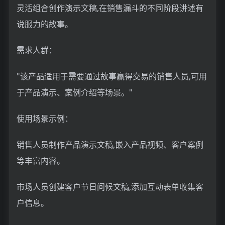
灵活组合创作演示文稿,在销售漏斗的不同阶段讲述有
说服力的故事。
需求人群：
"该产品适用于需要通过故事赢得交易的销售人员,可用
于产品演示、案例介绍等场景。"
使用场景示例：
销售人员制作产品演示文稿,嵌入产品视频、客户案例
等丰富内容。
市场人员创建客户节日问候文稿,添加互动表单收集客
户信息。