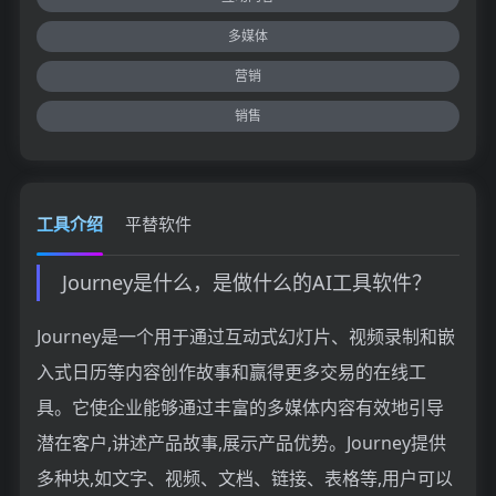
多媒体
营销
销售
工具介绍
平替软件
Journey是什么，是做什么的AI工具软件？
Journey是一个用于通过互动式幻灯片、视频录制和嵌
入式日历等内容创作故事和赢得更多交易的在线工
具。它使企业能够通过丰富的多媒体内容有效地引导
潜在客户,讲述产品故事,展示产品优势。Journey提供
多种块,如文字、视频、文档、链接、表格等,用户可以