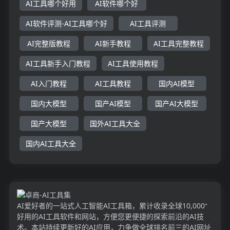
AI工具哪个好用
AI软件哪个好
AI软件评测-AI工具哪个好
AI工具评测
AI完整版教程
AI新手教程
AI工具完整教程
AI工具新手入门教程
AI工具使用教程
AI入门教程
AI工具教程
国内AI模型
国内大模型
国产AI模型
国产AI大模型
国产大模型
国外AI工具大全
国内AI工具大全
AI爱好者的一站式人工智能AI工具箱，累计收录全球10,000⁺
好用的AI工具软件和网站，方便您更便捷的探索前沿的AI技
术。本站持续更新好的AI应用，力争做全球排名前三的AI网址