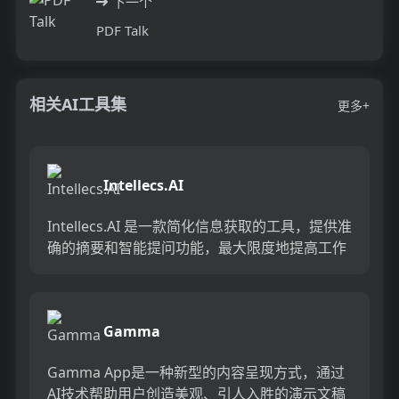
下一个
PDF Talk
相关AI工具集
更多+
Intellecs.AI
Intellecs.AI 是一款简化信息获取的工具，提供准
确的摘要和智能提问功能，最大限度地提高工作
效率和学习流程。快速查找和定位 PDF 文件中的
信...
Gamma
Gamma App是一种新型的内容呈现方式，通过
AI技术帮助用户创造美观、引人入胜的演示文稿