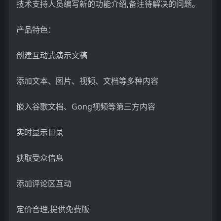
技术支持人员编写新的功能介绍,备注待解决的问题。
产品特色：
创建互动式演示文稿
添加文本、图片、视频、文档等多种内容
嵌入谷歌文档、Gong视频等第三方内容
实时显示目录
获取受众信息
添加评论区互动
定价合理,提供免费版