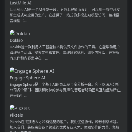
LastMile AI
LastMile AI是一个AI开发平台，专为工程师而设计，可以用于原型开发
和生成式AI应用的生产。它提供了一站式的多模态AI模型访问，包括语
言模型（...
Dokkio
Dokkio是一款利用人工智能技术提供云文件协作的工具。它能帮助用户
管理多个活动、搜索文档和文件、整理研究材料、组织内容库，并将所
有文件和内容集中在一...
Engage Sphere AI
Engage Sphere是一个基于AI的员工参与度分析平台。它可以深入分析
公司各个部门、团队和岗位的参与度,帮助管理者明确团队互动症结所在,
并采取行...
Pikzels
Pikzels连接顶级人才和有远见的客户。我们促进协作，释放创意卓越。
加入我们，获取来自各个领域的优秀专业人才。体验协作的力量，释放