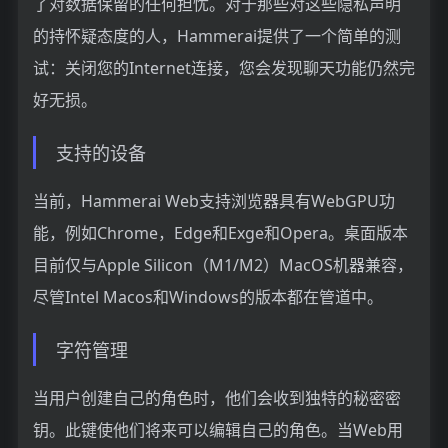
了对数据保留的任何担忧。对于那些对这些隐私声明
的持怀疑态度的人，Hammerai提供了一个简单的测
试：关闭您的Internet连接，您会发现聊天功能仍然完
好无损。
支持的设备
当前，Hammerai Web支持浏览器具有WebGPU功
能，例如Chrome，Edge和Exge和Opera。桌面版本
目前仅与Apple Silicon（M1/M2）MacOS机器兼容，
尽管Intel Macos和Windows的版本都在管道中。
字符管理
当用户创建自己的角色时，他们会收到独特的秘密密
钥。此键使他们将来可以编辑自己的角色。当Web用