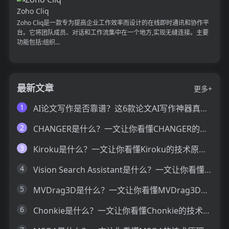
Zoho Cliq
Zoho Cliq是一款专为提高企业工作效率而设计的在线即时通讯和协作平
台。它将团队成员、对话和工作流集中在一个地方,实现无缝连接。主要
功能包括:组织...
最新文章
更多+
1
AI论文写作是否靠谱？这6款论文AI写作神器真的可以让你效率翻倍
2
CHANGER是什么？一文让你看懂CHANGER的技术原理、主要功能、应用场景
3
Kiroku是什么？一文让你看懂Kiroku的技术原理、主要功能、应用场景
4
Vision Search Assistant是什么？一文让你看懂Vision Search Assistant的技术原理、主要功能、应用场景
5
MVDrag3D是什么？一文让你看懂MVDrag3D的技术原理、主要功能、应用场景
6
Chonkie是什么？一文让你看懂Chonkie的技术原理、主要功能、应用场景