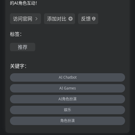
的AI角色互动！
访问官网
添加对比
反馈
标签：
推荐
关键字：
AI Chatbot
AI Games
AI角色扮演
娱乐
角色扮演