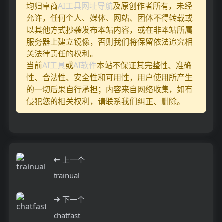
均归卓商
AI工具网址导航
及原创作者所有，未经
允许，任何个人、媒体、网站、团体不得转载或
以其他方式抄袭发布本站内容，或在非本站所属
服务器上建立镜像，否则我们将保留依法追究相
关法律责任的权利。
当前
AI工具
或
AI软件
本站不保证其完整性、准确
性、合法性、安全性和可用性，用户使用所产生
的一切后果自行承担；内容来自网络收集，如有
侵犯您的相关权利，请联系我们纠正、删除。
上一个
trainual
下一个
chatfast