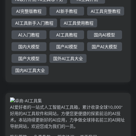
AI完整版教程
AI新手教程
AI工具完整教程
AI工具新手入门教程
AI工具使用教程
AI入门教程
AI工具教程
国内AI模型
国内大模型
国产AI模型
国产AI大模型
国产大模型
国外AI工具大全
国内AI工具大全
AI爱好者的一站式人工智能AI工具箱，累计收录全球10,000⁺
好用的AI工具软件和网站，方便您更便捷的探索前沿的AI技
术。本站持续更新好的AI应用，力争做全球排名前三的AI网址
导航网站，欢迎您成为我们的一员。