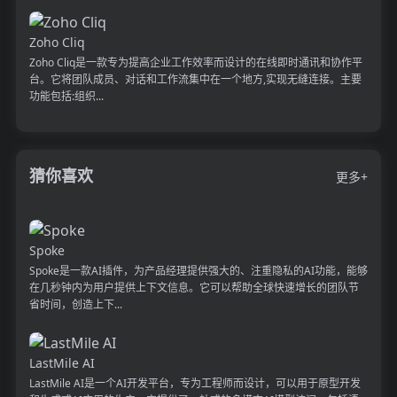
Zoho Cliq
Zoho Cliq是一款专为提高企业工作效率而设计的在线即时通讯和协作平
台。它将团队成员、对话和工作流集中在一个地方,实现无缝连接。主要
功能包括:组织...
猜你喜欢
更多+
Spoke
Spoke是一款AI插件，为产品经理提供强大的、注重隐私的AI功能，能够
在几秒钟内为用户提供上下文信息。它可以帮助全球快速增长的团队节
省时间，创造上下...
LastMile AI
LastMile AI是一个AI开发平台，专为工程师而设计，可以用于原型开发