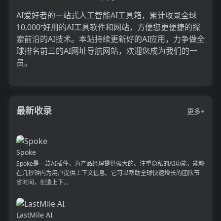
AI爱好者的一站式人工智能AI工具箱，累计收录全球
10,000⁺好用的AI工具软件和网站，方便您更便捷的探
索前沿的AI技术。本站持续更新好的AI应用，力争做全
球排名前三的AI网址导航网站，欢迎您成为我们的一
员。
最新收录
更多+
Spoke
Spoke是一款AI插件，为产品经理提供强大的、注重隐私的AI功能，能够
在几秒钟内为用户提供上下文信息。它可以帮助全球快速增长的团队节
省时间，创造上下...
LastMile AI