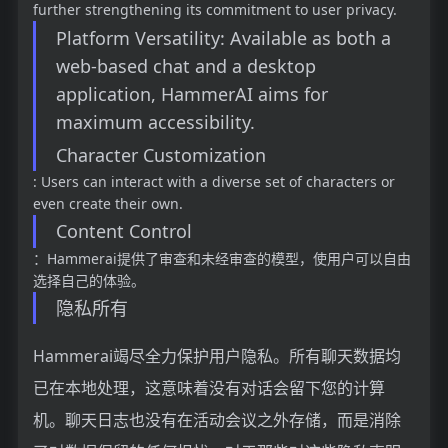
further strengthening its commitment to user privacy.
Platform Versatility: Available as both a
web-based chat and a desktop
application, HammerAI aims for
maximum accessibility.
Character Customization
: Users can interact with a diverse set of characters or
even create their own.
Content Control
：Hammerai提供了审查和未经审查的模型，使用户可以自由
选择自己的体验。
隐私所有
Hammerai竭尽全力保护用户隐私。所有聊天数据均
已在本地处理，这意味着没有对话会留下您的计算
机。聊天日志也没有在活动会议之外存储，而是消除