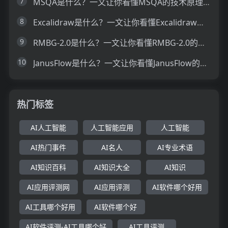
7
MSQA是什么？一文让你看懂MSQA的技术原理、主要功能、应用场景
8
Excalidraw是什么？一文让你看懂Excalidraw的技术原理、主要功能、应用场景
9
RMBG-2.0是什么？一文让你看懂RMBG-2.0的技术原理、主要功能、应用场景
10
JanusFlow是什么？一文让你看懂JanusFlow的技术原理、主要功能、应用场景
热门标签
AI人工智能
人工智能应用
人工智能
AI热门事件
AI名人
AI专业术语
AI知识百科
AI知识大全
AI知识
AI应用评测网
AI应用评测
AI软件哪个好用
AI工具哪个好用
AI软件哪个好
AI软件评测-AI工具哪个好
AI工具评测