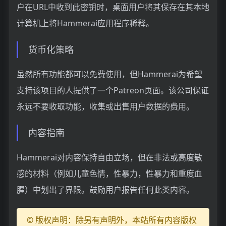
户在URL中收到此密钥时，桌面用户将其保存在其本地
计算机上将Hammerai应用程序稀释。
货币化策略
虽然所有功能都可以免费使用，但Hammerai为希望
支持该项目的人提供了一个Patreon页面。该公司保证
永远不要收取功能，收集或出售用户数据的费用。
内容指南
Hammerai对内容保持自由立场，但在非法或高度敏
感的材料（例如儿童色情，性暴力，性暴力和重度血
腥）中划出了界限。鼓励用户报告任何此类内容。
© 版权声明：除另有声明外，本站所有内容版权