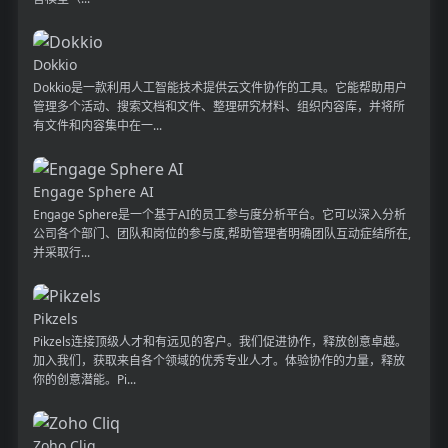
Dokkio
Dokkio是一款利用人工智能技术提供云文件协作的工具。它能帮助用户
管理多个活动、搜索文档和文件、整理研究材料、组织内容库，并将所
有文件和内容集中在一...
Engage Sphere AI
Engage Sphere是一个基于AI的员工参与度分析平台。它可以深入分析
公司各个部门、团队和岗位的参与度,帮助管理者明确团队互动症结所在,
并采取行...
Pikzels
Pikzels连接顶级人才和有远见的客户。我们促进协作，释放创意卓越。
加入我们，获取来自各个领域的优秀专业人才。体验协作的力量，释放
你的创意潜能。Pi...
Zoho Cliq