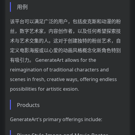
用例
该平台可以满足广泛的用户，包括皮克斯和动漫的粉
丝，数字艺术家，内容创作者，以及任何希望探索技
术与艺术交集的人。这对于创建独特的粉丝艺术，自
定义电影海报或以心爱的动画风格概念化新角色特别
有吸引力。 GenerateArt allows for the
reimagination of traditional characters and
scenes in fresh, creative ways, offering endless
possibilities for artistic exsion.
Products
GenerateArt's primary offerings include: