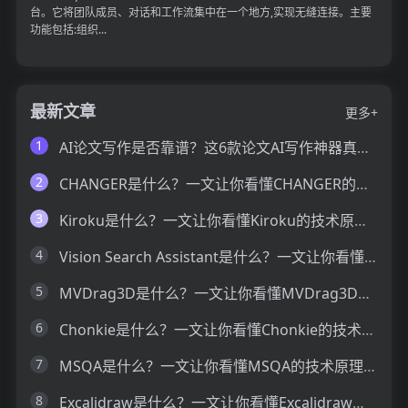
台。它将团队成员、对话和工作流集中在一个地方,实现无缝连接。主要
功能包括:组织...
最新文章
更多+
1
AI论文写作是否靠谱？这6款论文AI写作神器真的可以让你效率翻倍
2
CHANGER是什么？一文让你看懂CHANGER的技术原理、主要功能、应用场景
3
Kiroku是什么？一文让你看懂Kiroku的技术原理、主要功能、应用场景
4
Vision Search Assistant是什么？一文让你看懂Vision Search Assistant的技术原理、主要功能、应用场景
5
MVDrag3D是什么？一文让你看懂MVDrag3D的技术原理、主要功能、应用场景
6
Chonkie是什么？一文让你看懂Chonkie的技术原理、主要功能、应用场景
7
MSQA是什么？一文让你看懂MSQA的技术原理、主要功能、应用场景
8
Excalidraw是什么？一文让你看懂Excalidraw的技术原理、主要功能、应用场景