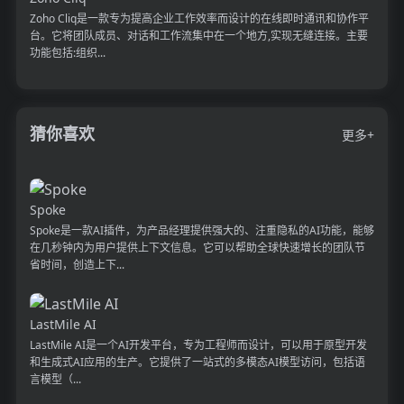
Zoho Cliq是一款专为提高企业工作效率而设计的在线即时通讯和协作平
台。它将团队成员、对话和工作流集中在一个地方,实现无缝连接。主要
功能包括:组织...
猜你喜欢
更多+
Spoke
Spoke是一款AI插件，为产品经理提供强大的、注重隐私的AI功能，能够
在几秒钟内为用户提供上下文信息。它可以帮助全球快速增长的团队节
省时间，创造上下...
LastMile AI
LastMile AI是一个AI开发平台，专为工程师而设计，可以用于原型开发
和生成式AI应用的生产。它提供了一站式的多模态AI模型访问，包括语
言模型（...