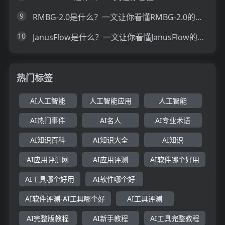
9
RMBG-2.0是什么？一文让你看懂RMBG-2.0的技术原理、主要功能、应用场景
10
JanusFlow是什么？一文让你看懂JanusFlow的技术原理、主要功能、应用场景
热门标签
AI人工智能
人工智能应用
人工智能
AI热门事件
AI名人
AI专业术语
AI知识百科
AI知识大全
AI知识
AI应用评测网
AI应用评测
AI软件哪个好用
AI工具哪个好用
AI软件哪个好
AI软件评测-AI工具哪个好
AI工具评测
AI完整版教程
AI新手教程
AI工具完整教程