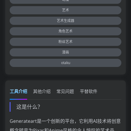
艺术
艺术生成器
角色艺术
粉丝艺术
漫画
otaku
工具介绍
其他介绍
常见问题
平替软件
这是什么？
Generateart是一个创新的平台，它利用AI技术将创意
概念转变为Pixar和Anime风格的令人惊叹的艺术品。