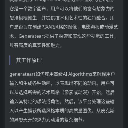
它是一个数字画布，用户可以将他们的富有想象力的
想法栩栩如生，并提供技术和艺术性的独特融合。用
户是否旨在创建PIXAR风格的图像，电影海报或动漫艺
术，Generateart提供了探索和实现这些视觉的工具，
具有高度的真实性和魅力。
其工作原理
generateart如何雇用高级AI Algorithms来解释用户
输入和生成各种动画，以表现出不同的动画。用户可
以从选择所需的艺术风格（像素或动漫）开始，然后
输入其特定的想法或角色。然后，该平台处理这些输
入以产生捕获所选风格本质的高质量图像，从皮克斯
的异想天开的魅力到动漫的复杂细节。