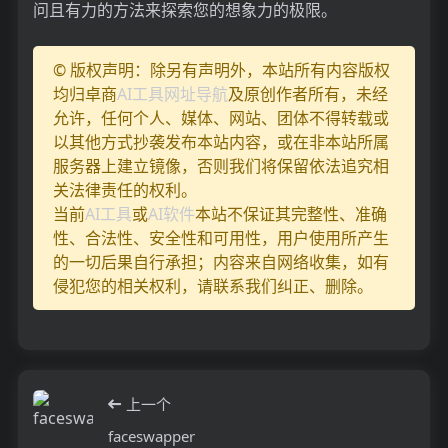
问且有力的方法来探索您的想象力的极限。
© 版权声明：除另有声明外，本站所有内容版权
均归卓商
AI工具网址导航
及原创作者所有，未经
允许，任何个人、媒体、网站、团体不得转载或
以其他方式抄袭发布本站内容，或在非本站所属
服务器上建立镜像，否则我们将保留依法追究相
关法律责任的权利。
当前
AI工具
或
AI软件
本站不保证其完整性、准确
性、合法性、安全性和可用性，用户使用所产生
的一切后果自行承担；内容来自网络收集，如有
侵犯您的相关权利，请联系我们纠正、删除。
上一个
faceswapper