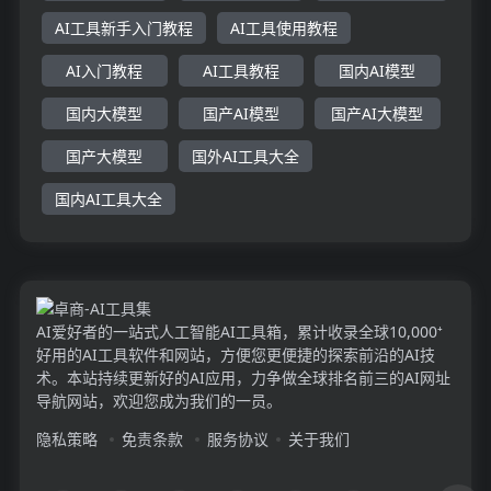
AI工具新手入门教程
AI工具使用教程
AI入门教程
AI工具教程
国内AI模型
国内大模型
国产AI模型
国产AI大模型
国产大模型
国外AI工具大全
国内AI工具大全
AI爱好者的一站式人工智能AI工具箱，累计收录全球10,000⁺
好用的AI工具软件和网站，方便您更便捷的探索前沿的AI技
术。本站持续更新好的AI应用，力争做全球排名前三的AI网址
导航网站，欢迎您成为我们的一员。
隐私策略
免责条款
服务协议
关于我们