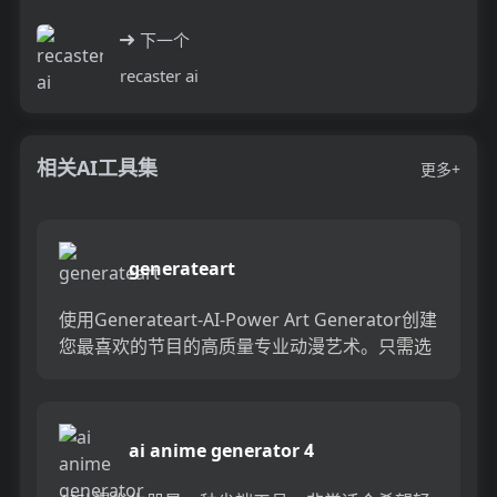
下一个
recaster ai
相关AI工具集
更多+
generateart
使用Generateart-AI-Power Art Generator创建
您最喜欢的节目的高质量专业动漫艺术。只需选
择您喜欢的动漫，例如纤维化炼金术...
ai anime generator 4