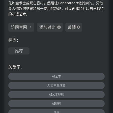
化炼金术士或死亡音符，然后让Generateart做其余的。凭借
令人惊叹的结果和易于使用的功能，可以创建和打印自己独特
的动漫艺术。
访问官网
添加对比
反馈
标签：
推荐
关键字：
AI艺术
AI艺术生成器
AI艺术印刷
AI印刷
动漫