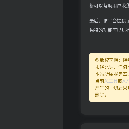
析可以帮助用户收
最后，该平台提供
独特的功能可以进
© 版权声明：
未经允许，任何
本站所属服务器
当前
AI工具
或
A
产生的一切后果
删除。