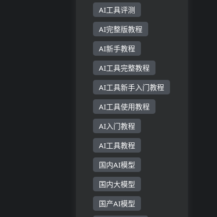
AI工具评测
AI完整版教程
AI新手教程
AI工具完整教程
AI工具新手入门教程
AI工具使用教程
AI入门教程
AI工具教程
国内AI模型
国内大模型
国产AI模型