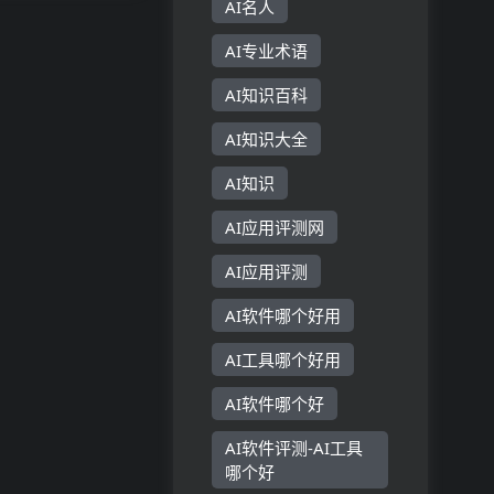
AI名人
以进行协
组织和正确
AI专业术语
AI知识百科
AI知识大全
AI知识
AI应用评测网
AI应用评测
AI软件哪个好用
AI工具哪个好用
AI软件哪个好
AI软件评测-AI工具
哪个好