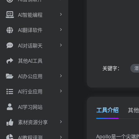
AI智能编程
AI翻译软件
AI对话聊天
其他AI工具
关键字：
潜
AI办公应用
AI行业应用
AI学习网站
工具介绍
其他
素材资源分享
Apollo是一个
AI教程评测