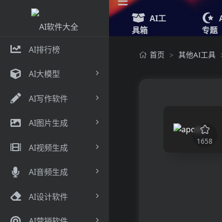
AI工
具箱
专题
AI排行榜
首页
其他AI工具
>
AI大模型
AI写作软件
AI图片生成
1658
AI视频生成
AI音频生成
AI设计软件
AI营销软件