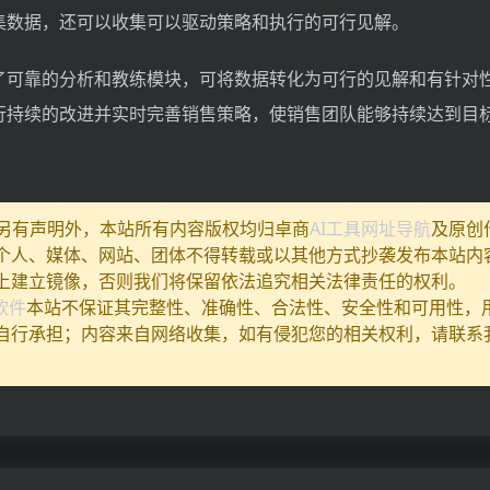
集数据，还可以收集可以驱动策略和执行的可行见解。
了可靠的分析和教练模块，可将数据转化为可行的见解和有针对
行持续的改进并实时完善销售策略，使销售团队能够持续达到目
除另有声明外，本站所有内容版权均归卓商
AI工具网址导航
及原创
个人、媒体、网站、团体不得转载或以其他方式抄袭发布本站内
上建立镜像，否则我们将保留依法追究相关法律责任的权利。
I软件
本站不保证其完整性、准确性、合法性、安全性和可用性，
自行承担；内容来自网络收集，如有侵犯您的相关权利，请联系