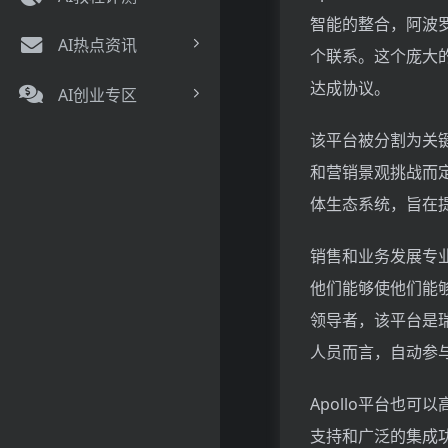
智能的整合，阿波罗
AI热点资讯
个联系。这个庞大
达成协议。
AI创业专区
该平台被分割为关
和营销景观挑战而
体生态系统，旨在
销售和业务发展专
他们能够使他们能够
领导者，该平台是
人员而言，自动参
Apollo平台也
支持和广泛的集成功