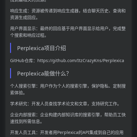
响应生成：资源被传递到响应生成器，结合聊天历史、查询和
资源生成回应。
用户界面显示：最终的回应基于用户界面显示给用户，完成整
个搜索和响应过程。
Perplexica项目介绍
GitHub仓库：https://github.com/ItzCrazyKns/Perplexica
Perplexica能做什么？
个人搜索引擎：用户作为个人的搜索引擎，保护隐私、定制搜
索体验。
学术研究：开发人员查找学术论文和文章，支持研究工作。
企业内部搜索：企业构建内部知识库的搜索引擎，帮助员工快
速找到所需信息。
开发人员工具：开发者用Perplexica的API集成到自己的应用