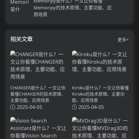
Memoripy是什么？一文让你看懂
Memoripy的技术原理、主要功能、应
用场景
相关文章
更多+
CHANGER是什么？一文让你
Kiroku是什么？一文让你看懂
看懂CHANGER的技术原理、
Kiroku的技术原理、主要功
主要功能、应用场景
能、应用场景
2025-04-05
2025-04-05