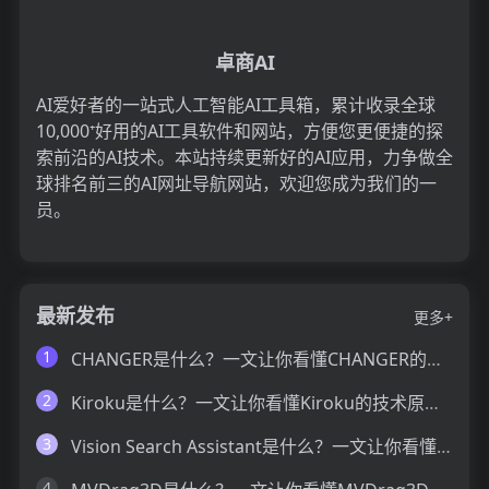
卓商AI
AI爱好者的一站式人工智能AI工具箱，累计收录全球
10,000⁺好用的AI工具软件和网站，方便您更便捷的探
索前沿的AI技术。本站持续更新好的AI应用，力争做全
球排名前三的AI网址导航网站，欢迎您成为我们的一
员。
最新发布
更多+
1
CHANGER是什么？一文让你看懂CHANGER的技术原理、主要功能、应用场景
2
Kiroku是什么？一文让你看懂Kiroku的技术原理、主要功能、应用场景
3
Vision Search Assistant是什么？一文让你看懂Vision Search Assistant的技术原理、主要功能、应用场景
4