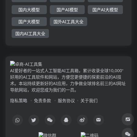
国内大模型
国产AI模型
国产AI大模型
国产大模型
国外AI工具大全
国内AI工具大全
AI爱好者的一站式人工智能AI工具箱，累计收录全球10,000⁺
好用的AI工具软件和网站，方便您更便捷的探索前沿的AI技
术。本站持续更新好的AI应用，力争做全球排名前三的AI网址
导航网站，欢迎您成为我们的一员。
隐私策略
免责条款
服务协议
关于我们