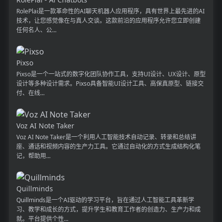
RolePlai是一款革命性的AI聊天机器人应用程序，具有世界上最先进的AI
技术，让您感觉像在与真人交谈。这款前沿的应用程序允许您立即创建
任何名人、公...
Pixso
Pixso是一个一站式的数字化团队协作工具，支持UI设计、UX设计、原型
设计等多种设计需求。Pixso具备智能UI设计工具、高保真原型、链接交
付、在线...
Voz AI Note Taker
Voz AI Note Taker是一个利用人工智能技术自动记录、转录和总结讲
座、通话和视频内容的生产力工具。它通过自动化的方式生成结构化笔
记，帮助用...
Quillminds
Quillminds是一个AI驱动的学习平台，旨在通过人工智能工具革新学
习、教学和成长的方式，提升学生和教育工作者的创造力、生产力和成
就。平台提供个性...