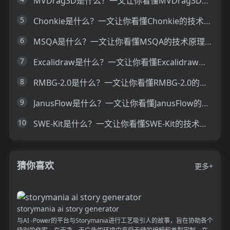
MVDrag3D是什么？一文让你看懂MVDrag3D的技术原理、主要功能、应用场景
5
Chonkie是什么？一文让你看懂Chonkie的技术原理、主要功能、应用场景
6
MSQA是什么？一文让你看懂MSQA的技术原理、主要功能、应用场景
7
Excalidraw是什么？一文让你看懂Excalidraw的技术原理、主要功能、应用场景
8
RMBG-2.0是什么？一文让你看懂RMBG-2.0的技术原理、主要功能、应用场景
9
JanusFlow是什么？一文让你看懂JanusFlow的技术原理、主要功能、应用场景
10
SWE-Kit是什么？一文让你看懂SWE-Kit的技术原理、主要功能、应用场景
猜你喜欢
更多+
storymania ai story generator
与AI -Power的平台与Storymania进行工艺吸引人的故事，旨在协助各个