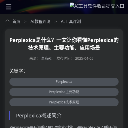
首页
AI教程评测
AI工具评测
>
>
Perplexica是什么？一文让你看懂Perplexica的
技术原理、主要功能、应用场景
来源：
卓商AI
发布时间：
2025-04-05
关键字：
Perplexica
Perplexica主要功能
Perplexica技术原理
Perplexica概述简介
Perplexica是开源的AI驱动搜索引擎，是Perplexity AI的开源