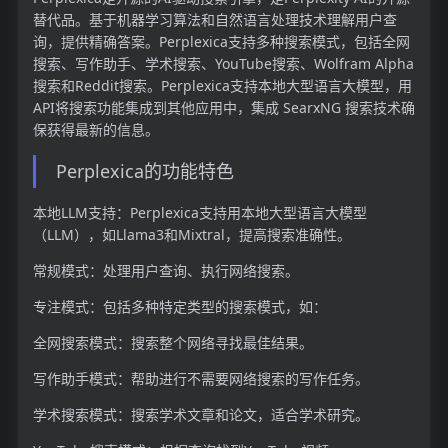
替代品。基于机器学习算法和自然语言处理技术理解用户查
询，提供精确答案。Perplexica支持多种搜索模式，包括全网
搜索、写作助手、学术搜索、YouTube搜索、Wolfram Alpha
搜索和Reddit搜索。Perplexica支持本地大型语言大模型，用
API将搜索功能集成到其他应用中，集成 SearxNG 搜索技术确
保获得最新的信息。
Perplexica的功能特色
本地LLM支持：Perplexica支持用本地大型语言大模型
（LLM），如Llama3和Mixtral，提高搜索准确性。
常规模式：处理用户查询、执行网络搜索。
专注模式：包括多种特定类型的搜索模式，如：
全网搜索模式：搜索整个网络寻找最佳结果。
写作助手模式：帮助进行不需要网络搜索的写作任务。
学术搜索模式：搜索学术文章和论文，适合学术研究。