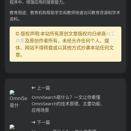
程序中，增强应用的搜索能力。
教育用途：教育机构帮助学生和教师快速访问教育资源和学术
资料。
© 版权声明:本站所有原创文章版权均归卓商
AI工
具集
及原创作者所有，未经允许任何个人、媒
体、网站不得转载或以其他方式抄袭本站任何文
章。
上一篇
OmniSearch是什么？一文让你看懂
OmniSearch的技术原理、主要功能、
应用场景
下一篇