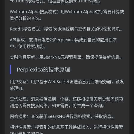
YouTube搜索模式：根据查询找到YouTube视频。
Wolfram Alpha搜索模式：用Wolfram Alpha进行需要计算或
数据分析的查询。
Reddit搜索模式：搜索Reddit找到与查询相关的讨论和意见。
API集成：支持开发者将Perplexica集成到自己的应用程序
中，使用搜索功能。
实时信息更新：用SearxNG元搜索引擎，确保提供最新信息。
Perplexica的技术原理
用户交互：用户基于WebSocket发送消息到后端服务器，触发
处理链。
查询处理：消息被传递到一个链，该链根据聊天历史和问题预
测是否需要搜索网络。如果需要，将生成一个查询。
网络搜索：查询基于SearXNG进行网络搜索，获取信息。
相似性搜索：搜索到的信息基于转换成嵌入、进行相似性搜索
找到最相关的资源。