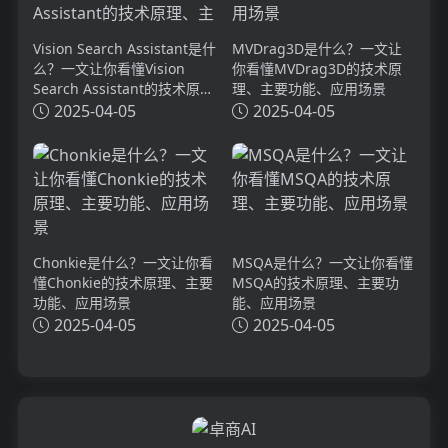
Vision Search Assistant是什
MVDrag3D是什么？一文让
么？一文让你看懂Vision
你看懂MVDrag3D的技术原
Search Assistant的技术原
理、主要功能、应用场景
理、主要功能、应用场景
2025-04-05
2025-04-05
Chonkie是什么？一文让你看
MSQA是什么？一文让你看懂
懂Chonkie的技术原理、主要
MSQA的技术原理、主要功
功能、应用场景
能、应用场景
2025-04-05
2025-04-05