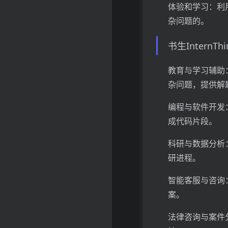
体验和学习：利用
杂问题的。
书生InternT
教育与学习辅助
杂问题，提供解
编程与软件开发
成代码片段。
科研与数据分析
研进程。
智能客服与咨询
案。
法律咨询与案件