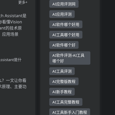
更多+
AI应用评测网
AI应用评测
AI软件哪个好用
AI工具哪个好用
AI软件哪个好
AI软件评测-AI工具
 Assistant是什
哪个好
Vision
AI工具评测
stant的技术原理、
AI完整版教程
用场景
AI新手教程
AI工具完整教程
AI工具新手入门教程