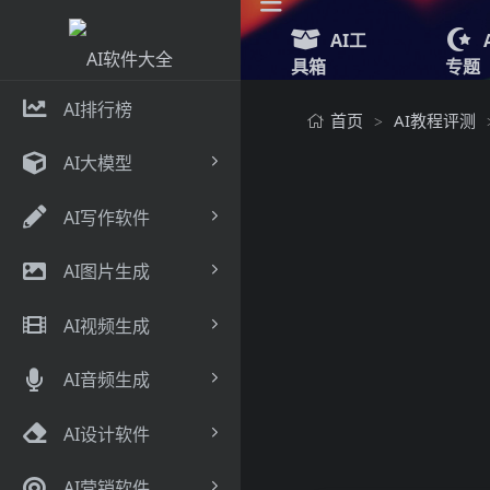
AI工
具箱
专题
AI排行榜
首页
AI教程评测
>
AI大模型
AI写作软件
AI图片生成
AI视频生成
AI音频生成
AI设计软件
AI营销软件