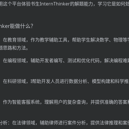
这个平台体验书生InternThinker的解题能力，学习它是如
hinker能做什么？
：在教育领域，作为教学辅助工具，帮助学生解决数学、物理等
题思路和方法。
：在编程领域，辅助开发者编写、测试和优化代码，解决编程难
：在科研领域，I帮助开发人员进行数据分析、模型构建和科学
：作为智能客服系统，理解用户的复杂查询，并提供准确的答案
分析：在法律领域，辅助律师进行案件分析，提供法律推理和案