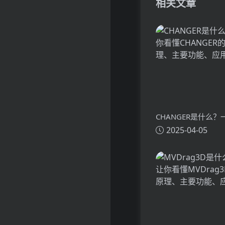
相关文章
CHANGER是什么
2025-04-05
懂CHANGER的技
功能、应用场景