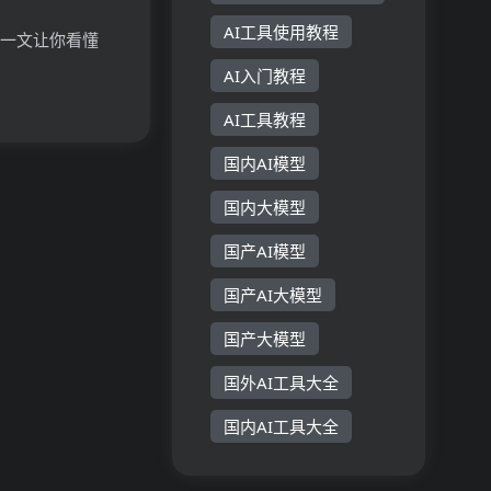
AI工具使用教程
？一文让你看懂
原理、主要功能、
AI入门教程
AI工具教程
国内AI模型
国内大模型
国产AI模型
国产AI大模型
国产大模型
国外AI工具大全
国内AI工具大全