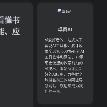
你看懂书
功能、应
卓商AI
AI爱好者的一站式人工
智能AI工具箱，累计收
录全球10,000⁺好用的AI
工具软件和网站，方便
您更便捷的探索前沿的
AI技术。本站持续更新
好的AI应用，力争做全
球排名前三的AI网址导
航网站，欢迎您成为我
们的一员。