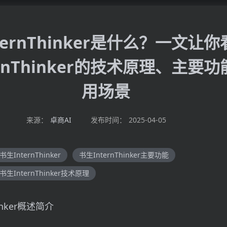
ternThinker是什么？一文让
ernThinker的技术原理、主要
用场景
来源：
卓商AI
发布时间：
2025-04-05
书生InternThinker
书生InternThinker主要功能
书生InternThinker技术原理
inker概述简介