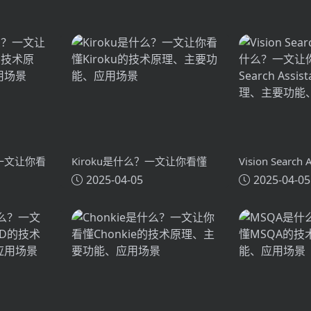
？一文让你看
Kiroku是什么？一文让你看懂
Vision Search
2025-04-05
2025-04-05
术原理、主要
Kiroku的技术原理、主要功能、
么？一文让你看懂
应用场景
Search Assi
主要功能、应