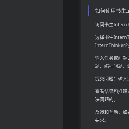
如何使用书生Inte
访问书生Inter
选择书生Intern
InternThink
输入任务或问题：
题、编程问题、
提交问题：输入
查看结果和推理
决问题的。
反馈和互动：如
要求。