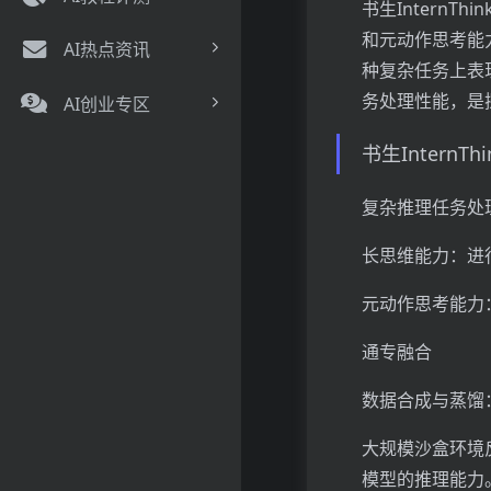
书生Intern
和元动作思考能
AI热点资讯
种复杂任务上表
务处理性能，是
AI创业专区
书生InternT
复杂推理任务处
长思维能力：进
元动作思考能力
通专融合
数据合成与蒸馏
大规模沙盒环境
模型的推理能力