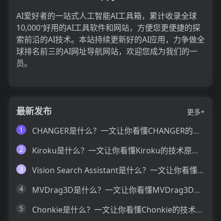
AI爱好者的一站式人工智能AI工具箱，累计收录全球
10,000⁺好用的AI工具软件和网站，方便您更便捷的探
索前沿的AI技术。本站持续更新好的AI应用，力争做全
球排名前三的AI网址导航网站，欢迎您成为我们的一
员。
最新发布
更多+
1
CHANGER是什么？一文让你看懂CHANGER的技术原理、主要功能、应用场景
2
Kiroku是什么？一文让你看懂Kiroku的技术原理、主要功能、应用场景
3
Vision Search Assistant是什么？一文让你看懂Vision Search Assistant的技术原理、主要功能、应用场景
4
MVDrag3D是什么？一文让你看懂MVDrag3D的技术原理、主要功能、应用场景
5
Chonkie是什么？一文让你看懂Chonkie的技术原理、主要功能、应用场景