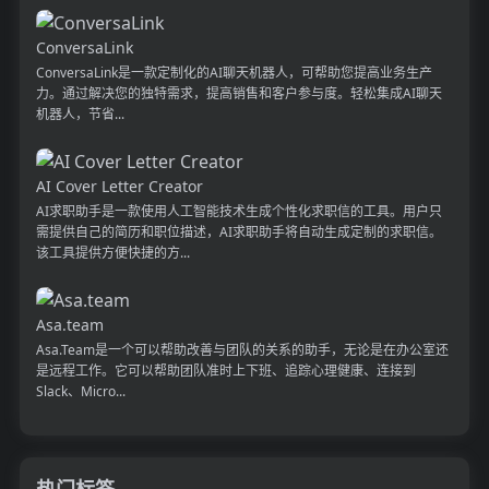
ConversaLink
ConversaLink是一款定制化的AI聊天机器人，可帮助您提高业务生产
力。通过解决您的独特需求，提高销售和客户参与度。轻松集成AI聊天
机器人，节省...
AI Cover Letter Creator
AI求职助手是一款使用人工智能技术生成个性化求职信的工具。用户只
需提供自己的简历和职位描述，AI求职助手将自动生成定制的求职信。
该工具提供方便快捷的方...
Asa.team
Asa.Team是一个可以帮助改善与团队的关系的助手，无论是在办公室还
是远程工作。它可以帮助团队准时上下班、追踪心理健康、连接到
Slack、Micro...
热门标签