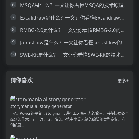
6
MSQA是什么？一文让你看懂MSQA的技术原理、主要功能、应用场景
7
Excalidraw是什么？一文让你看懂Excalidraw的技术原理、主要功能、应用场景
8
RMBG-2.0是什么？一文让你看懂RMBG-2.0的技术原理、主要功能、应用场景
9
JanusFlow是什么？一文让你看懂JanusFlow的技术原理、主要功能、应用场景
10
SWE-Kit是什么？一文让你看懂SWE-Kit的技术原理、主要功能、应用场景
猜你喜欢
更多+
storymania ai story generator
与AI -Power的平台与Storymania进行工艺吸引人的故事，旨在协助各个
级别的作家。在干净，无广告的环境中享受无缝的编辑和类型定制。在
创纪录...