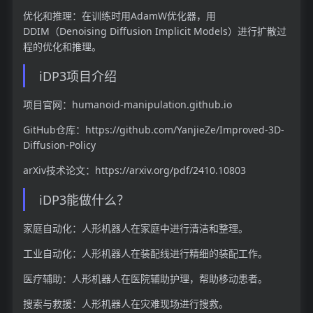
优化和推理：在训练时用AdamW优化器，用
DDIM（Denoising Diffusion Implicit Models）进行扩散过
程的优化和推理。
iDP3项目介绍
项目官网：humanoid-manipulation.github.io
GitHub仓库：https://github.com/YanjieZe/Improved-3D-
Diffusion-Policy
arXiv技术论文：https://arxiv.org/pdf/2410.10803
iDP3能做什么？
家庭自动化：人形机器人在家庭中进行清洁和整理。
工业自动化：人形机器人在装配线进行精细的装配工作。
医疗辅助：人形机器人在医院辅助护理，帮助移动患者。
搜索与救援：人形机器人在灾难现场进行搜救。