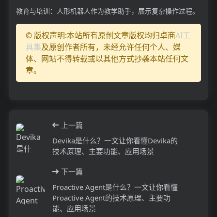
教育与培训：人形机器人作为教学助手，展示复杂操作过程。
© 版权声明:本站所有原创文章版权均归卓商
AI工
具集
及原创作者所有，未经允许任何个人、媒
体、网站不得转载或以其他方式抄袭本站任何文
章。
上一篇
Devika是什么？一文让你看懂Devika的
技术原理、主要功能、应用场景
下一篇
Proactive Agent是什么？一文让你看懂
Proactive Agent的技术原理、主要功
能、应用场景