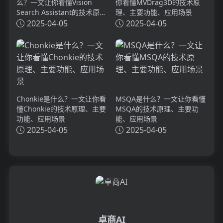
么？一文让你看懂Vision
你看懂MVDrag3D的技术原
Search Assistant的技术原
理、主要功能、应用场景
理、主要功能、应用场景
2025-04-05
2025-04-05
Chonkie是什么？一文让你看
MSQA是什么？一文让你看懂
懂Chonkie的技术原理、主要
MSQA的技术原理、主要功
功能、应用场景
能、应用场景
2025-04-05
2025-04-05
卓商AI