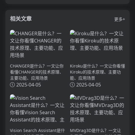
相关文章
更多+
CHANGER是什么？一文让你
Kiroku是什么？一文让你看懂
看懂CHANGER的技术原理、
Kiroku的技术原理、主要功
主要功能、应用场景
能、应用场景
2025-04-05
2025-04-05
Vision Search Assistant是什
MVDrag3D是什么？一文让