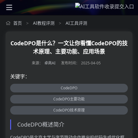
首页
AI教程评测
AI工具评测
>
>
CodeDPO是什么？一文让你看懂CodeDPO的技
术原理、主要功能、应用场景
来源：
卓商AI
发布时间：
2025-04-05
关键字：
CodeDPO
CodeDPO主要功能
CodeDPO技术原理
CodeDPO概述简介
CodeDPO是北京大学与字节跳动合作推出的代码生成优化框