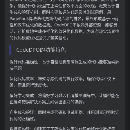
架，能提升代码模型在正确性和效率方面的表现。框架基于自
生成和验证机制，同时构建和评估代码及其测试用例，用
PageRank算法迭代更新代码片段的排名，最终形成基于正确
性和效率优化的数据集。CodeDPO不依赖外部资源，能够灵
活、可扩展地生成多样化的偏好优化数据，为复杂现实场景中
的代码模型优化提供了坚实基础。
CodeDPO的功能特色
提升代码准确性：基于自验证机制确保生成的代码能够准确解
决问题。
优化代码效率：框架考虑代码的执行效率，确保代码不仅正
确，而且运行速度快。
偏好学习集成：将偏好学习融入代码模型训练中，让模型能在
正确与错误解决方案之间做出更好的选择。
自生成和验证：同时生成代码和测试用例，并用测试用例验证
代码的正确性。
数据集构建：创建基于正确性和效率的代码偏好优化数据集，