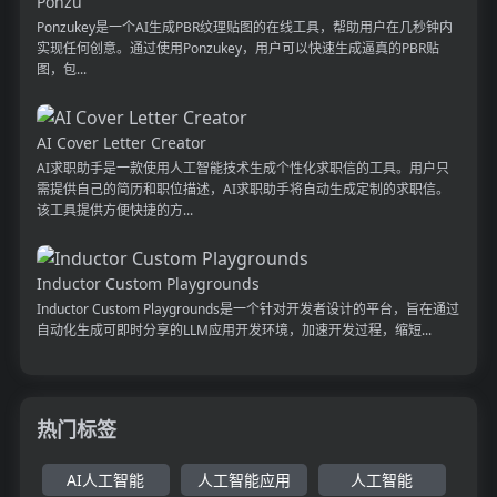
Ponzu
Ponzukey是一个AI生成PBR纹理贴图的在线工具，帮助用户在几秒钟内
实现任何创意。通过使用Ponzukey，用户可以快速生成逼真的PBR贴
图，包...
AI Cover Letter Creator
AI求职助手是一款使用人工智能技术生成个性化求职信的工具。用户只
需提供自己的简历和职位描述，AI求职助手将自动生成定制的求职信。
该工具提供方便快捷的方...
Inductor Custom Playgrounds
Inductor Custom Playgrounds是一个针对开发者设计的平台，旨在通过
自动化生成可即时分享的LLM应用开发环境，加速开发过程，缩短...
热门标签
AI人工智能
人工智能应用
人工智能