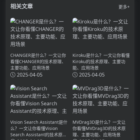
相关文章
更多+
CHANGER是什么？一文让你
Kiroku是什么？一文让你看懂
看懂CHANGER的技术原理、
Kiroku的技术原理、主要功
主要功能、应用场景
能、应用场景
2025-04-05
2025-04-05
Vision Search Assistant是什
MVDrag3D是什么？一文让
么？一文让你看懂Vision
你看懂MVDrag3D的技术原
Search Assistant的技术原
理、主要功能、应用场景