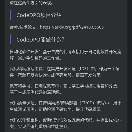
型在这两个方面的表现。
CodeDPO项目介绍
arXiv技术论文：https://arxiv.org/pdf/2410.05605
CodeDPO能做什么？
自动化软件开发：基于生成的代码直接用于自动化软件开发流
程，减少手动编码的工作量。
代码辅助编写工具：在集成开发环境（IDE）中，作为一个插
件，帮助开发者快速生成代码片段，提高开发效率。
教育和学习：在编程教育中，辅助学生学习编程语言和算法，
基于生成示例代码加深理解。
代码质量保证：在持续集成/持续部署（CI/CD）流程中，用于
生成测试用例，帮助检测代码缺陷，提升代码质量。
代码优化和重构：帮助识别低效或冗余的代码，并提出优化方
案，实现代码的重构和性能提升。