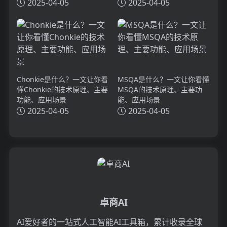
理、主要功能、应用场景
2025-04-05
2025-04-05
Chonkie是什么？一文让你看
MSQA是什么？一文让你看懂
懂Chonkie的技术原理、主要
MSQA的技术原理、主要功
功能、应用场景
能、应用场景
2025-04-05
2025-04-05
卓商AI
AI爱好者的一站式人工智能AI工具箱，累计收录全球