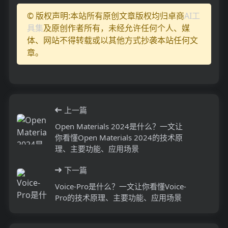
© 版权声明:本站所有原创文章版权均归卓商
AI工
具集
及原创作者所有，未经允许任何个人、媒
体、网站不得转载或以其他方式抄袭本站任何文
章。
上一篇
Open Materials 2024是什么？一文让
你看懂Open Materials 2024的技术原
理、主要功能、应用场景
下一篇
Voice-Pro是什么？一文让你看懂Voice-
Pro的技术原理、主要功能、应用场景