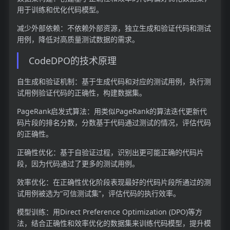
用于训练和优化代码模型。
减少外部依赖：不依赖外部资源，独立生成和验证代码和测试
用例，降低对高质量测试数据的需求。
CodeDPO的技术原理
自生成和验证机制：基于生成代码和对应的测试用例，执行测
试用例验证代码的正确性，构建数据集。
PageRank启发式算法：用类似PageRank的算法迭代更新代
码片段的排名分数，分数基于代码通过测试的情况，评估代码
的正确性。
正确性优化：基于自验证过程，识别出更可能正确的代码片
段，因为代码通过了更多的测试用例。
效率优化：在正确性优化阶段表现最好的代码片段所通过的测
试用例被选为“可信测试集”，评估代码的执行效率。
模型训练：用Direct Preference Optimization (DPO)等方
法，结合正确性和效率优化的数据集来训练代码模型，提升模