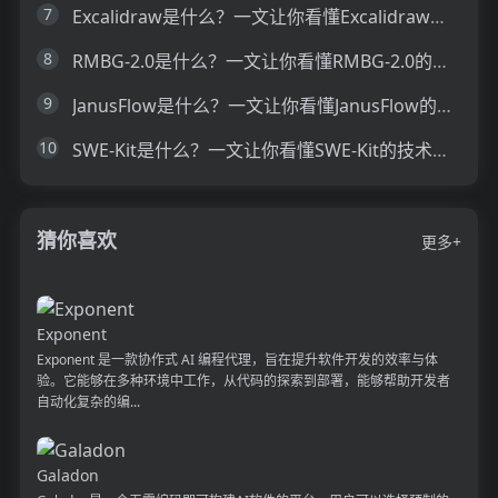
7
Excalidraw是什么？一文让你看懂Excalidraw的技术原理、主要功能、应用场景
8
RMBG-2.0是什么？一文让你看懂RMBG-2.0的技术原理、主要功能、应用场景
9
JanusFlow是什么？一文让你看懂JanusFlow的技术原理、主要功能、应用场景
10
SWE-Kit是什么？一文让你看懂SWE-Kit的技术原理、主要功能、应用场景
猜你喜欢
更多+
Exponent
Exponent 是一款协作式 AI 编程代理，旨在提升软件开发的效率与体
验。它能够在多种环境中工作，从代码的探索到部署，能够帮助开发者
自动化复杂的编...
Galadon