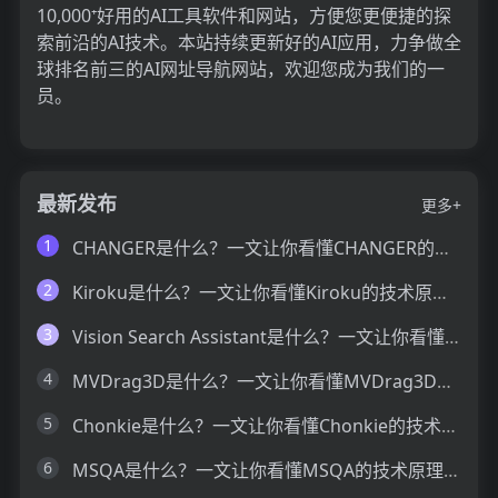
10,000⁺好用的AI工具软件和网站，方便您更便捷的探
索前沿的AI技术。本站持续更新好的AI应用，力争做全
球排名前三的AI网址导航网站，欢迎您成为我们的一
员。
最新发布
更多+
1
CHANGER是什么？一文让你看懂CHANGER的技术原理、主要功能、应用场景
2
Kiroku是什么？一文让你看懂Kiroku的技术原理、主要功能、应用场景
3
Vision Search Assistant是什么？一文让你看懂Vision Search Assistant的技术原理、主要功能、应用场景
4
MVDrag3D是什么？一文让你看懂MVDrag3D的技术原理、主要功能、应用场景
5
Chonkie是什么？一文让你看懂Chonkie的技术原理、主要功能、应用场景
6
MSQA是什么？一文让你看懂MSQA的技术原理、主要功能、应用场景