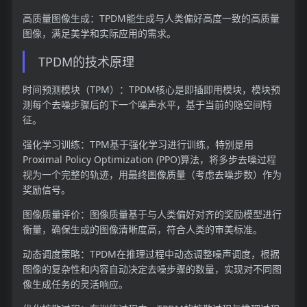
高质量图像生成：TPDM能生成与人类偏好高度一致的高质量
图像，满足美学和实际应用的需求。
TPDM的技术原理
时间预测模块（TPM）：TPDM核心是即插即用模块，模块预
测每个去噪步骤后的下一个噪声水平，基于当前的隐空间特
征。
强化学习训练：TPM基于强化学习进行训练，特别是用
Proximal Policy Optimization (PPO)算法，将多步去噪过程
视为一个完整的轨迹，用最终图像质量（考虑去噪步数）作为
奖励信号。
图像质量评价：图像质量基于与人类偏好对齐的奖励模型进行
衡量，确保生成的图像清晰度高，符合人类的审美标准。
动态调度策略：TPDM在推理过程中动态调整噪声调度，根据
图像的复杂性和内容自动决定去噪步骤的数量，实现对不同图
像生成任务的灵活响应。