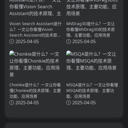
Vision Search Assistant是什
MVDrag3D是什么？一文让
么？一文让你看懂Vision
你看懂MVDrag3D的技术原
Search Assistant的技术原
理、主要功能、应用场景
理、主要功能、应用场景
2025-04-05
2025-04-05
Chonkie是什么？一文让你看
MSQA是什么？一文让你看懂
懂Chonkie的技术原理、主要
MSQA的技术原理、主要功
功能、应用场景
能、应用场景
2025-04-05
2025-04-05