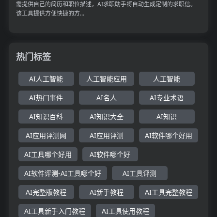
需提供自己的简历和职位描述，AI求职助手将自动生成定制的求职信。
该工具提供方便快捷的方...
热门标签
AI人工智能
人工智能应用
人工智能
AI热门事件
AI名人
AI专业术语
AI知识百科
AI知识大全
AI知识
AI应用评测网
AI应用评测
AI软件哪个好用
AI工具哪个好用
AI软件哪个好
AI软件评测-AI工具哪个好
AI工具评测
AI完整版教程
AI新手教程
AI工具完整教程
AI工具新手入门教程
AI工具使用教程