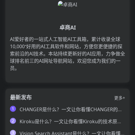
卓商AI
AI爱好者的一站式人工智能AI工具箱，累计收录全球
10,000⁺好用的AI工具软件和网站，方便您更便捷的探
索前沿的AI技术。本站持续更新好的AI应用，力争做全
球排名前三的AI网址导航网站，欢迎您成为我们的一
员。
最新发布
更多+
1
CHANGER是什么？一文让你看懂CHANGER的技术原理、主要功能、应用场景
2
Kiroku是什么？一文让你看懂Kiroku的技术原理、主要功能、应用场景
3
Vision Search Assistant是什么？一文让你看懂Vision Search Assistant的技术原理、主要功能、应用场景