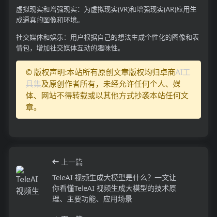
虚拟现实和增强现实：为虚拟现实(VR)和增强现实(AR)应用生
成逼真的图像和环境。
社交媒体和娱乐：用户根据自己的想法生成个性化的图像和表
情包，增加社交媒体互动的趣味性。
© 版权声明:本站所有原创文章版权均归卓商
AI工
具集
及原创作者所有，未经允许任何个人、媒
体、网站不得转载或以其他方式抄袭本站任何文
章。
上一篇
TeleAI 视频生成大模型是什么？一文让
你看懂TeleAI 视频生成大模型的技术原
理、主要功能、应用场景