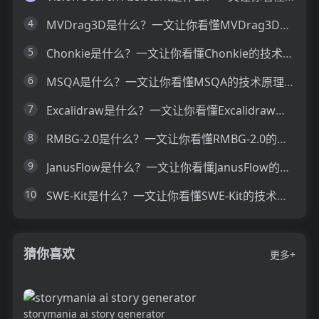
4
MVDrag3D是什么？一文让你看懂MVDrag3D的技术原理、主要功能、应用场景
5
Chonkie是什么？一文让你看懂Chonkie的技术原理、主要功能、应用场景
6
MSQA是什么？一文让你看懂MSQA的技术原理、主要功能、应用场景
7
Excalidraw是什么？一文让你看懂Excalidraw的技术原理、主要功能、应用场景
8
RMBG-2.0是什么？一文让你看懂RMBG-2.0的技术原理、主要功能、应用场景
9
JanusFlow是什么？一文让你看懂JanusFlow的技术原理、主要功能、应用场景
10
SWE-Kit是什么？一文让你看懂SWE-Kit的技术原理、主要功能、应用场景
猜你喜欢
更多+
storymania ai story generator