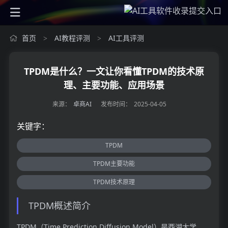
首页
AI教程评测
AI工具评测
>
>
TPDM是什么？一文让你看懂TPDM的技术原
理、主要功能、应用场景
来源：
卓商AI
发布时间：
2025-04-05
关键字：
TPDM
TPDM主要功能
TPDM技术原理
TPDM概述简介
TPDM（Time Prediction Diffusion Model）是西湖大学