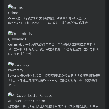
Grimo
Grimo 是一个高效的 AI 文本编辑器，结合最新的 AI 模型，如
DeepSeek R1 和 OpenAI GPT-4，致力于提升用户的写作体验...
Quillminds
Quillminds是一个AI驱动的学习平台，旨在通过人工智能工具革新学
习、教学和成长的方式，提升学生和教育工作者的创造力、生产力和成
就。平台提供个性...
Pawcracy
Pawcracy是为任何想给自己的狗狗提供最好照顾的狗狗父母提供的完美
工具。立即注册并开始使用Pawcracy，改善您狗狗的幸福、健康和福
祉。...
AI Cover Letter Creator
AI求职助手是一款使用人工智能技术生成个性化求职信的工具。用户只