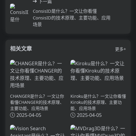
下一篇
ConsisID是什么？一文让你看懂
ConsisID的技术原理、主要功能、应用
场景
相关文章
更多+
CHANGER是什么？一文让你
Kiroku是什么？一文让你看懂
看懂CHANGER的技术原理、
Kiroku的技术原理、主要功
主要功能、应用场景
能、应用场景
2025-04-05
2025-04-05