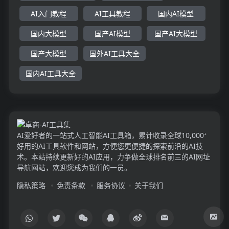
AI入门教程
AI工具教程
国内AI模型
国内大模型
国产AI模型
国产AI大模型
国产大模型
国外AI工具大全
国内AI工具大全
AI爱好者的一站式人工智能AI工具箱，累计收录全球10,000⁺
好用的AI工具软件和网站，方便您更便捷的探索前沿的AI技
术。本站持续更新好的AI应用，力争做全球排名前三的AI网址
导航网站，欢迎您成为我们的一员。
隐私策略
免责条款
服务协议
关于我们