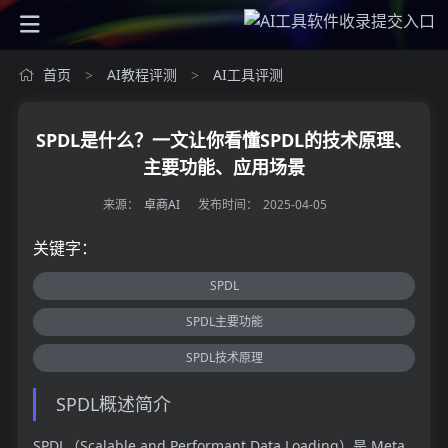
首页
AI教程评测
AI工具评测
>
>
SPDL是什么？一文让你看懂SPDL的技术原理、
主要功能、应用场景
来源：
卓商AI
发布时间：
2025-04-05
关键字：
SPDL
SPDL主要功能
SPDL技术原理
SPDL概述简介
SPDL（Scalable and Performant Data Loading）是 Meta