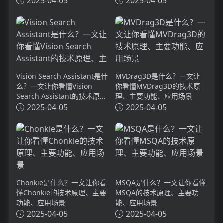
2025-04-05
2025-04-05
Vision Search Assistant是什
MVDrag3D是什么？一文让
么？一文让你看懂Vision
你看懂MVDrag3D的技术原
Search Assistant的技术原
理、主要功能、应用场景
理、主要功能、应用场景
2025-04-05
2025-04-05
Chonkie是什么？一文让你看
MSQA是什么？一文让你看懂
懂Chonkie的技术原理、主要
MSQA的技术原理、主要功
功能、应用场景
能、应用场景
2025-04-05
2025-04-05