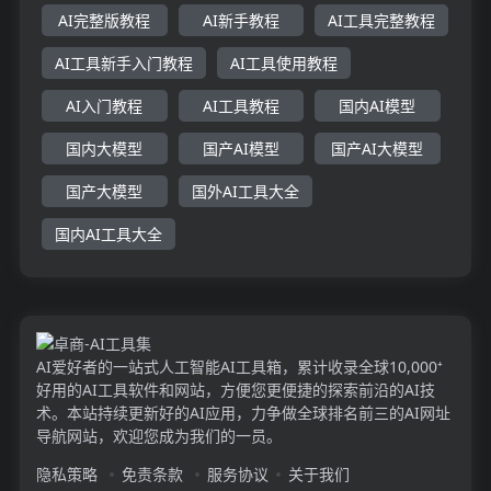
AI完整版教程
AI新手教程
AI工具完整教程
AI工具新手入门教程
AI工具使用教程
AI入门教程
AI工具教程
国内AI模型
国内大模型
国产AI模型
国产AI大模型
国产大模型
国外AI工具大全
国内AI工具大全
AI爱好者的一站式人工智能AI工具箱，累计收录全球10,000⁺
好用的AI工具软件和网站，方便您更便捷的探索前沿的AI技
术。本站持续更新好的AI应用，力争做全球排名前三的AI网址
导航网站，欢迎您成为我们的一员。
隐私策略
免责条款
服务协议
关于我们