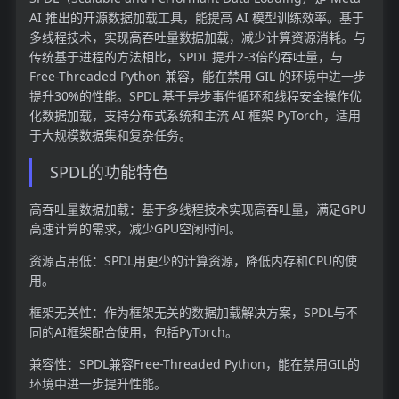
AI 推出的开源数据加载工具，能提高 AI 模型训练效率。基于
多线程技术，实现高吞吐量数据加载，减少计算资源消耗。与
传统基于进程的方法相比，SPDL 提升2-3倍的吞吐量，与
Free-Threaded Python 兼容，能在禁用 GIL 的环境中进一步
提升30%的性能。SPDL 基于异步事件循环和线程安全操作优
化数据加载，支持分布式系统和主流 AI 框架 PyTorch，适用
于大规模数据集和复杂任务。
SPDL的功能特色
高吞吐量数据加载：基于多线程技术实现高吞吐量，满足GPU
高速计算的需求，减少GPU空闲时间。
资源占用低：SPDL用更少的计算资源，降低内存和CPU的使
用。
框架无关性：作为框架无关的数据加载解决方案，SPDL与不
同的AI框架配合使用，包括PyTorch。
兼容性：SPDL兼容Free-Threaded Python，能在禁用GIL的
环境中进一步提升性能。