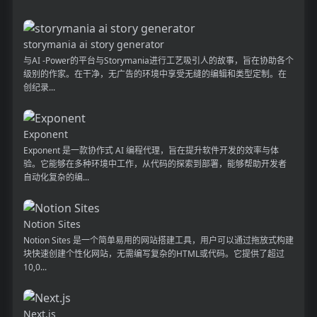
storymania ai story generator
与AI -Power的平台与Storymania进行工艺吸引人的故事，旨在协助各个
级别的作家。在干净，无广告的环境中享受无缝的编辑和类型定制。在
创纪录...
Exponent
Exponent 是一款协作式 AI 编程代理，旨在提升软件开发的效率与体
验。它能够在多种环境中工作，从代码的探索到部署，能够帮助开发者
自动化复杂的编...
Notion Sites
Notion Sites 是一个简单易用的网站搭建工具，用户可以通过拖放式构建
块快速创建个性化网站，无需编写复杂的HTML或代码。它提供了超过
10,0...
Next.js