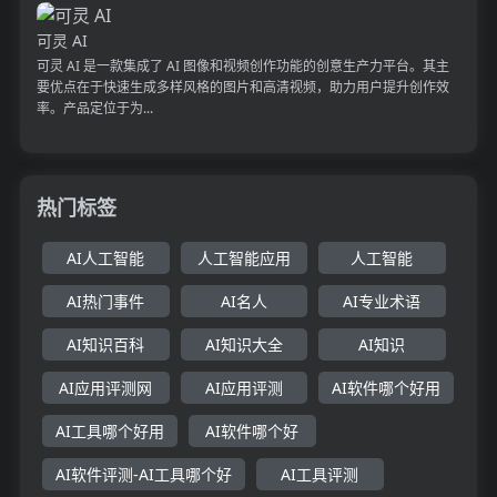
可灵 AI
可灵 AI 是一款集成了 AI 图像和视频创作功能的创意生产力平台。其主
要优点在于快速生成多样风格的图片和高清视频，助力用户提升创作效
率。产品定位于为...
热门标签
AI人工智能
人工智能应用
人工智能
AI热门事件
AI名人
AI专业术语
AI知识百科
AI知识大全
AI知识
AI应用评测网
AI应用评测
AI软件哪个好用
AI工具哪个好用
AI软件哪个好
AI软件评测-AI工具哪个好
AI工具评测