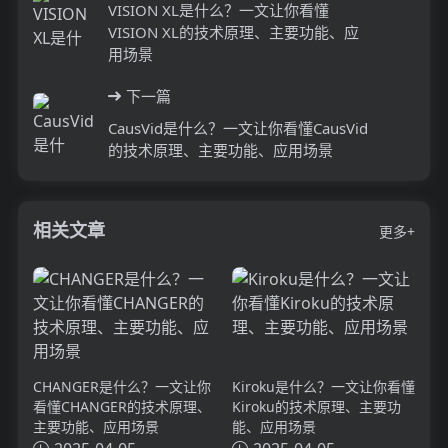
VISION XL是什么？一文让你看懂
VISION XL的技术原理、主要功能、应
用场景
下一篇
CausVid是什么？一文让你看懂CausVid
的技术原理、主要功能、应用场景
相关文章
更多+
CHANGER是什么？一文让你
Kiroku是什么？一文让你看懂
看懂CHANGER的技术原理、
Kiroku的技术原理、主要功
主要功能、应用场景
能、应用场景