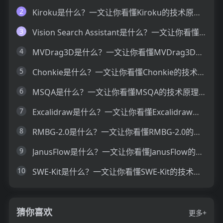
2
Kiroku是什么？一文让你看懂Kiroku的技术原理、主要功能、应用场景
3
Vision Search Assistant是什么？一文让你看懂Vision Search Assistant的技术原理、主要功能、应用场景
4
MVDrag3D是什么？一文让你看懂MVDrag3D的技术原理、主要功能、应用场景
5
Chonkie是什么？一文让你看懂Chonkie的技术原理、主要功能、应用场景
6
MSQA是什么？一文让你看懂MSQA的技术原理、主要功能、应用场景
7
Excalidraw是什么？一文让你看懂Excalidraw的技术原理、主要功能、应用场景
8
RMBG-2.0是什么？一文让你看懂RMBG-2.0的技术原理、主要功能、应用场景
9
JanusFlow是什么？一文让你看懂JanusFlow的技术原理、主要功能、应用场景
10
SWE-Kit是什么？一文让你看懂SWE-Kit的技术原理、主要功能、应用场景
猜你喜欢
更多+