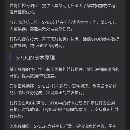
性能监控与调优：提供工具帮助用户深入了解数据加载过程，
进行性能优化。
分布式系统支持：SPDL支持在分布式系统中工作，单GPU和
大型集群，都能高效处理复杂任务。
预取和缓存技术：基于预取和缓存技术，确保GPU始终有数据
可供处理，减少GPU空闲时间。
SPDL的技术原理
基于线程的并行性：基于线程的并行处理，减少进程间通信的
开销，提高数据传输速度。
异步事件循环：SPDL的核心是异步事件循环，负责调度新任
务和响应任务完成，实现真正的并发执行。
线程安全和GIL释放：SPDL中的媒体处理操作是线程安全的，
在执行时释放GIL（Python的全局解释器锁），支持真正的并
行执行。
流水线抽象：SPDL包含任务执行器，提供流水线抽象，用户