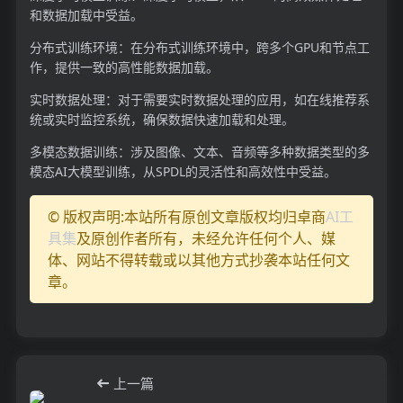
和数据加载中受益。
分布式训练环境：在分布式训练环境中，跨多个GPU和节点工
作，提供一致的高性能数据加载。
实时数据处理：对于需要实时数据处理的应用，如在线推荐系
统或实时监控系统，确保数据快速加载和处理。
多模态数据训练：涉及图像、文本、音频等多种数据类型的多
模态AI大模型训练，从SPDL的灵活性和高效性中受益。
© 版权声明:本站所有原创文章版权均归卓商
AI工
具集
及原创作者所有，未经允许任何个人、媒
体、网站不得转载或以其他方式抄袭本站任何文
章。
上一篇