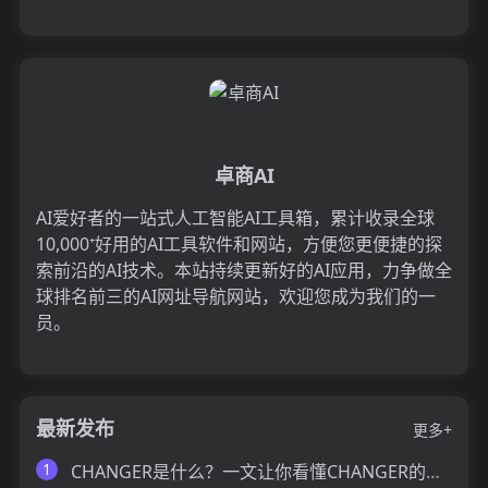
卓商AI
AI爱好者的一站式人工智能AI工具箱，累计收录全球
10,000⁺好用的AI工具软件和网站，方便您更便捷的探
索前沿的AI技术。本站持续更新好的AI应用，力争做全
球排名前三的AI网址导航网站，欢迎您成为我们的一
员。
最新发布
更多+
1
CHANGER是什么？一文让你看懂CHANGER的技术原理、主要功能、应用场景