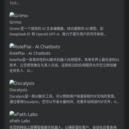
10,0...
Grimo
Grimo 是一个高效的 AI 文本编辑器，结合最新的 AI 模型，如
DeepSeek R1 和 OpenAI GPT-4，致力于提升用户的写作体验...
RolePlai - Ai Chatbots
RolePlai是一款革命性的AI聊天机器人应用程序，具有世界上最先进的AI
技术，让您感觉像在与真人交谈。这款前沿的应用程序允许您立即创建
任何名人、公...
Docalysis
Docalysis是一款AI聊天工具，可以帮助用户快速获取PDF文档的答案。
通过使用Docalysis，您可以节省大量时间，无需手动阅读PDF文件，A...
xPath Labs
在您的网站上部署智能聊天机器人，以捕获潜在客户、自动化访客查询