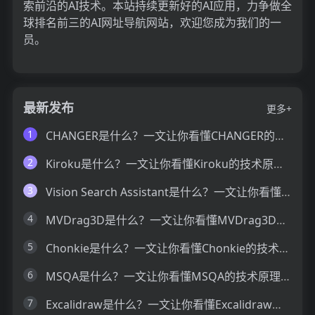
索前沿的AI技术。本站持续更新好的AI应用，力争做全
球排名前三的AI网址导航网站，欢迎您成为我们的一
员。
最新发布
更多+
1
CHANGER是什么？一文让你看懂CHANGER的技术原理、主要功能、应用场景
2
Kiroku是什么？一文让你看懂Kiroku的技术原理、主要功能、应用场景
3
Vision Search Assistant是什么？一文让你看懂Vision Search Assistant的技术原理、主要功能、应用场景
4
MVDrag3D是什么？一文让你看懂MVDrag3D的技术原理、主要功能、应用场景
5
Chonkie是什么？一文让你看懂Chonkie的技术原理、主要功能、应用场景
6
MSQA是什么？一文让你看懂MSQA的技术原理、主要功能、应用场景
7
Excalidraw是什么？一文让你看懂Excalidraw的技术原理、主要功能、应用场景