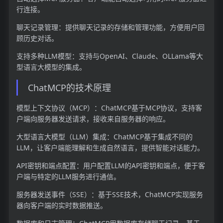
行连接。
聊天记录管理：提供聊天记录的存储和管理功能，方便用户回
顾历史对话。
支持多种LLM模型：支持与OpenAI、Claude、OLLama等大
型语言大模型的集成。
ChatMCP的技术原理
模型上下文协议（MCP）：ChatMCP基于MCP协议，支持客
户端向服务器发送请求，接收来自服务器的响应。
大型语言大模型（LLM）集成：ChatMCP基于集成不同的
LLM，让客户端能理解和生成自然语言，提供智能对话能力。
API密钥和端点配置：用户配置LLM的API密钥和端点，便于客
户端与特定的LLM服务进行通信。
服务器发送事件（SSE）：基于SSE技术，ChatMCP实现服务
器向客户端的实时数据推送。