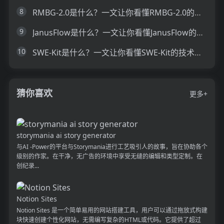
8
RMBG-2.0是什么？一文让你看懂RMBG-2.0的技术原理、主要功能、应用场景
9
JanusFlow是什么？一文让你看懂JanusFlow的技术原理、主要功能、应用场景
10
SWE-Kit是什么？一文让你看懂SWE-Kit的技术原理、主要功能、应用场景
猜你喜欢
更多+
storymania ai story generator
与AI -Power的平台与Storymania进行工艺吸引人的故事，旨在协助各个
级别的作家。在干净，无广告的环境中享受无缝的编辑和类型定制。在
创纪录...
Notion Sites
Notion Sites 是一个简单易用的网站搭建工具，用户可以通过拖放式构建
块快速创建个性化网站，无需编写复杂的HTML或代码。它提供了超过