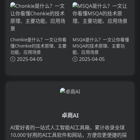
Chonkie是什么？一文让你看
MSQA是什么？一文让你看懂
懂Chonkie的技术原理、主要
MSQA的技术原理、主要功
功能、应用场景
能、应用场景
2025-04-05
2025-04-05
卓商AI
AI爱好者的一站式人工智能AI工具箱，累计收录全球
10,000⁺好用的AI工具软件和网站，方便您更便捷的探