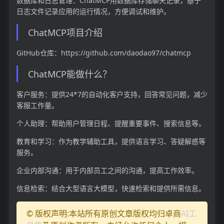
数据库和日志管理：ChatMCP用数据库存储聊天记录，基于
日志文件记录应用的运行情况，方便调试和维护。
ChatMCP项目介绍
GitHub仓库：https://github.com/daodao97/chatmcp
ChatMCP能做什么？
客户服务：提供24*7的自动化客户支持，回答常见问题，减少
客服工作量。
个人助理：帮助用户管理日程、提醒重要事件、搜索信息等。
教育和学习：作为教学辅助工具，提供语言学习、答疑解惑等
服务。
企业内部沟通：用于内部员工之间的沟通，提高工作效率。
信息检索：结合大型语言大模型，快速检索和提供所需信息。
© 版权声明:本站所有原创文章版权均归卓商
AI工