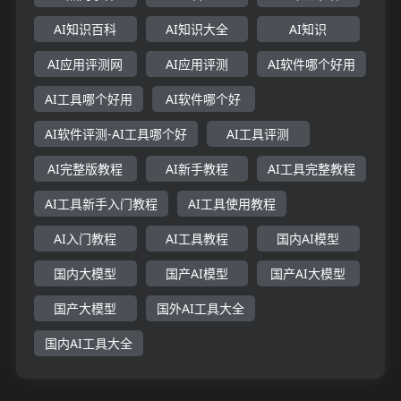
AI知识百科
AI知识大全
AI知识
AI应用评测网
AI应用评测
AI软件哪个好用
AI工具哪个好用
AI软件哪个好
AI软件评测-AI工具哪个好
AI工具评测
AI完整版教程
AI新手教程
AI工具完整教程
AI工具新手入门教程
AI工具使用教程
AI入门教程
AI工具教程
国内AI模型
国内大模型
国产AI模型
国产AI大模型
国产大模型
国外AI工具大全
国内AI工具大全