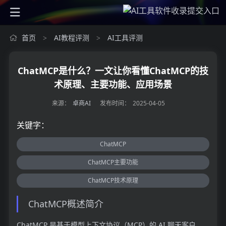
首页
AI教程评测
AI工具评测
>
>
ChatMCP是什么？一文让你看懂ChatMCP的技
术原理、主要功能、应用场景
来源：
卓商AI
发布时间：
2025-04-05
关键字：
ChatMCP
ChatMCP主要功能
ChatMCP技术原理
ChatMCP概述简介
ChatMCP 是基于模型上下文协议（MCP）的 AI 聊天客户