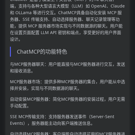
端，支持与各种大型语言大模型（LLM）如 OpenAI、Claude
和 OLLama 等进行交互。ChatMCP具备自动化安装 MCP 服
务器、SSE 传输支持、自动选择服务器、聊天记录管理等功
能，提供 MCP 服务器市场实现与不同数据源的聊天。用户能
在设置页面配置 LLM API 密钥和端点，享受更好的用户界面
设计。
ChatMCP的功能特色
与MCP服务器聊天：用户能直接与MCP服务器进行交互，发送
和接收消息。
MCP服务器市场：提供多种MCP服务器的集合，用户能从中选
择并安装，实现与不同数据源的聊天。
自动安装MCP服务器：简化MCP服务器的安装过程，用户无需
手动配置。
SSE MCP传输支持：支持服务器发送事件（Server-Sent
Events），服务器能主动向客户端推送信息。
自动选择MCP服务器：客户端能自动选择可用的MCP服务器进