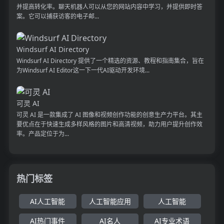
并提高转化率。聊天机器人可以从您的网站内容中学习，并提供即时答
案。它可以捕获访客的电子邮...
Windsurf AI Directory
Windsurf AI Directory 提供了一个精选的资源、教程和指南集合，旨在
为Windsurf AI Editor这一下一代AI驱动开发环境...
可灵 AI
可灵 AI 是一款集成了 AI 图像和视频创作功能的创意生产力平台。其主
要优点在于快速生成多样风格的图片和高清视频，助力用户提升创作效
率。产品定位于为...
热门标签
AI人工智能
人工智能应用
人工智能
AI热门事件
AI名人
AI专业术语