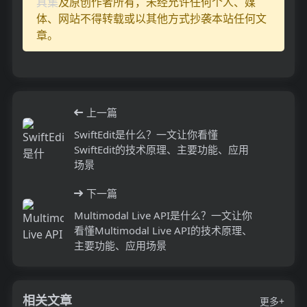
具集
及原创作者所有，未经允许任何个人、媒
体、网站不得转载或以其他方式抄袭本站任何文
章。
上一篇
SwiftEdit是什么？一文让你看懂
SwiftEdit的技术原理、主要功能、应用
场景
下一篇
Multimodal Live API是什么？一文让你
看懂Multimodal Live API的技术原理、
主要功能、应用场景
相关文章
更多+