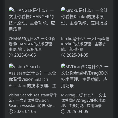
CHANGER是什么？一文让你
Kiroku是什么？一文让你看懂
看懂CHANGER的技术原理、
Kiroku的技术原理、主要功
主要功能、应用场景
能、应用场景
2025-04-05
2025-04-05
Vision Search Assistant是什
MVDrag3D是什么？一文让
么？一文让你看懂Vision
你看懂MVDrag3D的技术原
Search Assistant的技术原
理、主要功能、应用场景
理、主要功能、应用场景
2025-04-05
2025-04-05