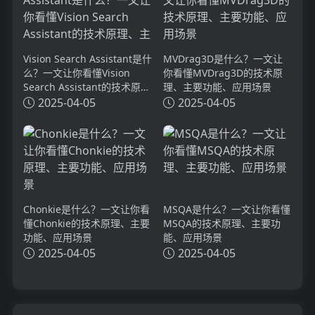
Vision Search Assistant是什
MVDrag3D是什么？一文让
么？一文让你看懂Vision
你看懂MVDrag3D的技术原
Search Assistant的技术原
理、主要功能、应用场景
理、主要功能、应用场景
2025-04-05
2025-04-05
Chonkie是什么？一文让你看
MSQA是什么？一文让你看懂
懂Chonkie的技术原理、主要
MSQA的技术原理、主要功
功能、应用场景
能、应用场景
2025-04-05
2025-04-05