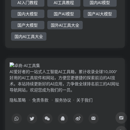
AI入门教程
AI工具教程
国内AI模型
国内大模型
国产AI模型
国产AI大模型
国产大模型
国外AI工具大全
国内AI工具大全
AI爱好者的一站式人工智能AI工具箱，累计收录全球10,000⁺
好用的AI工具软件和网站，方便您更便捷的探索前沿的AI技
术。本站持续更新好的AI应用，力争做全球排名前三的AI网址
导航网站，欢迎您成为我们的一员。
隐私策略
免责条款
服务协议
关于我们