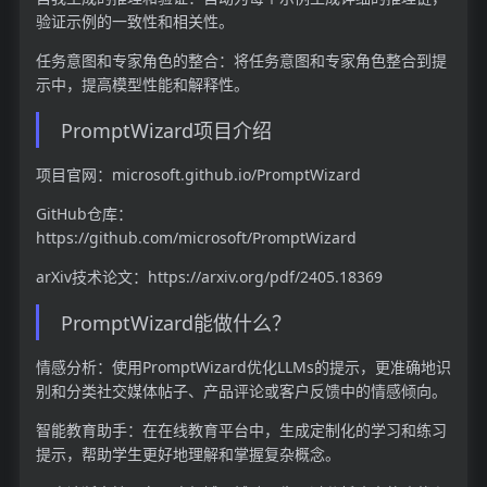
验证示例的一致性和相关性。
任务意图和专家角色的整合：将任务意图和专家角色整合到提
示中，提高模型性能和解释性。
PromptWizard项目介绍
项目官网：microsoft.github.io/PromptWizard
GitHub仓库：
https://github.com/microsoft/PromptWizard
arXiv技术论文：https://arxiv.org/pdf/2405.18369
PromptWizard能做什么？
情感分析：使用PromptWizard优化LLMs的提示，更准确地识
别和分类社交媒体帖子、产品评论或客户反馈中的情感倾向。
智能教育助手：在在线教育平台中，生成定制化的学习和练习
提示，帮助学生更好地理解和掌握复杂概念。