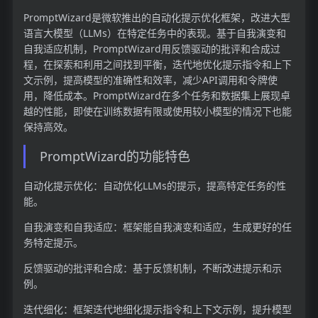
PromptWizard是微软推出的自动化提示优化框架，改进大型
语言大模型（LLMs）在特定任务中的表现。基于自我演变和
自我适应机制，PromptWizard用反馈驱动的批评和合成过
程，在探索和利用之间找到平衡，迭代地优化提示指令和上下
文示例，提高模型的准确性和效率，减少API调用和令牌使
用，降低成本。PromptWizard在多个任务和数据集上展现卓
越的性能，即使在训练数据有限或使用较小模型的情况下也能
保持高效。
PromptWizard的功能特色
自动化提示优化：自动优化LLMs的提示，提高特定任务的性
能。
自我演变和自我适应：框架能自我演变和适应，生成更好的任
务特定提示。
反馈驱动的批评和合成：基于反馈机制，不断改进提示和示
例。
迭代细化：框架迭代地细化提示指令和上下文示例，提升模型