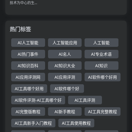
技术为中心的生...
热门标签
AI人工智能
人工智能应用
人工智能
AI热门事件
AI名人
AI专业术语
AI知识百科
AI知识大全
AI知识
AI应用评测网
AI应用评测
AI软件哪个好用
AI工具哪个好用
AI软件哪个好
AI软件评测-AI工具哪个好
AI工具评测
AI完整版教程
AI新手教程
AI工具完整教程
AI工具新手入门教程
AI工具使用教程