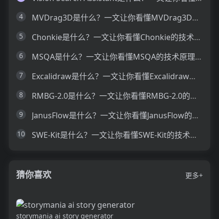
4
MVDrag3D是什么？一文让你看懂MVDrag3D的技术原理、主要功能、应用场景
5
Chonkie是什么？一文让你看懂Chonkie的技术原理、主要功能、应用场景
6
MSQA是什么？一文让你看懂MSQA的技术原理、主要功能、应用场景
7
Excalidraw是什么？一文让你看懂Excalidraw的技术原理、主要功能、应用场景
8
RMBG-2.0是什么？一文让你看懂RMBG-2.0的技术原理、主要功能、应用场景
9
JanusFlow是什么？一文让你看懂JanusFlow的技术原理、主要功能、应用场景
10
SWE-Kit是什么？一文让你看懂SWE-Kit的技术原理、主要功能、应用场景
猜你喜欢
更多+
storymania ai story generator