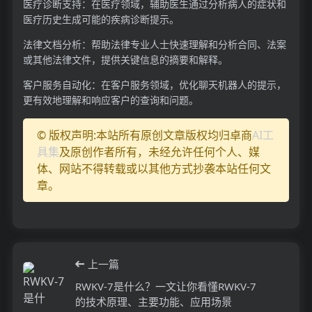
医疗诊断支持：在医疗领域，辅助医生通过分析病人的症状和
医疗历史生成可能的疾病诊断提示。
法律文档分析：帮助法律专业人士快速理解和分析合同、法案
或其他法律文件，提供关键信息的摘要和解释。
客户服务自动化：在客户服务领域，优化聊天机器人的提示，
更有效地理解和响应客户的查询和问题。
© 版权声明:本站所有原创文章版权均归卓商
AI工
具集
及原创作者所有，未经允许任何个人、媒
体、网站不得转载或以其他方式抄袭本站任何文
章。
上一篇
RWKV-7是什么？一文让你看懂RWKV-7
的技术原理、主要功能、应用场景