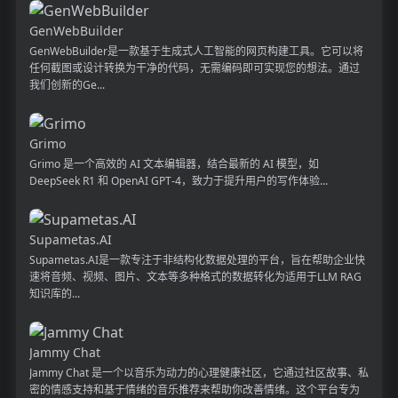
GenWebBuilder
GenWebBuilder是一款基于生成式人工智能的网页构建工具。它可以将
任何截图或设计转换为干净的代码，无需编码即可实现您的想法。通过
我们创新的Ge...
Grimo
Grimo 是一个高效的 AI 文本编辑器，结合最新的 AI 模型，如
DeepSeek R1 和 OpenAI GPT-4，致力于提升用户的写作体验...
Supametas.AI
Supametas.AI是一款专注于非结构化数据处理的平台，旨在帮助企业快
速将音频、视频、图片、文本等多种格式的数据转化为适用于LLM RAG
知识库的...
Jammy Chat
Jammy Chat 是一个以音乐为动力的心理健康社区，它通过社区故事、私
密的情感支持和基于情绪的音乐推荐来帮助你改善情绪。这个平台专为