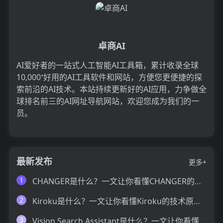
卓商AI
AI爱好者的一站式人工智能AI工具箱，累计收录全球
10,000⁺好用的AI工具软件和网站，方便您更便捷的探
索前沿的AI技术。本站持续更新好的AI应用，力争做全
球排名前三的AI网址导航网站，欢迎您成为我们的一
员。
最新发布
更多+
1
CHANGER是什么？一文让你看懂CHANGER的技术原理、主要功能、应用场景
2
Kiroku是什么？一文让你看懂Kiroku的技术原理、主要功能、应用场景
3
Vision Search Assistant是什么？一文让你看懂Vision Search Assistant的技术原理、主要功能、应用场景