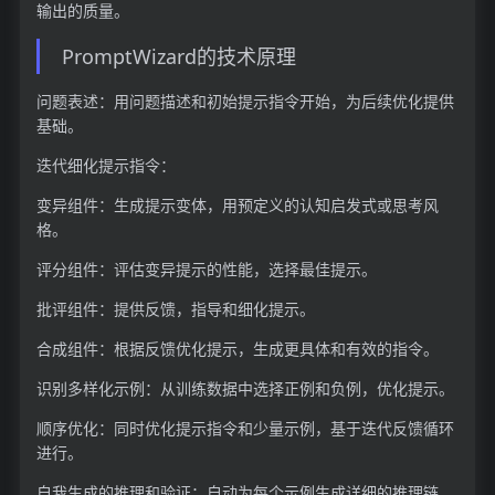
输出的质量。
PromptWizard的技术原理
问题表述：用问题描述和初始提示指令开始，为后续优化提供
基础。
迭代细化提示指令：
变异组件：生成提示变体，用预定义的认知启发式或思考风
格。
评分组件：评估变异提示的性能，选择最佳提示。
批评组件：提供反馈，指导和细化提示。
合成组件：根据反馈优化提示，生成更具体和有效的指令。
识别多样化示例：从训练数据中选择正例和负例，优化提示。
顺序优化：同时优化提示指令和少量示例，基于迭代反馈循环
进行。
自我生成的推理和验证：自动为每个示例生成详细的推理链，