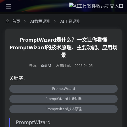
首页
AI教程评测
AI工具评测
>
>
PromptWizard是什么？一文让你看懂
PromptWizard的技术原理、主要功能、应用场
景
来源：
卓商AI
发布时间：
2025-04-05
关键字：
PromptWizard
PromptWizard主要功能
PromptWizard技术原理
PromptWizard