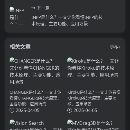
下一篇
INFP是什么？一文让你看懂INFP的技
术原理、主要功能、应用场景
相关文章
更多+
CHANGER是什么？一文让你
Kiroku是什么？一文让你看懂
看懂CHANGER的技术原理、
Kiroku的技术原理、主要功
主要功能、应用场景
能、应用场景
2025-04-05
2025-04-05