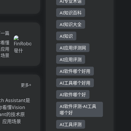
AI专业术语
AI知识百科
AI知识大全
下一篇
AI知识
你看懂
AI应用评测网
、应用
场景
AI应用评测
AI软件哪个好用
AI工具哪个好用
更多+
AI软件哪个好
AI软件评测-AI工具
哪个好
AI工具评测