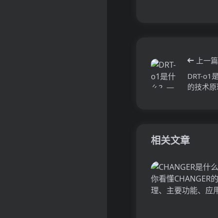
上一篇
DRT-o
的技术原
相关文章