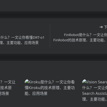
FinRobot是什么？一文让
1是什么？一文让你看懂DRT-o1
FinRobot的技术原理、主要功能
理、主要功能、应用场景