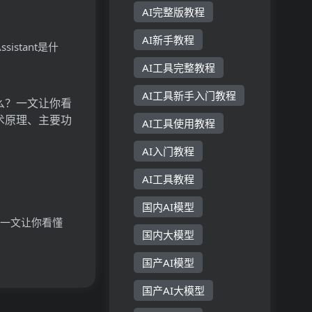
AI完整版教程
AI新手教程
 Assistant是什
Vision
AI工具完整教程
stant的技术原理、
AI工具新手入门教程
用场景
AI工具使用教程
AI入门教程
AI工具教程
国内AI模型
？一文让你看懂
国内大模型
原理、主要功能、
国产AI模型
国产AI大模型