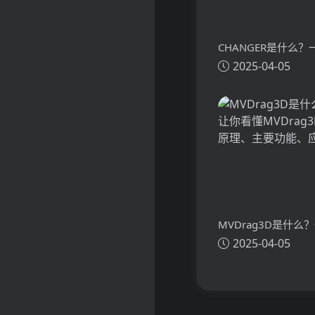
CHANGER是什么
2025-04-05
懂CHANGER的技
功能、应用场景
MVDrag3D是什么
2025-04-05
看懂MVDrag3D的
主要功能、应用场景