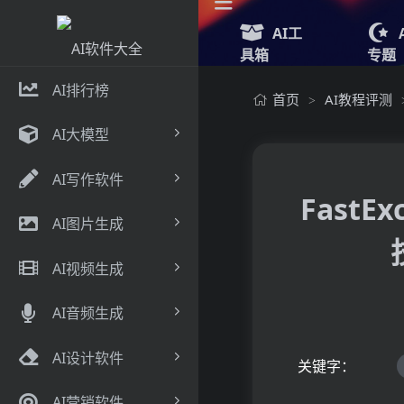
AI工
具箱
专题
AI排行榜
首页
AI教程评测
>
AI大模型
AI写作软件
FastE
AI图片生成
AI视频生成
AI音频生成
AI设计软件
关键字：
AI营销软件