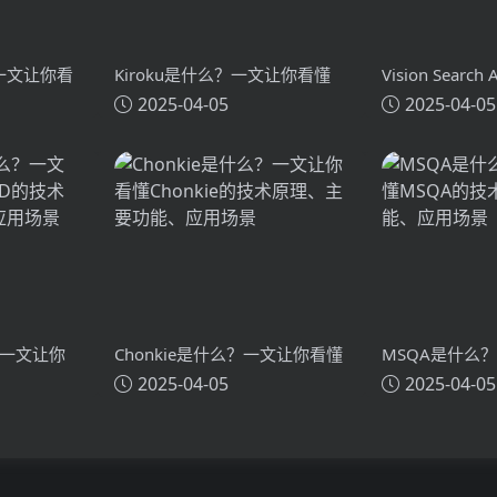
？一文让你看
Kiroku是什么？一文让你看懂
Vision Search
2025-04-05
2025-04-05
术原理、主要
Kiroku的技术原理、主要功能、
么？一文让你看懂
应用场景
Search Assi
主要功能、应
？一文让你
Chonkie是什么？一文让你看懂
MSQA是什么
2025-04-05
2025-04-05
技术原理、
Chonkie的技术原理、主要功
MSQA的技术
能、应用场景
应用场景