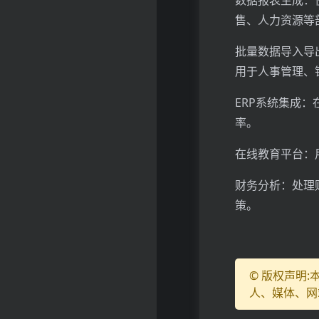
数据报表生成：
售、人力资源等
批量数据导入导出
用于人事管理、
ERP系统集成：
率。
在线教育平台：
财务分析：处理
策。
© 版权声明
人、媒体、网