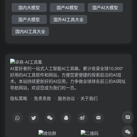
国内大模型
国产AI模型
国产AI大模型
国产大模型
国外AI工具大全
国内AI工具大全
AI爱好者的一站式人工智能AI工具箱，累计收录全球10,000⁺
好用的AI工具软件和网站，方便您更便捷的探索前沿的AI技
术。本站持续更新好的AI应用，力争做全球排名前三的AI网址
导航网站，欢迎您成为我们的一员。
隐私策略
免责条款
服务协议
关于我们