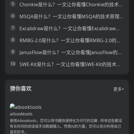
5
Chonkie是什么？一文让你看懂Chonkie的技术原理、主要功能、应用场景
6
MSQA是什么？一文让你看懂MSQA的技术原理、主要功能、应用场景
7
Excalidraw是什么？一文让你看懂Excalidraw的技术原理、主要功能、应用场景
8
RMBG-2.0是什么？一文让你看懂RMBG-2.0的技术原理、主要功能、应用场景
9
JanusFlow是什么？一文让你看懂JanusFlow的技术原理、主要功能、应用场景
10
SWE-Kit是什么？一文让你看懂SWE-Kit的技术原理、主要功能、应用场景
猜你喜欢
更多+
aibooktools
使用Aibooktools，您可以将书籍快速转化为可行的见解 - 所有这些都没
有长时间的阅读或手动数据输入。凭借AI的力量，您可以充分利用自己
喜欢的书...