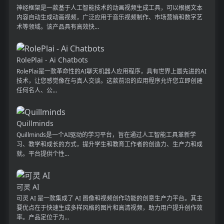
神经框架是一款基于人工智能技术的动画视频生成工具，可以根据文本
内容自动生成动画视频，广泛应用于音乐视频制作、市场营销和数字艺
术等领域。该产品具有高效快...
RolePlai - Ai Chatbots
RolePlai是一款革命性的AI聊天机器人应用程序，具有世界上最先进的AI
技术，让您感觉像在与真人交谈。这款前沿的应用程序允许您立即创建
任何名人、公...
Quillminds
Quillminds是一个AI驱动的学习平台，旨在通过人工智能工具革新学
习、教学和成长的方式，提升学生和教育工作者的创造力、生产力和成
就。平台提供个性...
可灵 AI
可灵 AI 是一款集成了 AI 图像和视频创作功能的创意生产力平台。其主
要优点在于快速生成多样风格的图片和高清视频，助力用户提升创作效
率。产品定位于为...