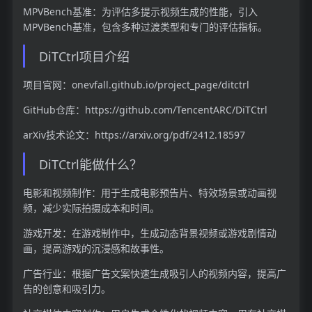
MPVBench基准：为评估多提示视频生成的性能，引入
MPVBench基准，包含多种过渡类型和专门的评估指标。
DiTCtrl项目介绍
项目官网：onevfall.github.io/project_page/ditctrl
GitHub仓库：https://github.com/TencentARC/DiTCtrl
arXiv技术论文：https://arxiv.org/pdf/2412.18597
DiTCtrl能做什么？
电影和视频制作：用于生成电影预告片、特效场景或动画视
频，减少实际拍摄成本和时间。
游戏开发：在游戏制作中，生成动态背景视频或游戏剧情动
画，提高游戏的沉浸感和故事性。
广告行业：根据广告文案快速生成吸引人的视频内容，提高广
告的创意和吸引力。