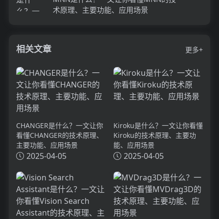
术原理、主要功能、应用场景
相关文章
更多+
CHANGER是什么？一文让你
Kiroku是什么？一文让你看懂
看懂CHANGER的技术原理、
Kiroku的技术原理、主要功
主要功能、应用场景
能、应用场景
2025-04-05
2025-04-05