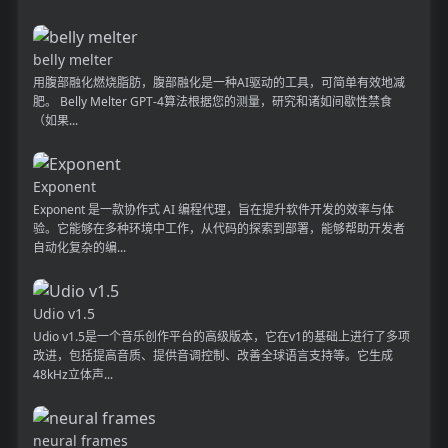
belly melter
用腹部融化燃烧脂肪，腹部融化是一种AI驱动的工具，可简单有效地减
肥。 Belly Melter GPT-4算法根据您的测量，研究和诸如间歇性禁食
（如果...
Exponent
Exponent 是一款协作式 AI 编程代理，旨在提升软件开发的效率与体
验。它能够在多种环境中工作，从代码的探索到部署，能够帮助开发者
自动化复杂的编...
Udio v1.5
Udio v1.5是一个音乐创作平台的高级版本，它在v1的基础上进行了多项
改进，包括提高音质、提供音调控制、改善全球语言支持等。它生成
48kHz立体声...
neural frames