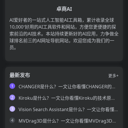
卓商AI
AI爱好者的一站式人工智能AI工具箱，累计收录全球
10,000⁺好用的AI工具软件和网站，方便您更便捷的探
索前沿的AI技术。本站持续更新好的AI应用，力争做全
球排名前三的AI网址导航网站，欢迎您成为我们的一
员。
最新发布
更多+
1
CHANGER是什么？一文让你看懂CHANGER的技术原理、主要功能、应用场景
2
Kiroku是什么？一文让你看懂Kiroku的技术原理、主要功能、应用场景
3
Vision Search Assistant是什么？一文让你看懂Vision Search Assistant的技术原理、主要功能、应用场景
4
MVDrag3D是什么？一文让你看懂MVDrag3D的技术原理、主要功能、应用场景