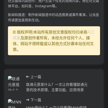
社交媒体内容创作：用户生成个性化的视频内容，用在社交媒
体平台，如抖音、Instagram等。
新闻和报道：制作新闻报道中的动态图表或事件重演，让信息
传递更加直观和生动。
© 版权声明:本站所有原创文章版权均归卓商
AI工
具集
及原创作者所有，未经允许任何个人、媒
体、网站不得转载或以其他方式抄袭本站任何文
章。
上一篇
联通元景是什么？一文让你看懂联通元
景的技术原理、主要功能、应用场景
下一篇
MNN是什么？一文让你看懂MNN的技