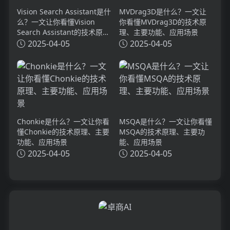
Vision Search Assistant是什
MVDrag3D是什么？一文让
么？一文让你看懂Vision
你看懂MVDrag3D的技术原
Search Assistant的技术原
理、主要功能、应用场景
理、主要功能、应用场景
2025-04-05
2025-04-05
Chonkie是什么？一文让你看
MSQA是什么？一文让你看懂
懂Chonkie的技术原理、主要
MSQA的技术原理、主要功
功能、应用场景
能、应用场景
2025-04-05
2025-04-05