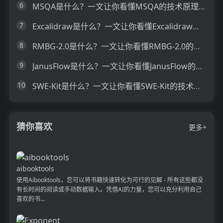
6
MSQA是什么？一文让你看懂MSQA的技术原理、主要功能、应用场景
7
Excalidraw是什么？一文让你看懂Excalidraw的技术原理、主要功能、应用场景
8
RMBG-2.0是什么？一文让你看懂RMBG-2.0的技术原理、主要功能、应用场景
9
JanusFlow是什么？一文让你看懂JanusFlow的技术原理、主要功能、应用场景
10
SWE-Kit是什么？一文让你看懂SWE-Kit的技术原理、主要功能、应用场景
猜你喜欢
更多+
aibooktools
使用Aibooktools，您可以将书籍快速转化为可行的见解 - 所有这些都没
有长时间的阅读或手动数据输入。凭借AI的力量，您可以充分利用自己
喜欢的书...