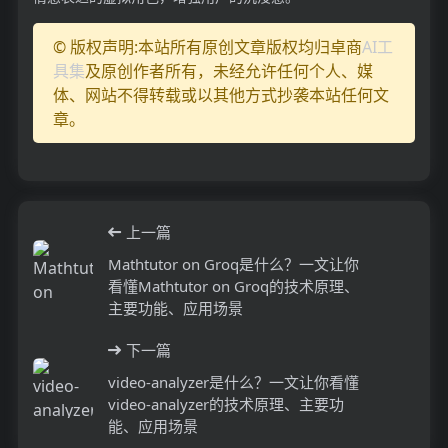
© 版权声明:本站所有原创文章版权均归卓商
AI工
具集
及原创作者所有，未经允许任何个人、媒
体、网站不得转载或以其他方式抄袭本站任何文
章。
上一篇
Mathtutor on Groq是什么？一文让你
看懂Mathtutor on Groq的技术原理、
主要功能、应用场景
下一篇
video-analyzer是什么？一文让你看懂
video-analyzer的技术原理、主要功
能、应用场景