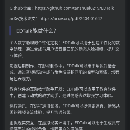
Github仓库：https://github.com/tanshuai0219/EDTalk
arXiv技术论文：https://arxiv.org/pdf/2404.01647
EDTalk能做什么？
个人数字助理的个性化定制：EDTalk可以用于创建个性化的数
字助理，通过合成与用户语音相匹配的动态人脸视频，提升交
互体验。
影视后期制作：在影视制作中，EDTalk可以用于角色对话合
成，通过音频驱动生成与角色情感相匹配的嘴型和表情，增强
角色表现力。
教育软件的互动教学助手开发：EDTalk可以应用于教育软件
中，创建互动式的教学助手，通过情感表达增强学习体验。
远程通讯：在远程通讯领域，EDTalk可以提供更逼真、情感共
鸣的视频交流体验，提升沟通效果。
虚拟现实交互：在虚拟现实环境中，EDTalk可以用于生成具有
情感表达的虚拟角色，增强用户的沉浸感。