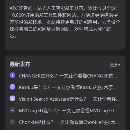
AI爱好者的一站式人工智能AI工具箱，累计收录全球
10,000⁺好用的AI工具软件和网站，方便您更便捷的探
索前沿的AI技术。本站持续更新好的AI应用，力争做全
球排名前三的AI网址导航网站，欢迎您成为我们的一
员。
最新发布
更多+
1
CHANGER是什么？一文让你看懂CHANGER的技术原理、主要功能、应用场景
2
Kiroku是什么？一文让你看懂Kiroku的技术原理、主要功能、应用场景
3
Vision Search Assistant是什么？一文让你看懂Vision Search Assistant的技术原理、主要功能、应用场景
4
MVDrag3D是什么？一文让你看懂MVDrag3D的技术原理、主要功能、应用场景
5
Chonkie是什么？一文让你看懂Chonkie的技术原理、主要功能、应用场景