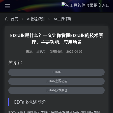
首页
AI教程评测
AI工具评测
>
>
EDTalk是什么？一文让你看懂EDTalk的技术原
理、主要功能、应用场景
来源：
卓商AI
发布时间：
2025-04-05
关键字：
EDTalk
EDTalk主要功能
EDTalk技术原理
EDTalk概述简介
EDTalk是上海交通大学联合网易研发的音频驱动唇部同步模