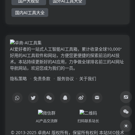
国产大模型
国外AI工具大全
国内AI工具大全
AI爱好者的一站式人工智能AI工具箱，累计收录全球10,000⁺
好用的AI工具软件和网站，方便您更便捷的探索前沿的AI技
术。本站持续更新好的AI应用，力争做全球排名前三的AI网址
导航网站，欢迎您成为我们的一员。
隐私策略
免责条款
服务协议
关于我们
AI产品交流群
扫码联系站长
© 2013-2025
卓商AI
版权所有，保留所有权利 本站SEO技术