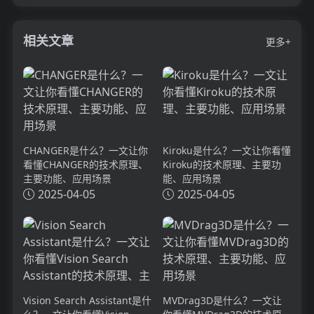
相关文章
更多+
CHANGER是什么？一文让你
Kiroku是什么？一文让你看懂
看懂CHANGER的技术原理、
Kiroku的技术原理、主要功
主要功能、应用场景
能、应用场景
2025-04-05
2025-04-05
Vision Search Assistant是什
MVDrag3D是什么？一文让