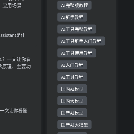
AI完整版教程
AI新手教程
AI工具完整教程
 Assistant是什
AI工具新手入门教程
Vision
stant的技术原理、
AI工具使用教程
用场景
AI入门教程
AI工具教程
国内AI模型
国内大模型
？一文让你看懂
国产AI模型
原理、主要功能、
国产AI大模型