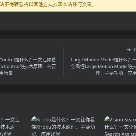
站不得转载或以其他方式抄袭本站任何文章。
icControl是什么？一文让你看
Large Motion Model是什么
micControl的技术原理、主要
你看懂Large Motion Model
用场景
理、主要功能、应