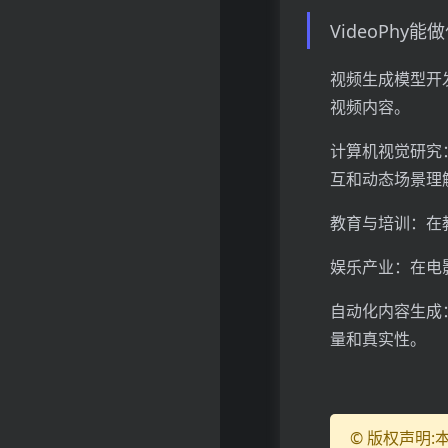
VideoPhy能
视频生成模型开
视频内容。
计算机视觉研究
互和动态场景理
教育与培训：在
娱乐产业：在电
自动化内容生成
量和真实性。
© 版权声明