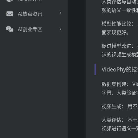
人类评估与自动评估
频的语义一致性
AI热点资讯
模型性能比较： 
AI创业专区
面表现更好。
促进模型改进：
识的视频生成模
VideoPhy的
数据集构建： V
字幕、人类验证
视频生成： 用不
人类评估： 基于亚
视频进行语义一