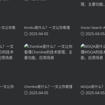
？一文让你看
Kiroku是什么？一文让你看懂
Vision Search
2025-04-05
2025-04-05
术原理、主要
Kiroku的技术原理、主要功能、
么？一文让你看懂
应用场景
Search Assi
主要功能、应
？一文让你
Chonkie是什么？一文让你看懂
MSQA是什么
2025-04-05
2025-04-05
技术原理、
Chonkie的技术原理、主要功
MSQA的技术
能、应用场景
应用场景