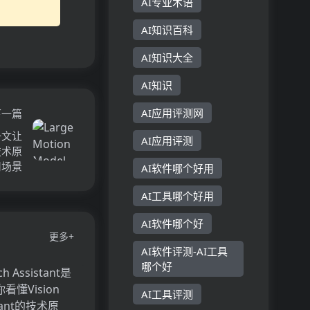
AI专业术语
AI知识百科
AI知识大全
AI知识
AI应用评测网
下一篇
？一文让
AI应用评测
的技术原
用场景
AI软件哪个好用
AI工具哪个好用
AI软件哪个好
更多+
AI软件评测-AI工具
哪个好
AI工具评测