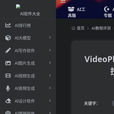
AI工
具箱
专题
AI排行榜
首页
AI教程评测
>
AI大模型
AI写作软件
Vide
AI图片生成
AI视频生成
AI音频生成
AI设计软件
关键字：
AI营销软件