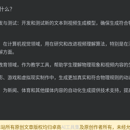
做什么？
发与测试：开发和测试新的文本到视频生成模型，确保生成符合
：在计算机视觉领域，用在研究和改进视频理解算法，特别是在
解方面。
教育领域，作为教学工具，帮助学生理解物理现象和视频内容的
影、游戏和虚拟现实制作中，生成更加真实和符合物理规则的动
：为新闻、体育和其他媒体内容的自动化生成提供技术支持，提
:本站所有原创文章版权均归卓商
AI工具集
及原创作者所有，未经