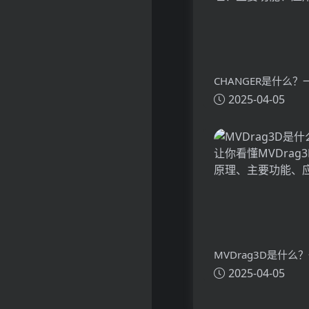
CHANGER是什么
2025-04-05
懂CHANGER的技
功能、应用场景
MVDrag3D是什么
2025-04-05
看懂MVDrag3D的
主要功能、应用场景