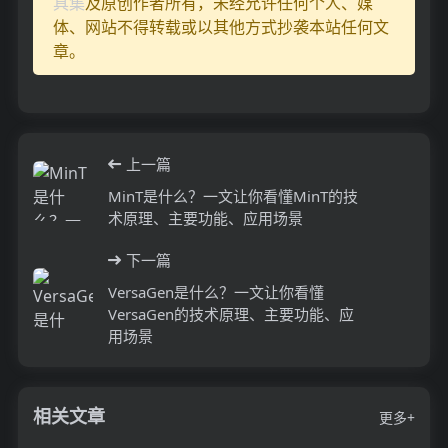
具集
及原创作者所有，未经允许任何个人、媒
体、网站不得转载或以其他方式抄袭本站任何文
章。
上一篇
MinT是什么？一文让你看懂MinT的技
术原理、主要功能、应用场景
下一篇
VersaGen是什么？一文让你看懂
VersaGen的技术原理、主要功能、应
用场景
相关文章
更多+