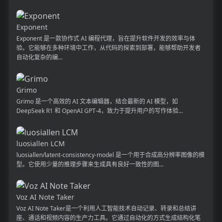
Exponent
Exponent 是一款协作式 AI 编程代理，旨在提升软件开发的效率与体
验。它能够在多种环境中工作，从代码的探索到部署，能够帮助开发者
自动化复杂的编...
Grimo
Grimo 是一个高效的 AI 文本编辑器，结合最新的 AI 模型，如
DeepSeek R1 和 OpenAI GPT-4，致力于提升用户的写作体验...
luosiallen LCM
luosiallen/latent-consistency-model 是一个用于合成高分辨率图像的模
型。它使用少量的推理步骤来生成具有良好一致性的图...
Voz AI Note Taker
Voz AI Note Taker是一个利用人工智能技术自动记录、转录和总结讲
座、通话和视频内容的生产力工具。它通过自动化的方式生成结构化笔