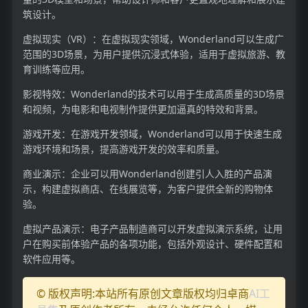
筑设计。
虚拟现实（VR）：在虚拟现实领域，Wonderland可以生成广
范围的3D场景，为用户提供沉浸式体验，适用于虚拟旅游、教
育训练等应用。
影视特效：Wonderland的技术可以用于生成高质量的3D场景
和视频，为电影和电视制作提供更加逼真的特效和背景。
游戏开发：在游戏开发领域，Wonderland可以用于快速生成
游戏环境和场景，提高游戏开发的效率和质量。
商业演示：企业可以用Wonderland创建引人入胜的产品演
示，构建虚拟商店、在线展览等，为客户提供全新的购物体
验。
虚拟产品演示：电子产品制造商可以开发虚拟演示系统，让用
户在购买前体验产品的各项功能，包括外观设计、硬件配置和
软件应用等。
© 版权声明:本站所有原创文章版权均归卓商
AI工