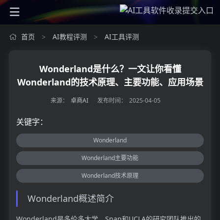
首页
AI教程评测
AI工具评测
>
>
Wonderland是什么？一文让你看懂
Wonderland的技术原理、主要功能、应用场景
来源：
卓商AI
发布时间：
2025-04-05
关键字：
Wonderland
Wonderland主要功能
Wonderland技术原理
Wonderland概述简介
Wonderland是多伦多大学、Snap和UCLA的研究团队推出的