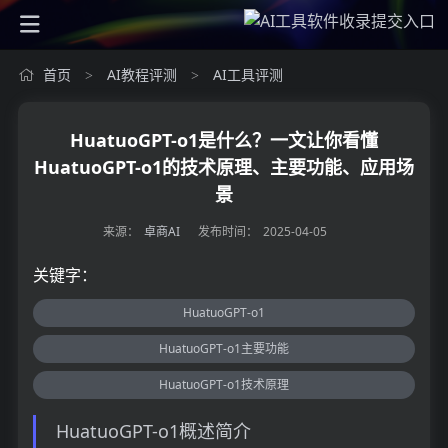
首页
AI教程评测
AI工具评测
>
>
HuatuoGPT-o1是什么？一文让你看懂
HuatuoGPT-o1的技术原理、主要功能、应用场
景
来源：
卓商AI
发布时间：
2025-04-05
关键字：
HuatuoGPT-o1
HuatuoGPT-o1主要功能
HuatuoGPT-o1技术原理
HuatuoGPT-o1概述简介