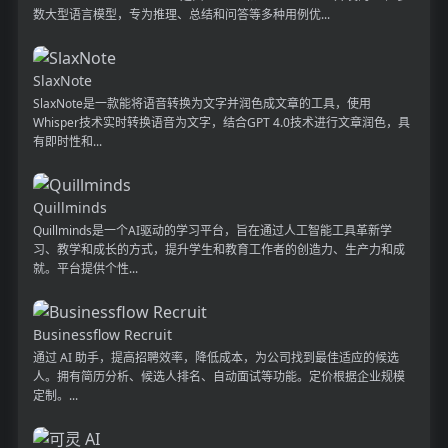
数大型语言模型，专为推理、总结和问答等多种用例优...
SlaxNote
SlaxNote是一款能将语音转换为文字并润色成文章的工具，使用
Whisper技术实时转换语音为文字，结合GPT 4.0技术进行文章润色，具
有即时性和...
Quillminds
Quillminds是一个AI驱动的学习平台，旨在通过人工智能工具革新学
习、教学和成长的方式，提升学生和教育工作者的创造力、生产力和成
就。平台提供个性...
Businessflow Recruit
通过 AI 助手，提高招聘效率，降低成本，为公司找到最佳适应的候选
人。拥有简历分析、候选人排名、自动面试等功能。定价根据企业规模
定制。...