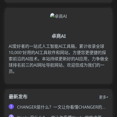
卓商AI
AI爱好者的一站式人工智能AI工具箱，累计收录全球
10,000⁺好用的AI工具软件和网站，方便您更便捷的探
索前沿的AI技术。本站持续更新好的AI应用，力争做全
球排名前三的AI网址导航网站，欢迎您成为我们的一
员。
最新发布
更多+
1
CHANGER是什么？一文让你看懂CHANGER的技术原理、主要功能、应用场景
2