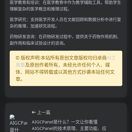
医学教育和培训：在医学教育中作为教学辅助工具，帮助学生
理解复杂的医学概念和推理过程。
医学研究：支持医学开发人员在文献回顾和数据分析中进行复
杂的推理，加速研究进程。
药物研发咨询：在药物研发过程中，提供关于药物作用机制、
副作用和临床试验设计的咨询。
© 版权声明:本站所有原创文章版权均归卓商
AI工
具集
及原创作者所有，未经允许任何个人、媒
体、网站不得转载或以其他方式抄袭本站任何文
章。
上一篇
AIGCPanel是什么？一文让你看懂
AIGCPanel的技术原理、主要功能、应