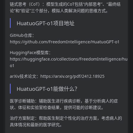
链式思考（CoT）：模型生成的CoT包括“内部思考”、“最终结
论”和“验证”三个部分，模拟人类解决问题的思维方式。
HuatuoGPT-o1项目地址
GitHub仓库：
https://github.com/FreedomIntelligence/HuatuoGPT-o1
HuggingFace模型库：
https://huggingface.co/collections/FreedomIntelligence/huat
o1
arXiv技术论文：https://arxiv.org/pdf/2412.18925
HuatuoGPT-o1能做什么？
医学诊断辅助：辅助医生进行疾病诊断，基于分析病人的症
状、体征和实验室检查结果，提供可能的诊断建议。
治疗方案制定：帮助医生制定个性化的治疗方案，考虑病人的
具体情况和最新的医学研究。