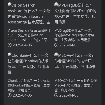
Vision Search Assistant是什
MVDrag3D是什么？一文让
么？一文让你看懂Vision
你看懂MVDrag3D的技术原
Search Assistant的技术原
理、主要功能、应用场景
理、主要功能、应用场景
2025-04-05
2025-04-05
Chonkie是什么？一文让你看
MSQA是什么？一文让你看懂
懂Chonkie的技术原理、主要
MSQA的技术原理、主要功
功能、应用场景
能、应用场景
2025-04-05
2025-04-05