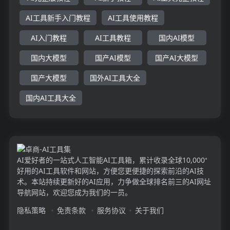
AI工具新手入门教程
AI工具使用教程
AI入门教程
AI工具教程
国内AI模型
国内大模型
国产AI模型
国产AI大模型
国产大模型
国外AI工具大全
国内AI工具大全
AI爱好者的一站式人工智能AI工具箱，累计收录全球10,000⁺
好用的AI工具软件和网站，方便您更便捷的探索前沿的AI技
术。本站持续更新好的AI应用，力争做全球排名前三的AI网址
导航网站，欢迎您成为我们的一员。
隐私策略
免责条款
服务协议
关于我们