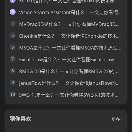
Kiroku是什么？一文让你看懂Kiroku的技术原理、主要功能、应用场景
3
Vision Search Assistant是什么？一文让你看懂Vision Search Assistant的技术原理、主要功能、应用场景
4
MVDrag3D是什么？一文让你看懂MVDrag3D的技术原理、主要功能、应用场景
5
Chonkie是什么？一文让你看懂Chonkie的技术原理、主要功能、应用场景
6
MSQA是什么？一文让你看懂MSQA的技术原理、主要功能、应用场景
7
Excalidraw是什么？一文让你看懂Excalidraw的技术原理、主要功能、应用场景
8
RMBG-2.0是什么？一文让你看懂RMBG-2.0的技术原理、主要功能、应用场景
9
JanusFlow是什么？一文让你看懂JanusFlow的技术原理、主要功能、应用场景
10
SWE-Kit是什么？一文让你看懂SWE-Kit的技术原理、主要功能、应用场景
猜你喜欢
更多+