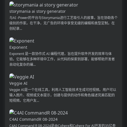
storymania ai story generator
与AI -Power的平台与Storymania进行工艺吸引人的故事，旨在协助各个
级别的作家。在干净，无广告的环境中享受无缝的编辑和类型定制。在
创纪录...
Exponent
Exponent 是一款协作式 AI 编程代理，旨在提升软件开发的效率与体
验。它能够在多种环境中工作，从代码的探索到部署，能够帮助开发者
自动化复杂的编...
Veggie AI
Veggie AI是一个在线工具，利用人工智能技术生成可控视频。用户可以
输入图片、视频或文本提示，创建与提供的动作和角色描述完美匹配的
短视频。它用户友...
C4AI CommandR 08-2024
C4AI Command R 08-2024是由Cohere和Cohere For AI开发的35亿参