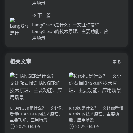
用场景
下一篇
LangGraph是什么？一文让你看懂
LangGraph的技术原理、主要功能、应
用场景
相关文章
更多+
CHANGER是什么？一文让你
Kiroku是什么？一文让你看懂
看懂CHANGER的技术原理、
Kiroku的技术原理、主要功
主要功能、应用场景
能、应用场景
2025-04-05
2025-04-05