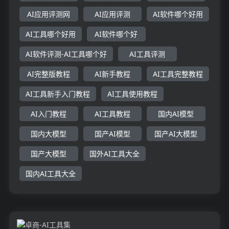
AI应用评测网
AI应用评测
AI软件哪个好用
AI工具哪个好用
AI软件哪个好
AI软件评测-AI工具哪个好
AI工具评测
AI完整版教程
AI新手教程
AI工具完整教程
AI工具新手入门教程
AI工具使用教程
AI入门教程
AI工具教程
国内AI模型
国内大模型
国产AI模型
国产AI大模型
国产大模型
国外AI工具大全
国内AI工具大全