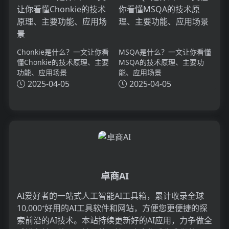
Chonkie是什么？一文让你看
MSQA是什么？一文让你看懂
懂Chonkie的技术原理、主要
MSQA的技术原理、主要功
功能、应用场景
能、应用场景
2025-04-05
2025-04-05
卓商AI
AI爱好者的一站式人工智能AI工具箱，累计收录全球
10,000⁺好用的AI工具软件和网站，方便您更便捷的探
索前沿的AI技术。本站持续更新好的AI应用，力争做全