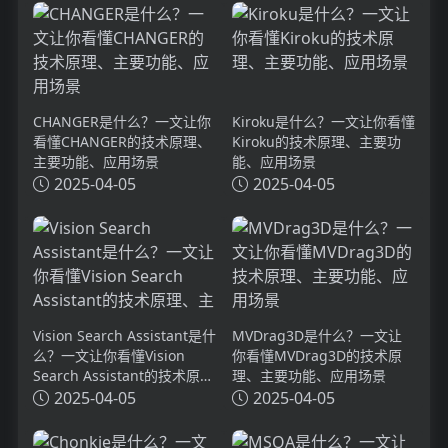
CHANGER是什么？一文让你
Kiroku是什么？一文让你看懂
看懂CHANGER的技术原理、
Kiroku的技术原理、主要功
主要功能、应用场景
能、应用场景
2025-04-05
2025-04-05
Vision Search Assistant是什
MVDrag3D是什么？一文让
么？一文让你看懂Vision
你看懂MVDrag3D的技术原
Search Assistant的技术原
理、主要功能、应用场景
理、主要功能、应用场景
2025-04-05
2025-04-05