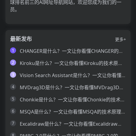
球排名前三的AI网址导航网站，欢迎您成为我们的一
员。
最新发布
更多+
1
CHANGER是什么？一文让你看懂CHANGER的技术原理、主要功能、应用场景
2
Kiroku是什么？一文让你看懂Kiroku的技术原理、主要功能、应用场景
3
Vision Search Assistant是什么？一文让你看懂Vision Search Assistant的技术原理、主要功能、应用场景
4
MVDrag3D是什么？一文让你看懂MVDrag3D的技术原理、主要功能、应用场景
5
Chonkie是什么？一文让你看懂Chonkie的技术原理、主要功能、应用场景
6
MSQA是什么？一文让你看懂MSQA的技术原理、主要功能、应用场景
7
Excalidraw是什么？一文让你看懂Excalidraw的技术原理、主要功能、应用场景
8
RMBG-2.0是什么？一文让你看懂RMBG-2.0的技术原理、主要功能、应用场景