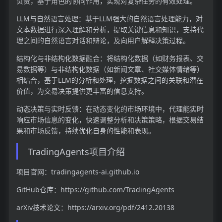
负责，基于角色的协同作用，实现对复杂任务的有效处理。
LLM与自然语言处理：基于LLM强大的自然语言处理能力，对
文本数据进行深入理解和分析，提取关键信息和知识，支持代
理之间的自然语言对话和辩论，及向用户解释决策过程。
结构化与非结构化数据融合：将结构化数据（如财务报表、交
易数据等）与非结构化数据（如新闻文章、社交媒体情绪等）
相结合，基于LLM的分析和处理，挖掘数据之间的关联和潜在
价值，为交易决策提供更丰富的信息支持。
动态决策与实时反馈：在动态变化的市场环境中，代理能实时
响应市场信息的变化，快速调整分析和决策策略，根据交易结
果和市场反馈，持续优化自身的性能和表现。
TradingAgents项目介绍
项目官网：tradingagents-ai.github.io
GitHub仓库：https://github.com/TradingAgents
arXiv技术论文：https://arxiv.org/pdf/2412.20138