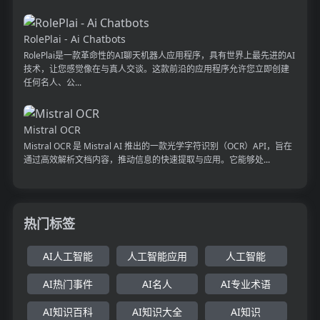
RolePlai - Ai Chatbots
RolePlai是一款革命性的AI聊天机器人应用程序，具有世界上最先进的AI
技术，让您感觉像在与真人交谈。这款前沿的应用程序允许您立即创建
任何名人、公...
Mistral OCR
Mistral OCR 是 Mistral AI 推出的一款光学字符识别（OCR）API，旨在
通过高效解析文档内容，推动信息的快速提取与应用。它能够处...
热门标签
AI人工智能
人工智能应用
人工智能
AI热门事件
AI名人
AI专业术语
AI知识百科
AI知识大全
AI知识