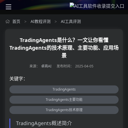
首页
AI教程评测
AI工具评测
>
>
TradingAgents是什么？一文让你看懂
TradingAgents的技术原理、主要功能、应用场
景
来源：
卓商AI
发布时间：
2025-04-05
关键字：
TradingAgents
TradingAgents主要功能
TradingAgents技术原理
TradingAgents概述简介