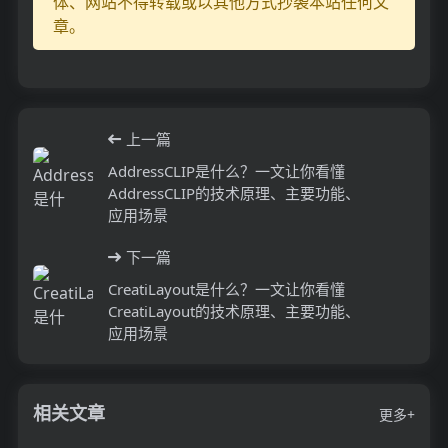
体、网站不得转载或以其他方式抄袭本站任何文
章。
上一篇
AddressCLIP是什么？一文让你看懂
AddressCLIP的技术原理、主要功能、
应用场景
下一篇
CreatiLayout是什么？一文让你看懂
CreatiLayout的技术原理、主要功能、
应用场景
相关文章
更多+