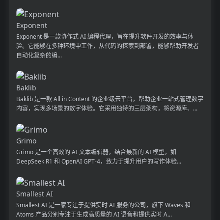
Exponent
Exponent 是一款协作式 AI 编程代理，旨在提升软件开发的效率与体
验。它能够在多种环境中工作，从代码的探索到部署，能够帮助开发者
自动化复杂的编...
Baklib
Baklib 是一款 All in Content 的企业级云平台，帮助企业一站式管理数字
内容，实现多场景的数字体验。它采用独特的三层架构，将资源库、...
Grimo
Grimo 是一个高效的 AI 文本编辑器，结合最新的 AI 模型，如
DeepSeek R1 和 OpenAI GPT-4，致力于提升用户的写作体验...
Smallest AI
Smallest AI 是一家专注于提供实时 AI 服务的公司，旗下 Waves 和
Atoms 产品分别专注于生成高质量的 AI 语音和提供实时 A...