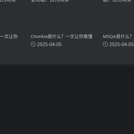
？一文让你
Chonkie是什么？一文让你看懂
MSQA是什么
2025-04-05
2025-04-05
技术原理、
Chonkie的技术原理、主要功
MSQA的技术
能、应用场景
应用场景