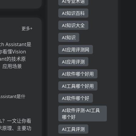
AI专业术语
AI知识百科
AI知识大全
更多+
AI知识
AI应用评测网
AI应用评测
AI软件哪个好用
AI工具哪个好用
 Assistant是什
AI软件哪个好
Vision
AI软件评测-AI工具
stant的技术原理、
哪个好
用场景
AI工具评测