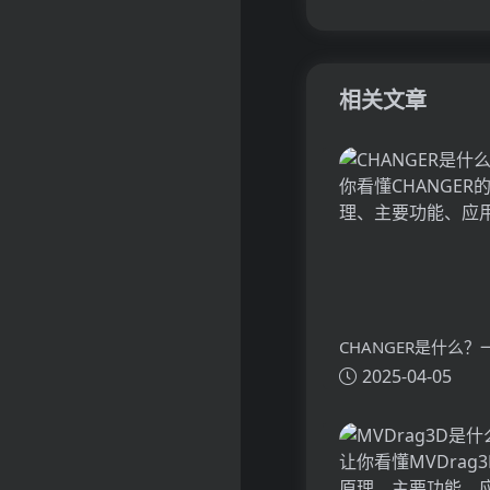
相关文章
CHANGER是什么
2025-04-05
懂CHANGER的技
功能、应用场景