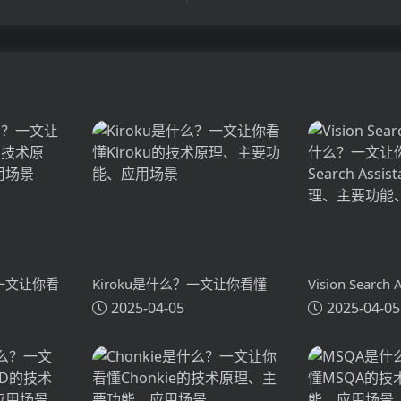
？一文让你看
Kiroku是什么？一文让你看懂
Vision Search
2025-04-05
2025-04-05
术原理、主要
Kiroku的技术原理、主要功能、
么？一文让你看懂
应用场景
Search Assi
主要功能、应