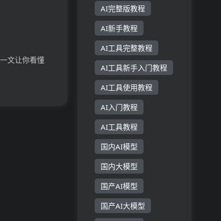
AI完整版教程
AI新手教程
AI工具完整教程
？一文让你看懂
AI工具新手入门教程
原理、主要功能、
AI工具使用教程
AI入门教程
AI工具教程
国内AI模型
国内大模型
国产AI模型
国产AI大模型