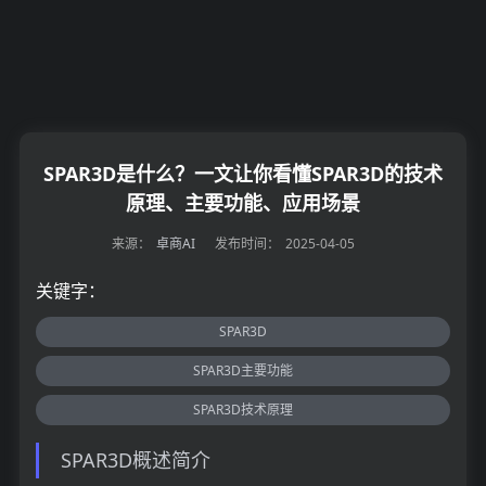
SPAR3D是什么？一文让你看懂SPAR3D的技术
原理、主要功能、应用场景
来源：
卓商AI
发布时间：
2025-04-05
关键字：
SPAR3D
SPAR3D主要功能
SPAR3D技术原理
SPAR3D概述简介