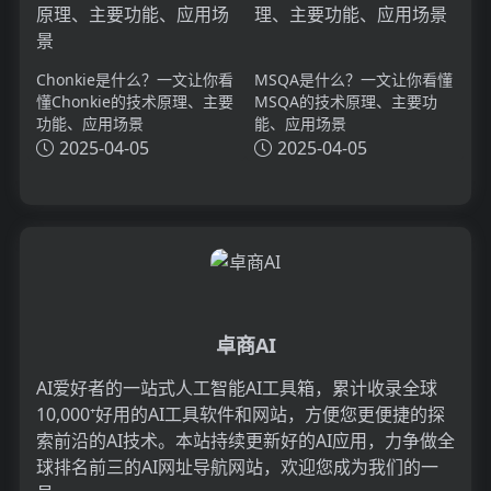
Chonkie是什么？一文让你看
MSQA是什么？一文让你看懂
懂Chonkie的技术原理、主要
MSQA的技术原理、主要功
功能、应用场景
能、应用场景
2025-04-05
2025-04-05
卓商AI
AI爱好者的一站式人工智能AI工具箱，累计收录全球
10,000⁺好用的AI工具软件和网站，方便您更便捷的探
索前沿的AI技术。本站持续更新好的AI应用，力争做全
球排名前三的AI网址导航网站，欢迎您成为我们的一