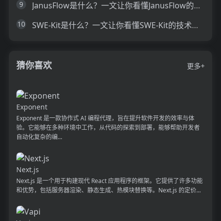
9
JanusFlow是什么？一文让你看懂JanusFlow的技术原理、主要功能、应用场景
10
SWE-Kit是什么？一文让你看懂SWE-Kit的技术原理、主要功能、应用场景
猜你喜欢
更多+
Exponent
Exponent 是一款协作式 AI 编程代理，旨在提升软件开发的效率与体
验。它能够在多种环境中工作，从代码的探索到部署，能够帮助开发者
自动化复杂的编...
Next.js
Next.js 是一个用于构建现代 React 应用程序的框架。它提供了许多功能
和优势，包括服务器渲染、静态生成、热模块替换等。Next.js 的定价...