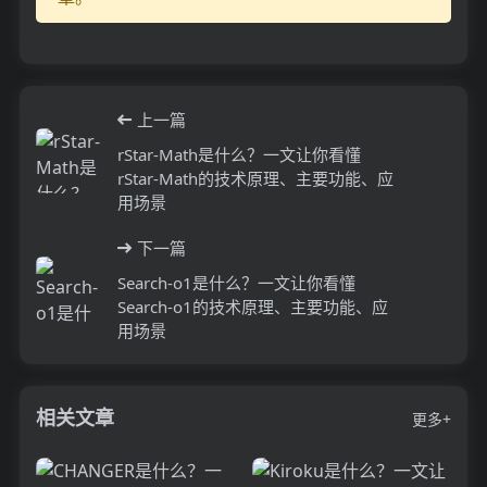
上一篇
rStar-Math是什么？一文让你看懂
rStar-Math的技术原理、主要功能、应
用场景
下一篇
Search-o1是什么？一文让你看懂
Search-o1的技术原理、主要功能、应
用场景
相关文章
更多+