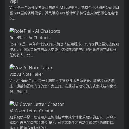
Vapi
Vapi 是一个为开发者设计的语音 AI 代理平台，支持企业从初创公司到财
富 500 强的各种需求。其灵活的 API 设计和多种语言支持使得它在电话
运...
RolePlai - Ai Chatbots
RolePlai是一款革命性的AI聊天机器人应用程序，具有世界上最先进的AI
技术，让您感觉像在与真人交谈。这款前沿的应用程序允许您立即创建
任何名人、公...
Voz AI Note Taker
Voz AI Note Taker是一个利用人工智能技术自动记录、转录和总结讲
座、通话和视频内容的生产力工具。它通过自动化的方式生成结构化笔
记，帮助用...
AI Cover Letter Creator
AI求职助手是一款使用人工智能技术生成个性化求职信的工具。用户只
需提供自己的简历和职位描述，AI求职助手将自动生成定制的求职信。
该工具提供方便快捷的方...