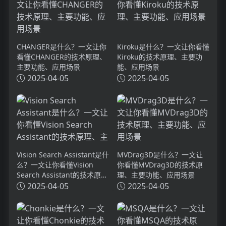
CHANGER是什么？一文让你
Kiroku是什么？一文让你看懂
看懂CHANGER的技术原理、
Kiroku的技术原理、主要功
主要功能、应用场景
能、应用场景
2025-04-05
2025-04-05
Vision Search Assistant是什
MVDrag3D是什么？一文让
么？一文让你看懂Vision
你看懂MVDrag3D的技术原
Search Assistant的技术原
理、主要功能、应用场景
理、主要功能、应用场景
2025-04-05
2025-04-05