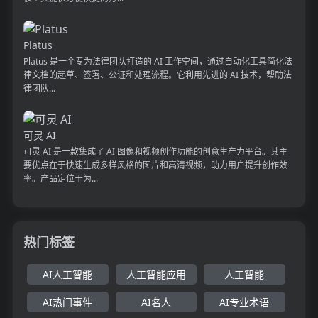
Platus
Platus 是一个专为法律团队打造的 AI 工作空间，通过自动化工具简化法
律文档的起草、签署、公证和处理流程。它利用先进的 AI 技术，帮助法
律团队...
可灵 AI
可灵 AI 是一款集成了 AI 图像和视频创作功能的创意生产力平台。其主
要优点在于快速生成多样风格的图片和高清视频，助力用户提升创作效
率。产品定位于为...
热门标签
AI人工智能
人工智能应用
人工智能
AI热门事件
AI名人
AI专业术语