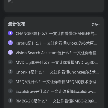
员。
最新发布
更多+
1
CHANGER是什么？一文让你看懂CHANGER的技术原理、主要功能、应用场景
2
Kiroku是什么？一文让你看懂Kiroku的技术原理、主要功能、应用场景
3
Vision Search Assistant是什么？一文让你看懂Vision Search Assistant的技术原理、主要功能、应用场景
4
MVDrag3D是什么？一文让你看懂MVDrag3D的技术原理、主要功能、应用场景
5
Chonkie是什么？一文让你看懂Chonkie的技术原理、主要功能、应用场景
6
MSQA是什么？一文让你看懂MSQA的技术原理、主要功能、应用场景
7
Excalidraw是什么？一文让你看懂Excalidraw的技术原理、主要功能、应用场景
8
RMBG-2.0是什么？一文让你看懂RMBG-2.0的技术原理、主要功能、应用场景