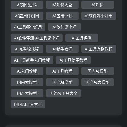
AI知识百科
AI知识大全
AI知识
AI应用评测网
AI应用评测
AI软件哪个好用
AI工具哪个好用
AI软件哪个好
AI软件评测-AI工具哪个好
AI工具评测
AI完整版教程
AI新手教程
AI工具完整教程
AI工具新手入门教程
AI工具使用教程
AI入门教程
AI工具教程
国内AI模型
国内大模型
国产AI模型
国产AI大模型
国产大模型
国外AI工具大全
国内AI工具大全