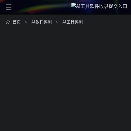
首页
AI教程评测
AI工具评测
>
>