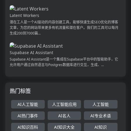
Latent Workers
潜在工人是一个AI驱动的内容创建工具，能够快速生成SEO优化的博客
文章，为您的网站带来更多有机流量和潜在客户。我们的工具可以每月
生成200到7000篇...
Supabase AI Assistant
Supabase AI Assistant是一个集成在Supabase平台中的智能助手，它
允许用户通过自然语言与Postgres数据库进行交互，生成、...
热门标签
AI人工智能
人工智能应用
人工智能
AI热门事件
AI名人
AI专业术语
AI知识百科
AI知识大全
AI知识