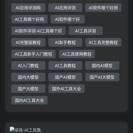
AI应用评测网
AI应用评测
AI软件哪个好用
AI工具哪个好用
AI软件哪个好
AI软件评测-AI工具哪个好
AI工具评测
AI完整版教程
AI新手教程
AI工具完整教程
AI工具新手入门教程
AI工具使用教程
AI入门教程
AI工具教程
国内AI模型
国内大模型
国产AI模型
国产AI大模型
国产大模型
国外AI工具大全
国内AI工具大全