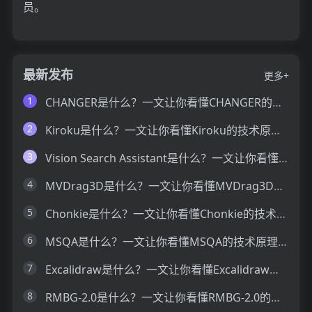
员。
最新发布
更多+
1
CHANGER是什么？一文让你看懂CHANGER的技术原理、主要功能、应用场景
2
Kiroku是什么？一文让你看懂Kiroku的技术原理、主要功能、应用场景
3
Vision Search Assistant是什么？一文让你看懂Vision Search Assistant的技术原理、主要功能、应用场景
4
MVDrag3D是什么？一文让你看懂MVDrag3D的技术原理、主要功能、应用场景
5
Chonkie是什么？一文让你看懂Chonkie的技术原理、主要功能、应用场景
6
MSQA是什么？一文让你看懂MSQA的技术原理、主要功能、应用场景
7
Excalidraw是什么？一文让你看懂Excalidraw的技术原理、主要功能、应用场景
8
RMBG-2.0是什么？一文让你看懂RMBG-2.0的技术原理、主要功能、应用场景