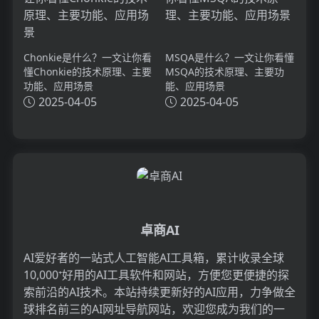
Chonkie是什么？一文让你看
MSQA是什么？一文让你看懂
懂Chonkie的技术原理、主要
MSQA的技术原理、主要功
功能、应用场景
能、应用场景
2025-04-05
2025-04-05
卓商AI
AI爱好者的一站式人工智能AI工具箱，累计收录全球
10,000⁺好用的AI工具软件和网站，方便您更便捷的探
索前沿的AI技术。本站持续更新好的AI应用，力争做全
球排名前三的AI网址导航网站，欢迎您成为我们的一