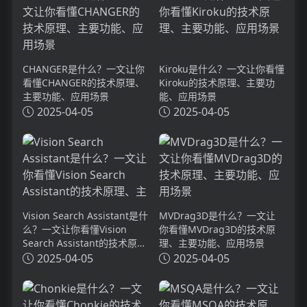
CHANGER是什么？一文让你
Kiroku是什么？一文让你看懂
看懂CHANGER的技术原理、
Kiroku的技术原理、主要功
主要功能、应用场景
能、应用场景
2025-04-05
2025-04-05
Vision Search Assistant是什
MVDrag3D是什么？一文让
么？一文让你看懂Vision
你看懂MVDrag3D的技术原
Search Assistant的技术原
理、主要功能、应用场景
理、主要功能、应用场景
2025-04-05
2025-04-05