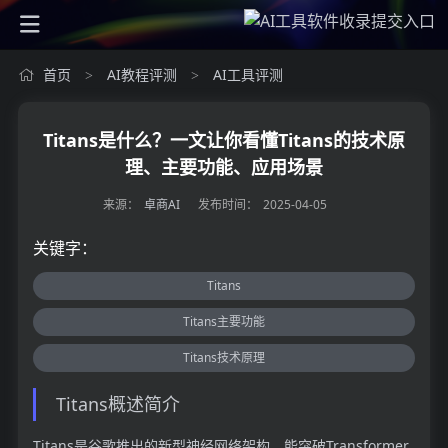
首页
AI教程评测
AI工具评测
>
>
Titans是什么？一文让你看懂Titans的技术原
理、主要功能、应用场景
来源：
卓商AI
发布时间：
2025-04-05
关键字：
Titans
Titans主要功能
Titans技术原理
Titans概述简介
Titans是谷歌推出的新型神经网络架构，能突破Transformer