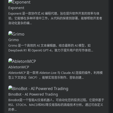
Exponent
Exponent 是一款协作式 AI 编程代理，旨在提升软件开发的效率与体
验。它能够在多种环境中工作，从代码的探索到部署，能够帮助开发者
自动化复杂的编...
Grimo
Grimo 是一个高效的 AI 文本编辑器，结合最新的 AI 模型，如
DeepSeek R1 和 OpenAI GPT-4，致力于提升用户的写作体验...
AbletonMCP
AbletonMCP 是一款将 Ableton Live 与 Claude AI 连接的插件，利用模
型上下文协议（MCP），能够实现音乐制作、音轨创建...
BinoBot - AI Powered Trading
BinoBot是一个智能AI交易机器人，可自动化您的投资过程。它提供基于
RSI、STOCH、MACD和RSI等交易指标的高级技术分析。通过可自定义
的参...