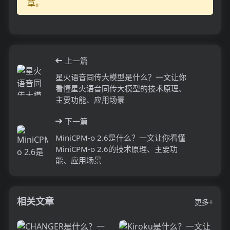
章。
上一篇
星火语音同传大模型是什么？一文让你
看懂星火语音同传大模型的技术原理、
主要功能、应用场景
下一篇
MiniCPM-o 2.6是什么？一文让你看懂
MiniCPM-o 2.6的技术原理、主要功
能、应用场景
相关文章
更多+