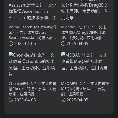
Vision Search Assistant是什
MVDrag3D是什么？一文让
么？一文让你看懂Vision
你看懂MVDrag3D的技术原
Search Assistant的技术原
理、主要功能、应用场景
理、主要功能、应用场景
2025-04-05
2025-04-05
Chonkie是什么？一文让你看
MSQA是什么？一文让你看懂
懂Chonkie的技术原理、主要
MSQA的技术原理、主要功
功能、应用场景
能、应用场景
2025-04-05
2025-04-05