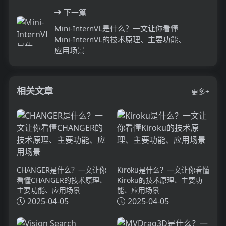
下一篇
Mini-InternVL是什么？一文让你看懂
Mini-InternVL的技术原理、主要功能、
应用场景
相关文章
更多+
CHANGER是什么？一文让你
Kiroku是什么？一文让你看懂
看懂CHANGER的技术原理、
Kiroku的技术原理、主要功
主要功能、应用场景
能、应用场景
2025-04-05
2025-04-05