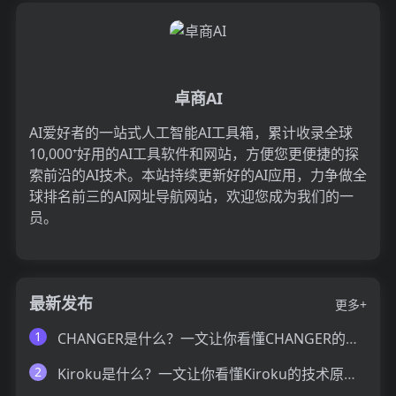
卓商AI
AI爱好者的一站式人工智能AI工具箱，累计收录全球
10,000⁺好用的AI工具软件和网站，方便您更便捷的探
索前沿的AI技术。本站持续更新好的AI应用，力争做全
球排名前三的AI网址导航网站，欢迎您成为我们的一
员。
最新发布
更多+
1
CHANGER是什么？一文让你看懂CHANGER的技术原理、主要功能、应用场景
2
Kiroku是什么？一文让你看懂Kiroku的技术原理、主要功能、应用场景