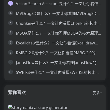
3
Vision Search Assistant是什么？一文让你看懂Vision Search Assistant的技术原理、主要功能、应用场景
4
MVDrag3D是什么？一文让你看懂MVDrag3D的技术原理、主要功能、应用场景
5
Chonkie是什么？一文让你看懂Chonkie的技术原理、主要功能、应用场景
6
MSQA是什么？一文让你看懂MSQA的技术原理、主要功能、应用场景
7
Excalidraw是什么？一文让你看懂Excalidraw的技术原理、主要功能、应用场景
8
RMBG-2.0是什么？一文让你看懂RMBG-2.0的技术原理、主要功能、应用场景
9
JanusFlow是什么？一文让你看懂JanusFlow的技术原理、主要功能、应用场景
10
SWE-Kit是什么？一文让你看懂SWE-Kit的技术原理、主要功能、应用场景
猜你喜欢
更多+