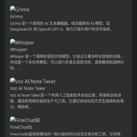
Grimo
Grimo 是一个高效的 AI 文本编辑器，结合最新的 AI 模型，如
DeepSeek R1 和 OpenAI GPT-4，致力于提升用户的写作体验...
Whisper
Whisper 是一个通用的语音识别模型。它经过大量多样化音频的训练，
并且是一个多任务模型，可以进行多语言语音识别、语音翻译和语种识
别。...
Voz AI Note Taker
Voz AI Note Taker是一个利用人工智能技术自动记录、转录和总结讲
座、通话和视频内容的生产力工具。它通过自动化的方式生成结构化笔
记，帮助用...
FineChatBI
FineChatBI是帆软推出的一款AI驱动的对话式业务分析工具，它利用