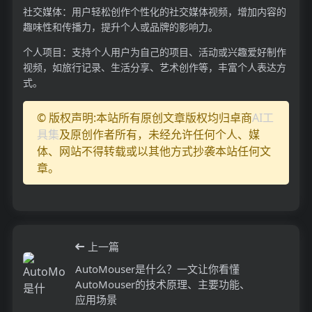
社交媒体：用户轻松创作个性化的社交媒体视频，增加内容的
趣味性和传播力，提升个人或品牌的影响力。
个人项目：支持个人用户为自己的项目、活动或兴趣爱好制作
视频，如旅行记录、生活分享、艺术创作等，丰富个人表达方
式。
© 版权声明:本站所有原创文章版权均归卓商
AI工
具集
及原创作者所有，未经允许任何个人、媒
体、网站不得转载或以其他方式抄袭本站任何文
章。
上一篇
AutoMouser是什么？一文让你看懂
AutoMouser的技术原理、主要功能、
应用场景