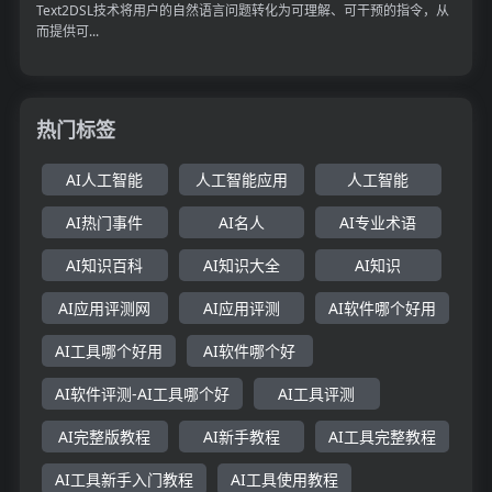
Text2DSL技术将用户的自然语言问题转化为可理解、可干预的指令，从
而提供可...
热门标签
AI人工智能
人工智能应用
人工智能
AI热门事件
AI名人
AI专业术语
AI知识百科
AI知识大全
AI知识
AI应用评测网
AI应用评测
AI软件哪个好用
AI工具哪个好用
AI软件哪个好
AI软件评测-AI工具哪个好
AI工具评测
AI完整版教程
AI新手教程
AI工具完整教程
AI工具新手入门教程
AI工具使用教程