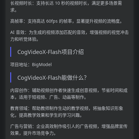
长视频时长：支持长达 10 秒的视频时长，满足更多场景需
求。
高帧率：支持高达 60fps 的帧率，显著提升视频的流畅度。
AI 音效：为生成的视频添加匹配的音效，增强视频的视觉冲击
力和听觉体验。
CogVideoX-Flash项目介绍
项目地址：BigModel
CogVideoX-Flash能做什么？
内容创作：辅助视频创作者快速生成创意视频，节省时间和成
本，适用于短视频、广告、动画等制作。
教育领域：帮助教师制作生动的教学视频，将抽象知识形象
化，提高教学效果和学生的学习兴趣。
广告与营销：企业高效制作吸引人的广告视频，增强品牌宣传
效果，提升市场竞争力。