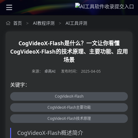
首页
AI教程评测
AI工具评测
>
>
CogVideoX-Flash是什么？一文让你看懂
CogVideoX-Flash的技术原理、主要功能、应用
场景
来源：
卓商AI
发布时间：
2025-04-05
关键字：
CogVideoX-Flash
CogVideoX-Flash主要功能
CogVideoX-Flash技术原理
CogVideoX-Flash概述简介