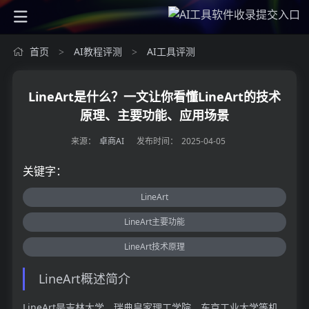
首页
AI教程评测
AI工具评测
>
>
LineArt是什么？一文让你看懂LineArt的技术
原理、主要功能、应用场景
来源：
卓商AI
发布时间：
2025-04-05
关键字：
LineArt
LineArt主要功能
LineArt技术原理
LineArt概述简介
LineArt是吉林大学、瑞典皇家理工学院、东京工业大学等机