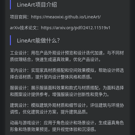
LineArt项目介绍
项目官网：https://meaoxixi.github.io/LineArt/
arXiv技术论文：https://arxiv.org/pdf/2412.11519v1
LineArt能做什么？
工业设计：用在产品外观设计预览和设计迭代加速，与不同材
质纹理结合，快速生成逼真效果，优化产品设计。
室内设计：实现家具材质搭配和空间效果模拟，帮助设计师选
择合适材质，提升室内设计整体风格和质感。
服装设计：展示服装面料效果和款式与材质搭配，为面料选择
和图案设计提供参考，增强服装设计创新性和竞争力。
建筑设计：模拟建筑外观材质和细节设计，评估建筑与环境协
调性，优化建筑设计方案，提升建筑品质。
动画与游戏设计：应用于角色设计和场景设计，生成逼真角色
形象和场景效果预览，提升视觉体验和沉浸感。