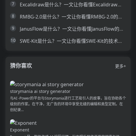
7
Excalidraw是什么？一文让你看懂Excalidraw的技术原理、主要功能、应用场景
8
RMBG-2.0是什么？一文让你看懂RMBG-2.0的技术原理、主要功能、应用场景
9
JanusFlow是什么？一文让你看懂JanusFlow的技术原理、主要功能、应用场景
10
SWE-Kit是什么？一文让你看懂SWE-Kit的技术原理、主要功能、应用场景
猜你喜欢
更多+
storymania ai story generator
与AI -Power的平台与Storymania进行工艺吸引人的故事，旨在协助各个
级别的作家。在干净，无广告的环境中享受无缝的编辑和类型定制。在
创纪录...
Exponent