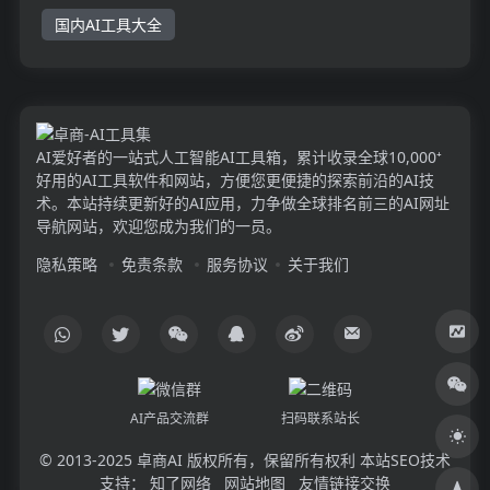
国内AI工具大全
AI爱好者的一站式人工智能AI工具箱，累计收录全球10,000⁺
好用的AI工具软件和网站，方便您更便捷的探索前沿的AI技
术。本站持续更新好的AI应用，力争做全球排名前三的AI网址
导航网站，欢迎您成为我们的一员。
隐私策略
免责条款
服务协议
关于我们
AI产品交流群
扫码联系站长
© 2013-2025
卓商AI
版权所有，保留所有权利 本站SEO技术
支持：
知了网络
网站地图
友情链接交换