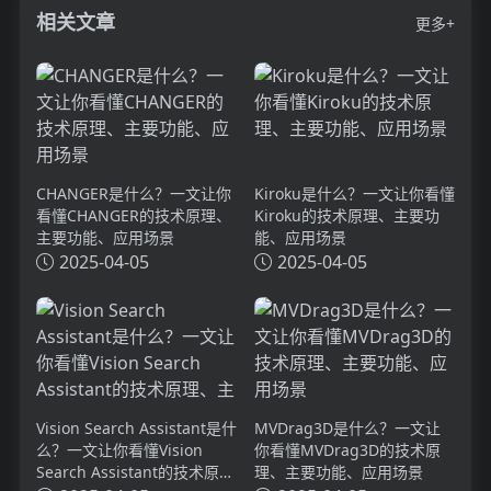
相关文章
更多+
CHANGER是什么？一文让你
Kiroku是什么？一文让你看懂
看懂CHANGER的技术原理、
Kiroku的技术原理、主要功
主要功能、应用场景
能、应用场景
2025-04-05
2025-04-05
Vision Search Assistant是什
MVDrag3D是什么？一文让
么？一文让你看懂Vision
你看懂MVDrag3D的技术原
Search Assistant的技术原
理、主要功能、应用场景