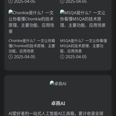
理、主要功能、应用场景
2025-04-05
2025-04-05
Chonkie是什么？一文让你看
MSQA是什么？一文让你看懂
懂Chonkie的技术原理、主要
MSQA的技术原理、主要功
功能、应用场景
能、应用场景
2025-04-05
2025-04-05
卓商AI
AI爱好者的一站式人工智能AI工具箱，累计收录全球