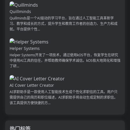
Quillminds
Quillminds是一个AI驱动的学习平台，旨在通过人工智能工具革新学
习、教学和成长的方式，提升学生和教育工作者的创造力、生产力和成
就。平台提供个性...
Helper Systems
Helper Systems开发了一项技术，通过使用kOS平台，恢复学生在研究
中使用AI工具的信任，并帮助教师确保学术诚信。kOS极大地简化和增强
了研...
AI Cover Letter Creator
AI求职助手是一款使用人工智能技术生成个性化求职信的工具。用户只
需提供自己的简历和职位描述，AI求职助手将自动生成定制的求职信。
该工具提供方便快捷的方...
热门标签