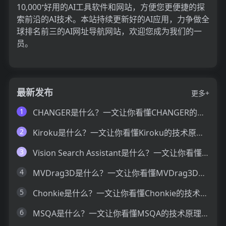
10,000⁺好用的AI工具软件和网站，方便您更便捷的探
索前沿的AI技术。本站持续更新好的AI应用，力争做全
球排名前三的AI网址导航网站，欢迎您成为我们的一
员。
最新发布
更多+
1
CHANGER是什么？一文让你看懂CHANGER的技术原理、主要功能、应用场景
2
Kiroku是什么？一文让你看懂Kiroku的技术原理、主要功能、应用场景
3
Vision Search Assistant是什么？一文让你看懂Vision Search Assistant的技术原理、主要功能、应用场景
4
MVDrag3D是什么？一文让你看懂MVDrag3D的技术原理、主要功能、应用场景
5
Chonkie是什么？一文让你看懂Chonkie的技术原理、主要功能、应用场景
6
MSQA是什么？一文让你看懂MSQA的技术原理、主要功能、应用场景