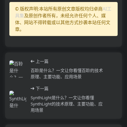
© 版权声明:本站所有原创文章版权均归卓商
AI工
具集
及原创作者所有，未经允许任何个人、媒
体、网站不得转载或以其他方式抄袭本站任何文
章。
上一篇
百聆是什么？一文让你看懂百聆的技术
原理、主要功能、应用场景
下一篇
SynthLight是什么？一文让你看懂
SynthLight的技术原理、主要功能、应
用场景