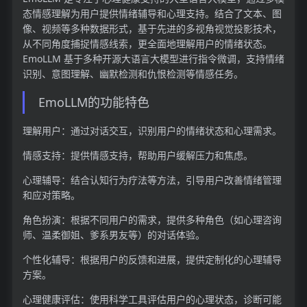
态情感理解为用户提供情绪辅导和心理支持。结合了文本、图
像、视频等多种数据形式，基于先进的多视角视觉投影技术，
从不同角度捕捉情感线索，更全面地理解用户的情绪状态。
EmoLLM 基于多种开源大语言大模型进行指令微调，支持情绪
识别、意图理解、幽默检测和仇恨检测等情感任务。
EmoLLM的功能特色
理解用户：通过对话交互，识别用户的情绪状态和心理需求。
情感支持：提供情感支持，帮助用户缓解压力和焦虑。
心理辅导：结合认知行为疗法等方法，引导用户改善情绪管理
和应对策略。
角色扮演：根据不同用户的需求，提供多种角色（如心理咨询
师、温柔御姐、爹系男友等）的对话体验。
个性化辅导：根据用户的反馈和进展，提供定制化的心理辅导
方案。
心理健康评估：使用科学工具评估用户的心理状态，诊断可能