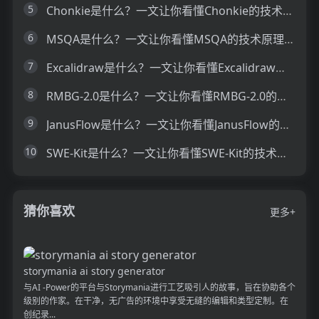
5
Chonkie是什么？一文让你看懂Chonkie的技术原理、主要功能、应用场景
6
MSQA是什么？一文让你看懂MSQA的技术原理、主要功能、应用场景
7
Excalidraw是什么？一文让你看懂Excalidraw的技术原理、主要功能、应用场景
8
RMBG-2.0是什么？一文让你看懂RMBG-2.0的技术原理、主要功能、应用场景
9
JanusFlow是什么？一文让你看懂JanusFlow的技术原理、主要功能、应用场景
10
SWE-Kit是什么？一文让你看懂SWE-Kit的技术原理、主要功能、应用场景
猜你喜欢
更多+
storymania ai story generator
与AI -Power的平台与Storymania进行工艺吸引人的故事，旨在协助各个
级别的作家。在干净，无广告的环境中享受无缝的编辑和类型定制。在
创纪录...