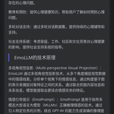
存在的心理问题。
教育和预防：提供心理健康知识，帮助用户了解如何预防心理
问题。
多轮对话支持：通过多轮对话数据集，提供持续的心理辅导和
支持。
社会支持系统：考虑家庭、工作、社区和文化背景对心理健康
的影响，提供社会支持系统的指导。
EmoLLM的技术原理
多视角视觉投影（Multi-perspective Visual Projection）：
EmoLLM 通过多视角视觉投影技术，从多个角度捕捉视觉数据
中的情感线索。分析单个视角下的情感信息，通过构建基于图
的表示来捕捉对象特征之间的关系。通过联合挖掘内容信息和
关系信息，模型能提取出更适合情感任务的特征。
情感引导提示（EmoPrompt）：EmoPrompt 是用于指导多
模态大型语言大模型（MLLMs）正确推理情感的技术。通过
引入特定任务的示例，结合 GPT-4V 的能力生成准确的推理链