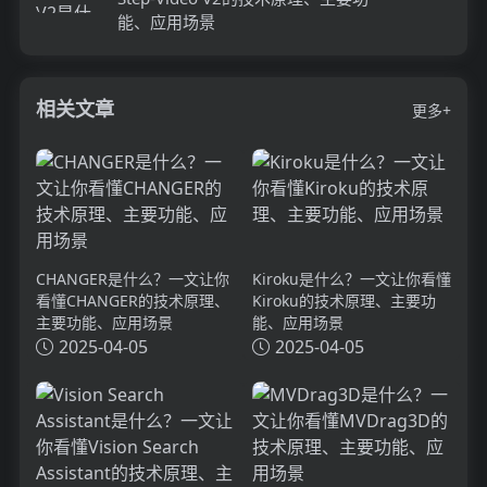
能、应用场景
相关文章
更多+
CHANGER是什么？一文让你
Kiroku是什么？一文让你看懂
看懂CHANGER的技术原理、
Kiroku的技术原理、主要功
主要功能、应用场景
能、应用场景
2025-04-05
2025-04-05