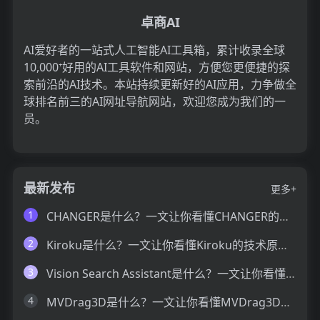
卓商AI
AI爱好者的一站式人工智能AI工具箱，累计收录全球
10,000⁺好用的AI工具软件和网站，方便您更便捷的探
索前沿的AI技术。本站持续更新好的AI应用，力争做全
球排名前三的AI网址导航网站，欢迎您成为我们的一
员。
最新发布
更多+
1
CHANGER是什么？一文让你看懂CHANGER的技术原理、主要功能、应用场景
2
Kiroku是什么？一文让你看懂Kiroku的技术原理、主要功能、应用场景
3
Vision Search Assistant是什么？一文让你看懂Vision Search Assistant的技术原理、主要功能、应用场景
4
MVDrag3D是什么？一文让你看懂MVDrag3D的技术原理、主要功能、应用场景