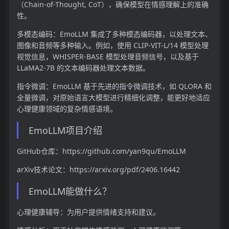
（Chain-of-Thought, CoT），确保模型在情感理解上的准确
性。
多模态编码：EmoLLM 集成了多种模态编码器，以处理文本、
图像和音频等多种输入。例如，使用 CLIP-VIT-L/14 模型处理
视觉信息，WHISPER-BASE 模型处理音频信号，以及基于
LLaMA2-7B 的文本编码器处理文本数据。
指令微调：EmoLLM 基于先进的指令微调技术，如 QLORA 和
全量微调，对原始语言大模型进行精细化调整，能更好地适应
心理健康领域的复杂情感语境。
EmoLLM项目介绍
GitHub仓库：https://github.com/yan9qu/EmoLLM
arXiv技术论文：https://arxiv.org/pdf/2406.16442
EmoLLM能做什么？
心理健康辅导：为用户提供情绪支持和建议。