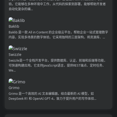
验。它能够在多种环境中工作，从代码的探索到部署，能够帮助开发者
自动化复杂的编...
Baklib
Baklib 是一款 All in Content 的企业级云平台，帮助企业一站式管理数字
内容，实现多场景的数字体验。它采用独特的三层架构，将资源库、...
Swizzle
Swizzle是一个全栈开发平台，提供数据库、认证、前端和后端等功能，
可快速构建应用。它支持JavaScript语言，提供REST端点、定时任务、
We...
Grimo
Grimo 是一个高效的 AI 文本编辑器，结合最新的 AI 模型，如
DeepSeek R1 和 OpenAI GPT-4，致力于提升用户的写作体验...