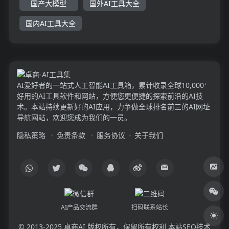
国产大模型
国外AI工具大全
国内AI工具大全
AI爱好者的一站式人工智能AI工具箱，累计收录全球10,000⁺
好用的AI工具软件和网站，方便您更便捷的探索前沿的AI技
术。本站持续更新好的AI应用，力争做全球排名前三的AI网址
导航网站，欢迎您成为我们的一员。
隐私策略
免责条款
服务协议
关于我们
AI产品交流群
扫码联系站长
© 2013-2025
卓商AI
版权所有，保留所有权利 本站SEO技术