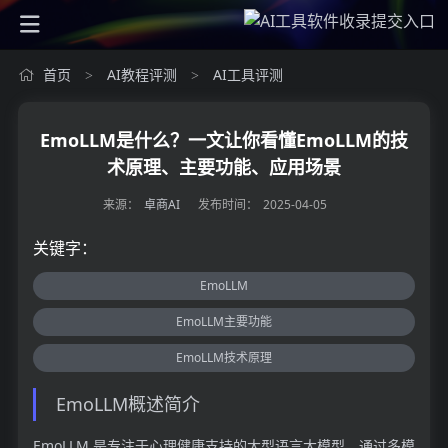
首页
AI教程评测
AI工具评测
>
>
EmoLLM是什么？一文让你看懂EmoLLM的技
术原理、主要功能、应用场景
来源：
卓商AI
发布时间：
2025-04-05
关键字：
EmoLLM
EmoLLM主要功能
EmoLLM技术原理
EmoLLM概述简介
EmoLLM 是专注于心理健康支持的大型语言大模型，通过多模