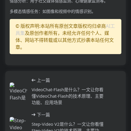
情感分析：用于社交媒体情感监测、心理健康监测等。
多模态情感任务：如图像和视频中的情感识别。
© 版权声明:本站所有原创文章版权均归卓商
AI工
具集
及原创作者所有，未经允许任何个人、媒
体、网站不得转载或以其他方式抄袭本站任何文
章。
上一篇
VideoChat-Flash是什么？一文让你看
懂VideoChat-Flash的技术原理、主要
功能、应用场景
下一篇
Step-Video V2是什么？一文让你看懂
Step-Video V2的技术原理、主要功