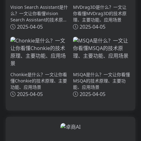
Vision Search Assistant是什
MVDrag3D是什么？一文让
么？一文让你看懂Vision
你看懂MVDrag3D的技术原
Search Assistant的技术原
理、主要功能、应用场景
理、主要功能、应用场景
2025-04-05
2025-04-05
Chonkie是什么？一文让你看
MSQA是什么？一文让你看懂
懂Chonkie的技术原理、主要
MSQA的技术原理、主要功
功能、应用场景
能、应用场景
2025-04-05
2025-04-05