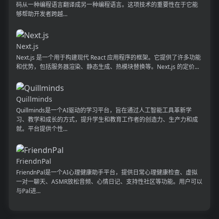
码从一种编程语言翻译成另一种编程语言。这项技术的重要性在于它能
够帮助开发者跨越...
Next.js
Next.js 是一个用于构建现代 React 应用程序的框架。它提供了许多功能
和优势，包括服务器渲染、静态生成、热模块替换等。Next.js 的定价...
Quillminds
Quillminds是一个AI驱动的学习平台，旨在通过人工智能工具革新学
习、教学和成长的方式，提升学生和教育工作者的创造力、生产力和成
就。平台提供个性...
FriendnPal
FriendnPal是一个AI心理健康助手平台，提供日常心理健康检查、虚拟
一对一聊天、ASMR放松音频、心情日记、支持性社区等功能。用户可以
与Pal进...