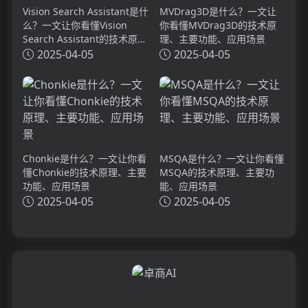
Vision Search Assistant是什
MVDrag3D是什么？一文让
么？一文让你看懂Vision
你看懂MVDrag3D的技术原
Search Assistant的技术原
理、主要功能、应用场景
理、主要功能、应用场景
2025-04-05
2025-04-05
Chonkie是什么？一文让你看
MSQA是什么？一文让你看懂
懂Chonkie的技术原理、主要
MSQA的技术原理、主要功
功能、应用场景
能、应用场景
2025-04-05
2025-04-05