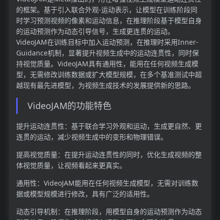
的框架。基于引入联合外观-运动表示，让模型在训练阶段同
时学习预测视频的像素和运动信息，在推理阶段基于模型自身
的运动预测作为动态引导信号，生成更连贯的运动。
VideoJAM在训练目标中加入运动预测，在推理时采用Inner-
Guidance机制，显著提升视频生成中的运动连贯性，同时保
持视觉质量。VideoJAM具有通用性，能用在任何视频生成模
型，无需修改训练数据或扩大模型规模，在多个基准测试中超
越现有最先进模型，为视频生成技术的发展提供新的思路。
VideoJAM的功能特色
提升运动连贯性：基于联合学习外观和运动，生成更自然、更
连贯的运动，减少视频生成中的变形和物理错误。
提高视觉质量：在提升运动连贯性的同时，优化生成视频的整
体视觉质量，让视频看起来更真实。
通用性：VideoJAM能用在任何视频生成模型，无需对训练数
据或模型规模进行修改，具有广泛的适用性。
动态引导机制：在推理阶段，用模型自身的运动预测作为动态