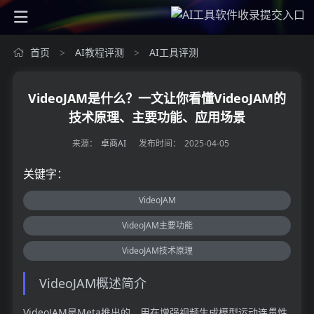
首页
AI教程评测
AI工具评测
>
>
VideoJAM是什么？一文让你看懂VideoJAM的
技术原理、主要功能、应用场景
来源：
卓商AI
发布时间：
2025-04-05
关键字：
VideoJAM
VideoJAM主要功能
VideoJAM技术原理
VideoJAM概述简介
VideoJAM是Meta推出的，用在增强视频生成模型运动连贯性