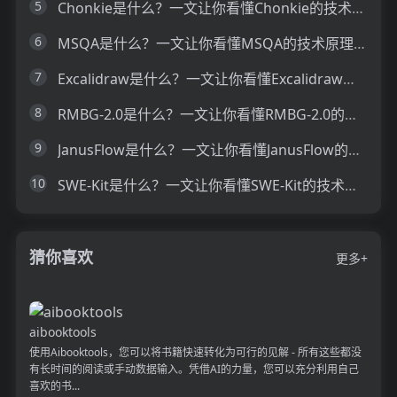
5
Chonkie是什么？一文让你看懂Chonkie的技术原理、主要功能、应用场景
6
MSQA是什么？一文让你看懂MSQA的技术原理、主要功能、应用场景
7
Excalidraw是什么？一文让你看懂Excalidraw的技术原理、主要功能、应用场景
8
RMBG-2.0是什么？一文让你看懂RMBG-2.0的技术原理、主要功能、应用场景
9
JanusFlow是什么？一文让你看懂JanusFlow的技术原理、主要功能、应用场景
10
SWE-Kit是什么？一文让你看懂SWE-Kit的技术原理、主要功能、应用场景
猜你喜欢
更多+
aibooktools
使用Aibooktools，您可以将书籍快速转化为可行的见解 - 所有这些都没
有长时间的阅读或手动数据输入。凭借AI的力量，您可以充分利用自己
喜欢的书...