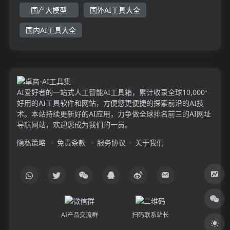
国产大模型
国外AI工具大全
国内AI工具大全
AI爱好者的一站式人工智能AI工具箱，累计收录全球10,000⁺
好用的AI工具软件和网站，方便您更便捷的探索前沿的AI技
术。本站持续更新好的AI应用，力争做全球排名前三的AI网址
导航网站，欢迎您成为我们的一员。
隐私策略
免责条款
服务协议
关于我们
AI产品交流群
扫码联系站长