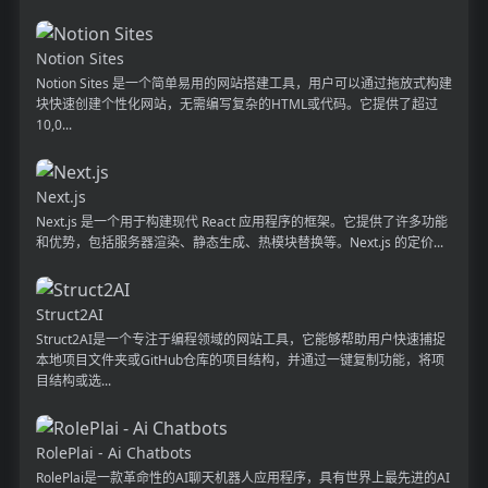
Notion Sites
Notion Sites 是一个简单易用的网站搭建工具，用户可以通过拖放式构建
块快速创建个性化网站，无需编写复杂的HTML或代码。它提供了超过
10,0...
Next.js
Next.js 是一个用于构建现代 React 应用程序的框架。它提供了许多功能
和优势，包括服务器渲染、静态生成、热模块替换等。Next.js 的定价...
Struct2AI
Struct2AI是一个专注于编程领域的网站工具，它能够帮助用户快速捕捉
本地项目文件夹或GitHub仓库的项目结构，并通过一键复制功能，将项
目结构或选...
RolePlai - Ai Chatbots
RolePlai是一款革命性的AI聊天机器人应用程序，具有世界上最先进的AI