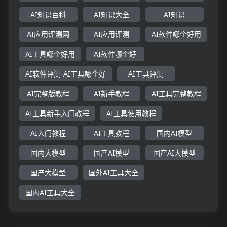
AI知识百科
AI知识大全
AI知识
AI应用评测网
AI应用评测
AI软件哪个好用
AI工具哪个好用
AI软件哪个好
AI软件评测-AI工具哪个好
AI工具评测
AI完整版教程
AI新手教程
AI工具完整教程
AI工具新手入门教程
AI工具使用教程
AI入门教程
AI工具教程
国内AI模型
国内大模型
国产AI模型
国产AI大模型
国产大模型
国外AI工具大全
国内AI工具大全