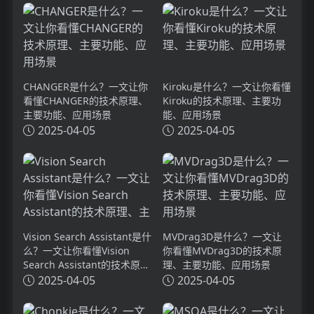
CHANGER是什么？一文让你
Kiroku是什么？一文让你看懂
看懂CHANGER的技术原理、
Kiroku的技术原理、主要功
主要功能、应用场景
能、应用场景
2025-04-05
2025-04-05
Vision Search Assistant是什
MVDrag3D是什么？一文让
么？一文让你看懂Vision
你看懂MVDrag3D的技术原
Search Assistant的技术原
理、主要功能、应用场景
理、主要功能、应用场景
2025-04-05
2025-04-05