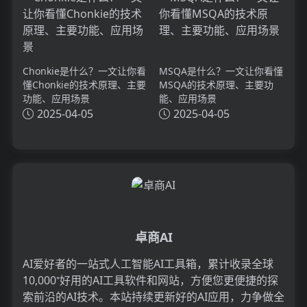
Chonkie是什么？一文让你看
MSQA是什么？一文让你看懂
懂Chonkie的技术原理、主要
MSQA的技术原理、主要功
功能、应用场景
能、应用场景
2025-04-05
2025-04-05
卓商AI
AI爱好者的一站式人工智能AI工具箱，累计收录全球
10,000⁺好用的AI工具软件和网站，方便您更便捷的探
索前沿的AI技术。本站持续更新好的AI应用，力争做全