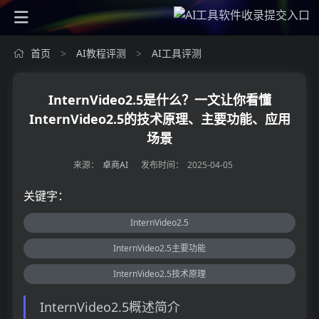
首页
AI教程评测
AI工具评测
>
>
InternVideo2.5是什么？一文让你看懂
InternVideo2.5的技术原理、主要功能、应用
场景
来源：
卓商AI
发布时间：
2025-04-05
关键字：
InternVideo2.5
InternVideo2.5主要功能
InternVideo2.5技术原理
InternVideo2.5概述简介