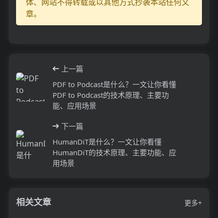
体、网站不得转载或以其他方式抄袭本站任何文
章。
上一篇
PDF to Podcast是什么？一文让你看懂
PDF to Podcast的技术原理、主要功
能、应用场景
下一篇
HumanDiT是什么？一文让你看懂
HumanDiT的技术原理、主要功能、应
用场景
相关文章
更多+