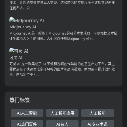
技术，让您感觉像在与真人交谈。这款前沿的应用程序允许您立即创建
任何名人、公...
Midjourney AI
Midjourney AI是一款基于Midjourney的AI艺术生成器，可以根据文本描
述生成引人入胜的图像。人们可以使用Midjourney AI为...
可灵 AI
可灵 AI 是一款集成了 AI 图像和视频创作功能的创意生产力平台。其主
要优点在于快速生成多样风格的图片和高清视频，助力用户提升创作效
率。产品定位于为...
热门标签
AI人工智能
人工智能应用
人工智能
AI热门事件
AI名人
AI专业术语