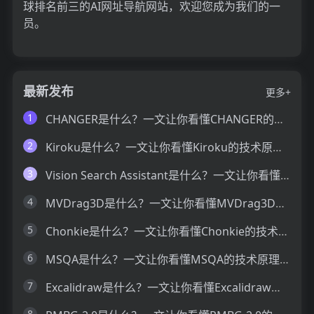
球排名前三的AI网址导航网站，欢迎您成为我们的一
员。
最新发布
更多+
1
CHANGER是什么？一文让你看懂CHANGER的技术原理、主要功能、应用场景
2
Kiroku是什么？一文让你看懂Kiroku的技术原理、主要功能、应用场景
3
Vision Search Assistant是什么？一文让你看懂Vision Search Assistant的技术原理、主要功能、应用场景
4
MVDrag3D是什么？一文让你看懂MVDrag3D的技术原理、主要功能、应用场景
5
Chonkie是什么？一文让你看懂Chonkie的技术原理、主要功能、应用场景
6
MSQA是什么？一文让你看懂MSQA的技术原理、主要功能、应用场景
7
Excalidraw是什么？一文让你看懂Excalidraw的技术原理、主要功能、应用场景
8