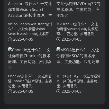
Vision Search Assistant是什
MVDrag3D是什么？一文让
么？一文让你看懂Vision
你看懂MVDrag3D的技术原
Search Assistant的技术原
理、主要功能、应用场景
理、主要功能、应用场景
2025-04-05
2025-04-05
Chonkie是什么？一文让你看
MSQA是什么？一文让你看懂
懂Chonkie的技术原理、主要
MSQA的技术原理、主要功
功能、应用场景
能、应用场景
2025-04-05
2025-04-05