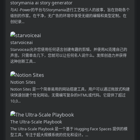
storymania ai story generator
与AI -Power的平台与Storymania进行工艺吸引人的故事，旨在协助各个
级别的作家。在干净，无广告的环境中享受无缝的编辑和类型定制。在
创纪录...
starvoiceai
Starvoiceai允许您使用任何语言创建有趣的剪辑，并使用AI克隆自己的
声音。只需单击几下，您就可以让任何名人说什么。发挥创造力并获得
这种创新工具...
Notion Sites
Notion Sites 是一个简单易用的网站搭建工具，用户可以通过拖放式构建
块快速创建个性化网站，无需编写复杂的HTML或代码。它提供了超过
10,0...
The Ultra-Scale Playbook
The Ultra-Scale Playbook 是一个基于 Hugging Face Spaces 提供的模
型工具，专注于超大规模系统的优化和设计。...