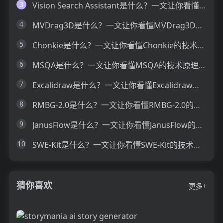
3
Vision Search Assistant是什么？一文让你看懂Vision Search Assistant的技术原理、主要功能、应用场景
4
MVDrag3D是什么？一文让你看懂MVDrag3D的技术原理、主要功能、应用场景
5
Chonkie是什么？一文让你看懂Chonkie的技术原理、主要功能、应用场景
6
MSQA是什么？一文让你看懂MSQA的技术原理、主要功能、应用场景
7
Excalidraw是什么？一文让你看懂Excalidraw的技术原理、主要功能、应用场景
8
RMBG-2.0是什么？一文让你看懂RMBG-2.0的技术原理、主要功能、应用场景
9
JanusFlow是什么？一文让你看懂JanusFlow的技术原理、主要功能、应用场景
10
SWE-Kit是什么？一文让你看懂SWE-Kit的技术原理、主要功能、应用场景
猜你喜欢
更多+