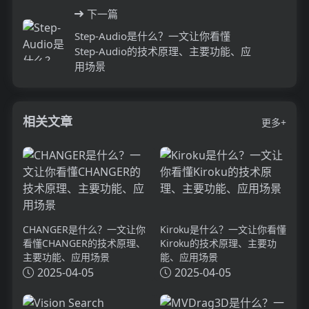
下一篇
Step-Audio是什么？一文让你看懂
Step-Audio的技术原理、主要功能、应
用场景
相关文章
更多+
CHANGER是什么？一文让你
Kiroku是什么？一文让你看懂
看懂CHANGER的技术原理、
Kiroku的技术原理、主要功
主要功能、应用场景
能、应用场景
2025-04-05
2025-04-05