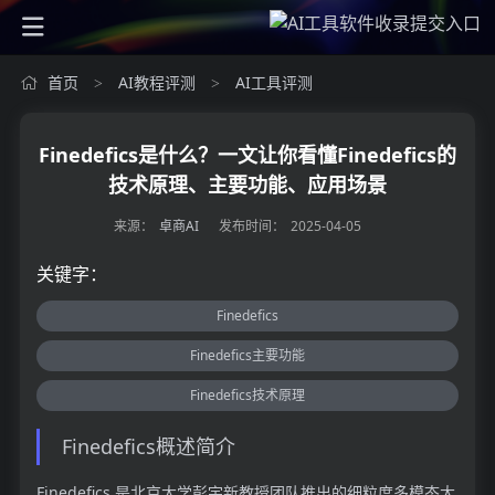
首页
AI教程评测
AI工具评测
>
>
Finedefics是什么？一文让你看懂Finedefics的
技术原理、主要功能、应用场景
来源：
卓商AI
发布时间：
2025-04-05
关键字：
Finedefics
Finedefics主要功能
Finedefics技术原理
Finedefics概述简介
Finedefics 是北京大学彭宇新教授团队推出的细粒度多模态大