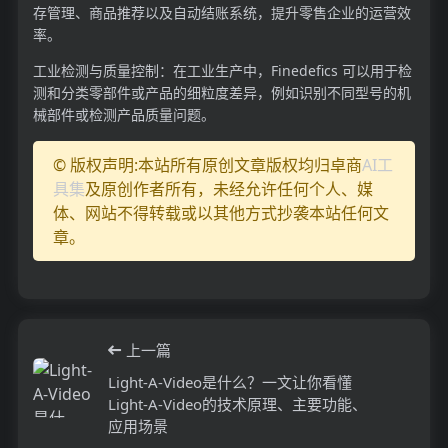
存管理、商品推荐以及自动结账系统，提升零售企业的运营效
率。
工业检测与质量控制：在工业生产中，Finedefics 可以用于检
测和分类零部件或产品的细粒度差异，例如识别不同型号的机
械部件或检测产品质量问题。
© 版权声明:本站所有原创文章版权均归卓商
AI工
具集
及原创作者所有，未经允许任何个人、媒
体、网站不得转载或以其他方式抄袭本站任何文
章。
上一篇
Light-A-Video是什么？一文让你看懂
Light-A-Video的技术原理、主要功能、
应用场景