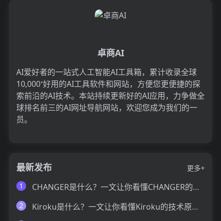
卓商AI
AI爱好者的一站式人工智能AI工具箱，累计收录全球
10,000⁺好用的AI工具软件和网站，方便您更便捷的探
索前沿的AI技术。本站持续更新好的AI应用，力争做全
球排名前三的AI网址导航网站，欢迎您成为我们的一
员。
最新发布
更多+
1
CHANGER是什么？一文让你看懂CHANGER的技术原理、主要功能、应用场景
2
Kiroku是什么？一文让你看懂Kiroku的技术原理、主要功能、应用场景