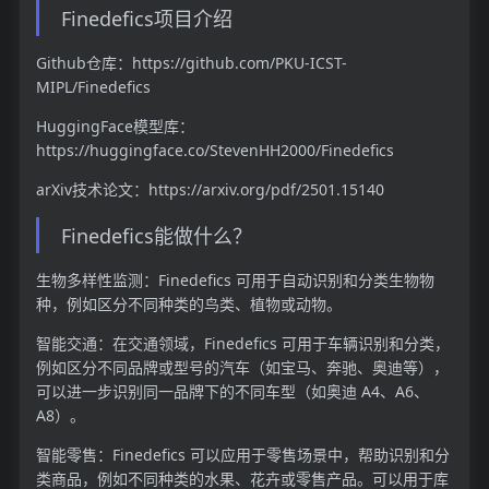
Finedefics项目介绍
Github仓库：https://github.com/PKU-ICST-
MIPL/Finedefics
HuggingFace模型库：
https://huggingface.co/StevenHH2000/Finedefics
arXiv技术论文：https://arxiv.org/pdf/2501.15140
Finedefics能做什么？
生物多样性监测：Finedefics 可用于自动识别和分类生物物
种，例如区分不同种类的鸟类、植物或动物。
智能交通：在交通领域，Finedefics 可用于车辆识别和分类，
例如区分不同品牌或型号的汽车（如宝马、奔驰、奥迪等），
可以进一步识别同一品牌下的不同车型（如奥迪 A4、A6、
A8）。
智能零售：Finedefics 可以应用于零售场景中，帮助识别和分
类商品，例如不同种类的水果、花卉或零售产品。可以用于库