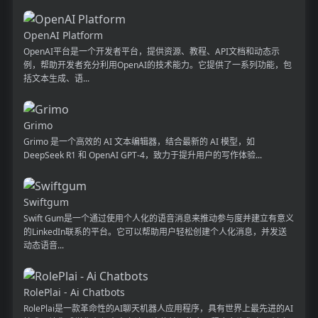
OpenAI Platform
OpenAI平台是一个开发者平台，提供资源、教程、API文档和动态示
例，帮助开发者充分利用OpenAI的技术能力。它提供了一系列功能，包
括文本生成、语...
Grimo
Grimo 是一个高效的 AI 文本编辑器，结合最新的 AI 模型，如
DeepSeek R1 和 OpenAI GPT-4，致力于提升用户的写作体验...
Swiftgum
Swift Gum是一个通过使用个人化的语音消息来推动参与度并建立有意义
的LinkedIn联系的平台。它可以帮助用户轻松创建个人化消息，并发送
动态语音...
RolePlai - Ai Chatbots
RolePlai是一款革命性的AI聊天机器人应用程序，具有世界上最先进的AI