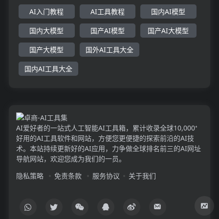
AI入门教程
AI工具教程
国内AI模型
国内大模型
国产AI模型
国产AI大模型
国产大模型
国外AI工具大全
国内AI工具大全
AI爱好者的一站式人工智能AI工具箱，累计收录全球10,000⁺
好用的AI工具软件和网站，方便您更便捷的探索前沿的AI技
术。本站持续更新好的AI应用，力争做全球排名前三的AI网址
导航网站，欢迎您成为我们的一员。
隐私策略
免责条款
服务协议
关于我们