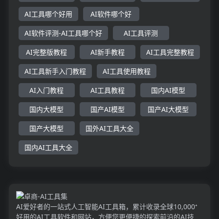
AI工具哪个好用
AI软件哪个好
AI软件评测-AI工具哪个好
AI工具评测
AI完整版教程
AI新手教程
AI工具完整教程
AI工具新手入门教程
AI工具使用教程
AI入门教程
AI工具教程
国内AI模型
国内大模型
国产AI模型
国产AI大模型
国产大模型
国外AI工具大全
国内AI工具大全
AI爱好者的一站式人工智能AI工具箱，累计收录全球10,000⁺
好用的AI工具软件和网站，方便您更便捷的探索前沿的AI技