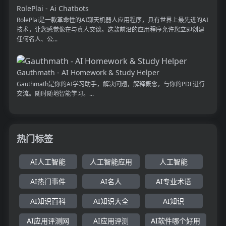
RolePlai - Ai Chatbots
RolePlai是一款革命性的AI聊天机器人应用程序，具有世界上最先进的AI
技术，让您感觉像在与真人交谈。这款前沿的应用程序允许您立即创建
任何名人、公...
Gauthmath - AI Homework & Study Helper
Gauthmath是你的AI学习助手，解决问题，解释概念，与你的PDF进行
交流。随时随地智能学习。...
热门标签
AI人工智能
人工智能应用
人工智能
AI热门事件
AI名人
AI专业术语
AI知识百科
AI知识大全
AI知识
AI应用评测网
AI应用评测
AI软件哪个好用