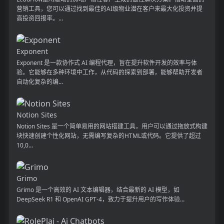
营销工具，您可以通过找到最佳的AI级物业潜在客户来最大化投资并提
高投资回报率。...
Exponent
Exponent 是一款协作式 AI 编程代理，旨在提升软件开发的效率与体
验。它能够在多种环境中工作，从代码的探索到部署，能够帮助开发者
自动化复杂的编...
Notion Sites
Notion Sites 是一个简单易用的网站搭建工具，用户可以通过拖放式构建
块快速创建个性化网站，无需编写复杂的HTML或代码。它提供了超过
10,0...
Grimo
Grimo 是一个高效的 AI 文本编辑器，结合最新的 AI 模型，如
DeepSeek R1 和 OpenAI GPT-4，致力于提升用户的写作体验...