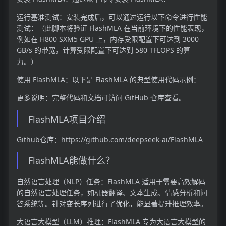
运行基准测试：安装完成后，可以通过运行以下命令进行性能
测试：（此脚本将验证 FlashMLA 在当前环境下的性能表现，
例如在 H800 SXM5 GPU 上，内存受限配置下可达到 3000
GB/s 的带宽，计算受限配置下可达到 580 TFLOPS 的算
力。）
使用 FlashMLA：以下是 FlashMLA 的典型使用代码示例：
更多说明：完整代码和文档可访问 GitHub 仓库查看。
FlashMLA项目介绍
Github仓库：https://github.com/deepseek-ai/FlashMLA
FlashMLA能做什么？
自然语言处理（NLP）任务：FlashMLA 适用于需要高效解码
的自然语言处理任务，如机器翻译、文本生成、情感分析和问
答系统等。针对变长序列进行了优化，能显著提升推理效率。
大语言大模型（LLM）推理：FlashMLA 专为大语言大模型的