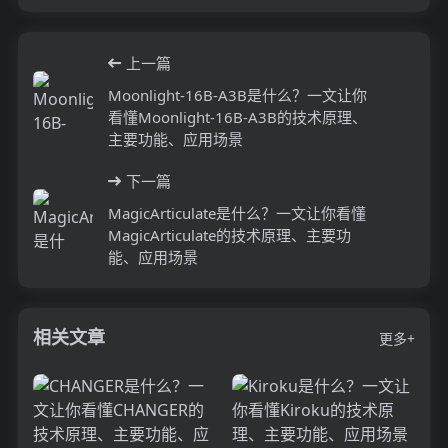
上一篇
Moonlight-16B-A3B是什么？一文让你
看懂Moonlight-16B-A3B的技术原理、
主要功能、应用场景
下一篇
MagicArticulate是什么？一文让你看懂
MagicArticulate的技术原理、主要功
能、应用场景
相关文章
更多+