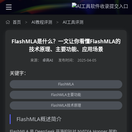
首页
AI教程评测
AI工具评测
>
>
FlashMLA是什么？一文让你看懂FlashMLA的
技术原理、主要功能、应用场景
来源：
卓商AI
发布时间：
2025-04-05
关键字：
FlashMLA
FlashMLA主要功能
FlashMLA技术原理
FlashMLA概述简介
FlashMLA 是 DeepSeek 开源的针对 NVIDIA Hopper 架构