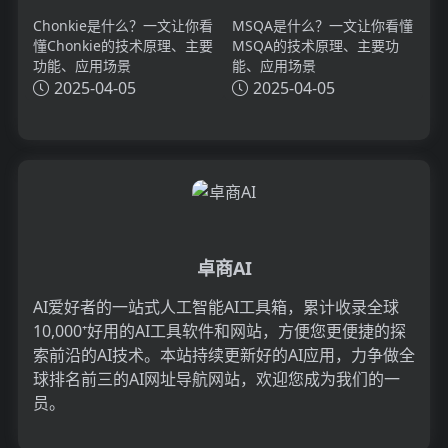
Chonkie是什么？一文让你看
MSQA是什么？一文让你看懂
懂Chonkie的技术原理、主要
MSQA的技术原理、主要功
功能、应用场景
能、应用场景
2025-04-05
2025-04-05
卓商AI
AI爱好者的一站式人工智能AI工具箱，累计收录全球
10,000⁺好用的AI工具软件和网站，方便您更便捷的探
索前沿的AI技术。本站持续更新好的AI应用，力争做全
球排名前三的AI网址导航网站，欢迎您成为我们的一
员。