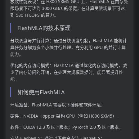
极致性能表现：在 H800 SXM5 GPU 上，FlashMLA 在内存受
限场景下可达到 3000 GB/s 的带宽，在计算受限场景下可达
到 580 TFLOPS 的算力。
FlashMLA的技术原理
分块调度与并行计算：通过分块调度机制，FlashMLA 能将计
算任务分解为多个小块并行处理，充分利用 GPU 的并行计算
能力。
优化的内存访问模式：FlashMLA 通过优化内存访问模式，减
少了内存访问的开销，在处理大规模数据时，能显著提升性
能。
如何使用FlashMLA
环境准备：FlashMLA 需要以下硬件和软件环境：
硬件：NVIDIA Hopper 架构 GPU（例如 H800 SXM5）。
软件：CUDA 12.3 及以上版本；PyTorch 2.0 及以上版本。
安装 FlashMLA：通过以下命令安装 FlashMLA：