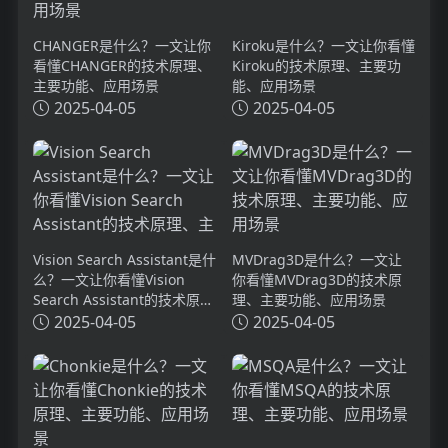
CHANGER是什么？一文让你
Kiroku是什么？一文让你看懂
看懂CHANGER的技术原理、
Kiroku的技术原理、主要功
主要功能、应用场景
能、应用场景
2025-04-05
2025-04-05
Vision Search Assistant是什
MVDrag3D是什么？一文让
么？一文让你看懂Vision
你看懂MVDrag3D的技术原
Search Assistant的技术原
理、主要功能、应用场景
理、主要功能、应用场景
2025-04-05
2025-04-05