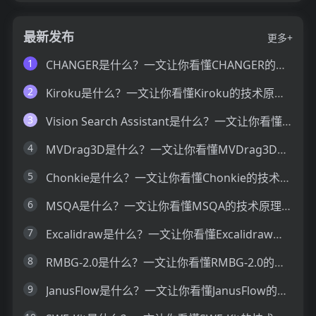
最新发布
更多+
1
CHANGER是什么？一文让你看懂CHANGER的技术原理、主要功能、应用场景
2
Kiroku是什么？一文让你看懂Kiroku的技术原理、主要功能、应用场景
3
Vision Search Assistant是什么？一文让你看懂Vision Search Assistant的技术原理、主要功能、应用场景
4
MVDrag3D是什么？一文让你看懂MVDrag3D的技术原理、主要功能、应用场景
5
Chonkie是什么？一文让你看懂Chonkie的技术原理、主要功能、应用场景
6
MSQA是什么？一文让你看懂MSQA的技术原理、主要功能、应用场景
7
Excalidraw是什么？一文让你看懂Excalidraw的技术原理、主要功能、应用场景
8
RMBG-2.0是什么？一文让你看懂RMBG-2.0的技术原理、主要功能、应用场景
9
JanusFlow是什么？一文让你看懂JanusFlow的技术原理、主要功能、应用场景