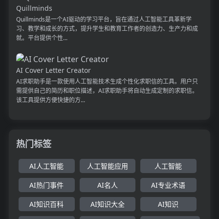
Quillminds
Quillminds是一个AI驱动的学习平台，旨在通过人工智能工具革新学
习、教学和成长的方式，提升学生和教育工作者的创造力、生产力和成
就。平台提供个性...
AI Cover Letter Creator
AI求职助手是一款使用人工智能技术生成个性化求职信的工具。用户只
需提供自己的简历和职位描述，AI求职助手将自动生成定制的求职信。
该工具提供方便快捷的方...
热门标签
AI人工智能
人工智能应用
人工智能
AI热门事件
AI名人
AI专业术语
AI知识百科
AI知识大全
AI知识