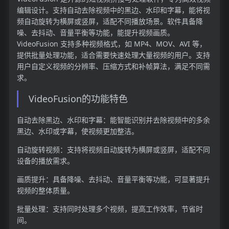
编辑设计。支持自动去除视频中的黑边、水印和字幕，能将视
频自动旋转为横屏或竖屏，适配不同播放场景。软件具备降
噪、去抖动、音量平衡等功能，能提升视频画质。
VideoFusion 支持多种视频格式，如 MP4、MOV、AVI 等，
提供批量处理功能，适合需要快速处理大量视频的用户。支持
用户自定义视频的分辨率、压缩方式和补帧算法，满足不同需
求。
VideoFusion的功能特色
自动去除黑边、水印和字幕：能智能识别并去除视频中的多余
黑边、水印或字幕，使视频更加整洁。
自动旋转视频：支持将视频自动旋转为横屏或竖屏，适配不同
设备的播放需求。
画质提升：具备降噪、去抖动、音量平衡等功能，可显著提升
视频的整体质量。
批量处理：支持同时处理多个视频，提高工作效率，节省时
间。