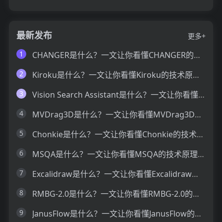
最新发布
更多+
1
CHANGER是什么？一文让你看懂CHANGER的技术原理、主要功能、应用场景
2
Kiroku是什么？一文让你看懂Kiroku的技术原理、主要功能、应用场景
3
Vision Search Assistant是什么？一文让你看懂Vision Search Assistant的技术原理、主要功能、应用场景
4
MVDrag3D是什么？一文让你看懂MVDrag3D的技术原理、主要功能、应用场景
5
Chonkie是什么？一文让你看懂Chonkie的技术原理、主要功能、应用场景
6
MSQA是什么？一文让你看懂MSQA的技术原理、主要功能、应用场景
7
Excalidraw是什么？一文让你看懂Excalidraw的技术原理、主要功能、应用场景
8
RMBG-2.0是什么？一文让你看懂RMBG-2.0的技术原理、主要功能、应用场景
9
JanusFlow是什么？一文让你看懂JanusFlow的技术原理、主要功能、应用场景