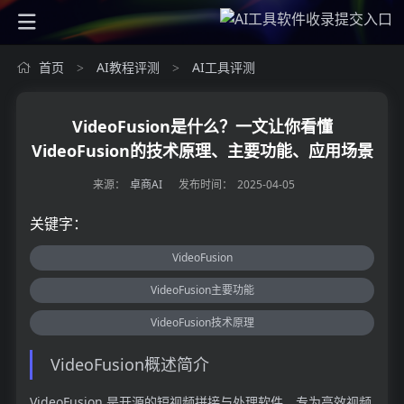
首页
AI教程评测
AI工具评测
>
>
VideoFusion是什么？一文让你看懂
VideoFusion的技术原理、主要功能、应用场景
来源：
卓商AI
发布时间：
2025-04-05
关键字：
VideoFusion
VideoFusion主要功能
VideoFusion技术原理
VideoFusion概述简介
VideoFusion 是开源的短视频拼接与处理软件，专为高效视频