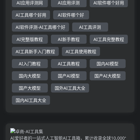
AI应用评测网
AI应用评测
AI软件哪个好用
AI工具哪个好用
AI软件哪个好
AI软件评测-AI工具哪个好
AI工具评测
AI完整版教程
AI新手教程
AI工具完整教程
AI工具新手入门教程
AI工具使用教程
AI入门教程
AI工具教程
国内AI模型
国内大模型
国产AI模型
国产AI大模型
国产大模型
国外AI工具大全
国内AI工具大全
AI爱好者的一站式人工智能AI工具箱，累计收录全球10,000⁺