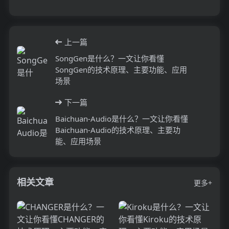
上一篇
SongGen是什么？一文让你看懂
SongGen的技术原理、主要功能、应用
场景
下一篇
Baichuan-Audio是什么？一文让你看懂
Baichuan-Audio的技术原理、主要功
能、应用场景
相关文章
更多+