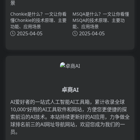
Chonkie是什么？一文让你看
MSQA是什么？一文让你看懂
懂Chonkie的技术原理、主要
MSQA的技术原理、主要功
功能、应用场景
能、应用场景
2025-04-05
2025-04-05
卓商AI
AI爱好者的一站式人工智能AI工具箱，累计收录全球
10,000⁺好用的AI工具软件和网站，方便您更便捷的探
索前沿的AI技术。本站持续更新好的AI应用，力争做全
球排名前三的AI网址导航网站，欢迎您成为我们的一
员。