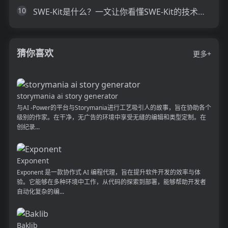
10
SWE-Kit是什么？一文让你看懂SWE-Kit的技术原理、主要功能、应用场景
猜你喜欢
更多+
storymania ai story generator
与AI -Power的平台与Storymania进行工艺吸引人的故事，旨在协助各个
级别的作家。在干净，无广告的环境中享受无缝的编辑和类型定制。在
创纪录...
Exponent
Exponent 是一款协作式 AI 编程代理，旨在提升软件开发的效率与体
验。它能够在多种环境中工作，从代码的探索到部署，能够帮助开发者
自动化复杂的编...
Baklib