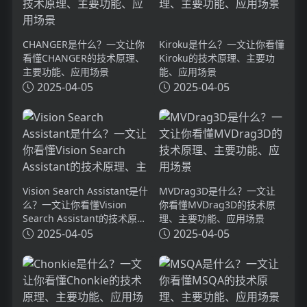
CHANGER是什么？一文让你
Kiroku是什么？一文让你看懂
看懂CHANGER的技术原理、
Kiroku的技术原理、主要功
主要功能、应用场景
能、应用场景
2025-04-05
2025-04-05
Vision Search Assistant是什
MVDrag3D是什么？一文让
么？一文让你看懂Vision
你看懂MVDrag3D的技术原
Search Assistant的技术原
理、主要功能、应用场景
理、主要功能、应用场景
2025-04-05
2025-04-05