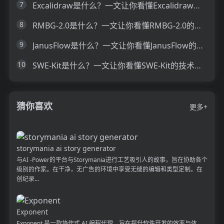
7
Excalidraw是什么？一文让你看懂Excalidraw的技术原理、主要功能、应用场景
8
RMBG-2.0是什么？一文让你看懂RMBG-2.0的技术原理、主要功能、应用场景
9
JanusFlow是什么？一文让你看懂JanusFlow的技术原理、主要功能、应用场景
10
SWE-Kit是什么？一文让你看懂SWE-Kit的技术原理、主要功能、应用场景
猜你喜欢
更多+
storymania ai story generator
与AI -Power的平台与Storymania进行工艺吸引人的故事，旨在协助各个
级别的作家。在干净，无广告的环境中享受无缝的编辑和类型定制。在
创纪录...
Exponent
Exponent 是一款协作式 AI 编程代理，旨在提升软件开发的效率与体