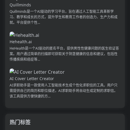
Quillminds
Quillminds是一个AI驱动的学习平台，旨在通过人工智能工具革新学
习、教学和成长的方式，提升学生和教育工作者的创造力、生产力和成
就。平台提供个性...
Hehealth.ai
HeHealth是一个AI驱动的匿名平台，提供男性性健康问题的医生验证答
案。用户通过简单的扫描即可获取关于阴茎健康的信息和建议，包括性
传播疾病和癌症等...
AI Cover Letter Creator
AI求职助手是一款使用人工智能技术生成个性化求职信的工具。用户只
需提供自己的简历和职位描述，AI求职助手将自动生成定制的求职信。
该工具提供方便快捷的方...
热门标签