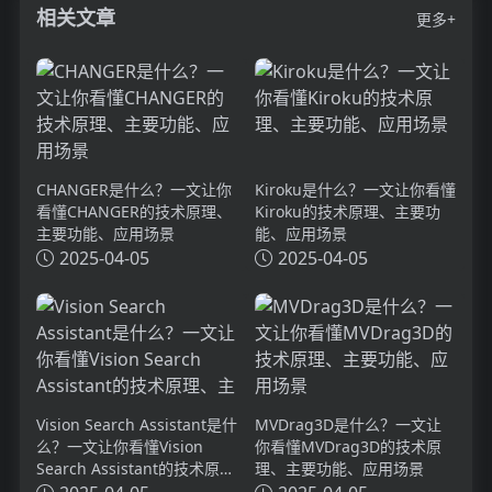
相关文章
更多+
CHANGER是什么？一文让你
Kiroku是什么？一文让你看懂
看懂CHANGER的技术原理、
Kiroku的技术原理、主要功
主要功能、应用场景
能、应用场景
2025-04-05
2025-04-05
Vision Search Assistant是什
MVDrag3D是什么？一文让
么？一文让你看懂Vision
你看懂MVDrag3D的技术原
Search Assistant的技术原
理、主要功能、应用场景
理、主要功能、应用场景