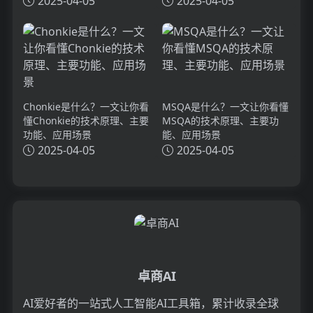
2025-04-05
2025-04-05
Chonkie是什么？一文让你看
MSQA是什么？一文让你看懂
懂Chonkie的技术原理、主要
MSQA的技术原理、主要功
功能、应用场景
能、应用场景
2025-04-05
2025-04-05
卓商AI
AI爱好者的一站式人工智能AI工具箱，累计收录全球