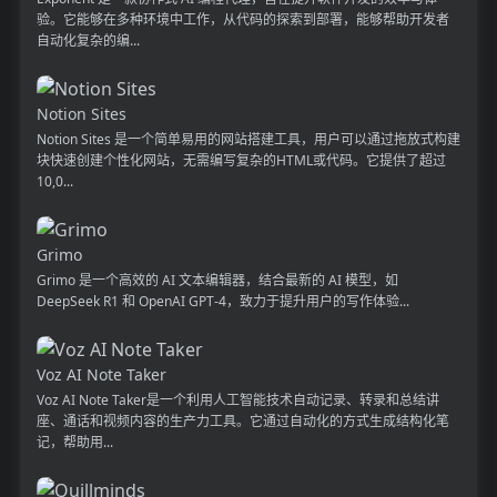
验。它能够在多种环境中工作，从代码的探索到部署，能够帮助开发者
自动化复杂的编...
Notion Sites
Notion Sites 是一个简单易用的网站搭建工具，用户可以通过拖放式构建
块快速创建个性化网站，无需编写复杂的HTML或代码。它提供了超过
10,0...
Grimo
Grimo 是一个高效的 AI 文本编辑器，结合最新的 AI 模型，如
DeepSeek R1 和 OpenAI GPT-4，致力于提升用户的写作体验...
Voz AI Note Taker
Voz AI Note Taker是一个利用人工智能技术自动记录、转录和总结讲
座、通话和视频内容的生产力工具。它通过自动化的方式生成结构化笔
记，帮助用...