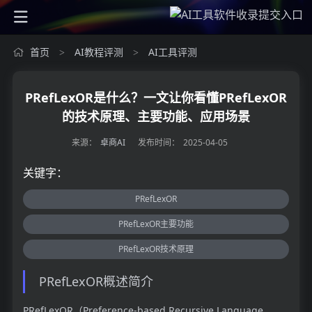
首页
AI教程评测
AI工具评测
>
>
PRefLexOR是什么？一文让你看懂PRefLexOR
的技术原理、主要功能、应用场景
来源：
卓商AI
发布时间：
2025-04-05
关键字：
PRefLexOR
PRefLexOR主要功能
PRefLexOR技术原理
PRefLexOR概述简介
PRefLexOR（Preference-based Recursive Language