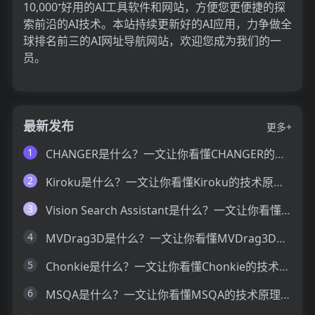
10,000⁺好用的AI工具软件和网站，方便您更便捷的探
索前沿的AI技术。本站持续更新好的AI应用，力争做全
球排名前三的AI网址导航网站，欢迎您成为我们的一
员。
最新发布
更多+
1
CHANGER是什么？一文让你看懂CHANGER的技术原理、主要功能、应用场景
2
Kiroku是什么？一文让你看懂Kiroku的技术原理、主要功能、应用场景
3
Vision Search Assistant是什么？一文让你看懂Vision Search Assistant的技术原理、主要功能、应用场景
4
MVDrag3D是什么？一文让你看懂MVDrag3D的技术原理、主要功能、应用场景
5
Chonkie是什么？一文让你看懂Chonkie的技术原理、主要功能、应用场景
6
MSQA是什么？一文让你看懂MSQA的技术原理、主要功能、应用场景