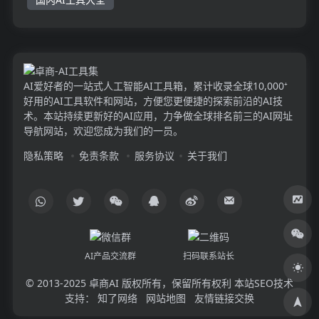
AI爱好者的一站式人工智能AI工具箱，累计收录全球10,000⁺
好用的AI工具软件和网站，方便您更便捷的探索前沿的AI技
术。本站持续更新好的AI应用，力争做全球排名前三的AI网址
导航网站，欢迎您成为我们的一员。
隐私策略
免责条款
服务协议
关于我们
AI产品交流群
扫码联系站长
© 2013-2025
卓商AI
版权所有，保留所有权利 本站SEO技术
支持：
知了网络
网站地图
友情链接交换