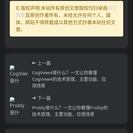
© 版权声明:本站所有原创文章版权均归卓商
AI工
具集
及原创作者所有，未经允许任何个人、媒
体、网站不得转载或以其他方式抄袭本站任何文
章。
上一篇
CogView4是什么？一文让你看懂
CogView4的技术原理、主要功能、应
用场景
下一篇
Probly是什么？一文让你看懂Probly的
技术原理、主要功能、应用场景