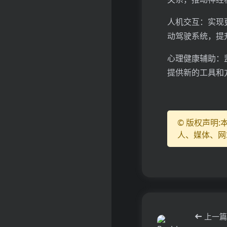
人机交互：实现
动驾驶系统，提
心理健康辅助：
提供新的工具和
© 版权声明
人、媒体、网
上一篇