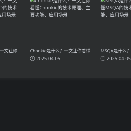
主要功能、应
？一文让你
Chonkie是什么？一文让你看懂
MSQA是什么
2025-04-05
2025-04-05
技术原理、
Chonkie的技术原理、主要功
MSQA的技术
能、应用场景
应用场景