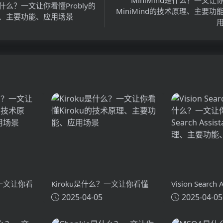
y是什么？一文让你看懂Probly的
MiniMind的技术原理、主要功
、主要功能、应用场景
？一文让你看
Kiroku是什么？一文让你看懂
Vision Search
2025-04-05
2025-04-05
术原理、主要
Kiroku的技术原理、主要功能、
么？一文让你看懂
应用场景
Search Assi