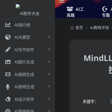
AI工
具箱
专题
AI排行榜
首页
AI教程评测
>
AI大模型
AI写作软件
Mind
AI图片生成
AI视频生成
AI音频生成
AI设计软件
关键字：
AI营销软件