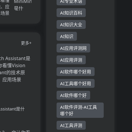
AI专业术语
能、应
AI知识百科
用场景
AI知识大全
AI知识
更多+
AI应用评测网
AI应用评测
AI软件哪个好用
AI工具哪个好用
AI软件哪个好
AI软件评测-AI工具
 Assistant是什
哪个好
Vision
AI工具评测
stant的技术原理、