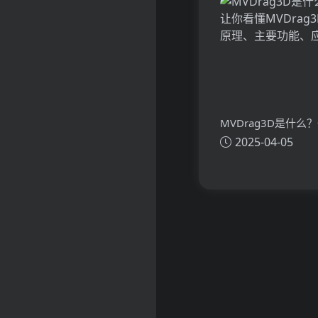
MVDrag3D是什么
2025-04-05
看懂MVDrag3D的
主要功能、应用场景