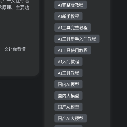
用场景
AI完整版教程
AI新手教程
AI工具完整教程
AI工具新手入门教程
？一文让你看懂
AI工具使用教程
原理、主要功能、
AI入门教程
AI工具教程
国内AI模型
国内大模型
国产AI模型
国产AI大模型