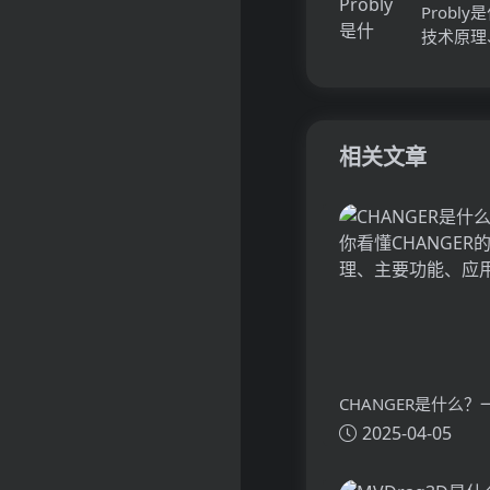
Probl
技术原理
相关文章
CHANGER是什么
2025-04-05
懂CHANGER的技
功能、应用场景